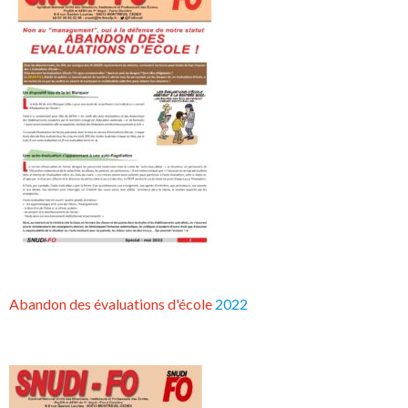
Abandon des évaluations d'école
2022