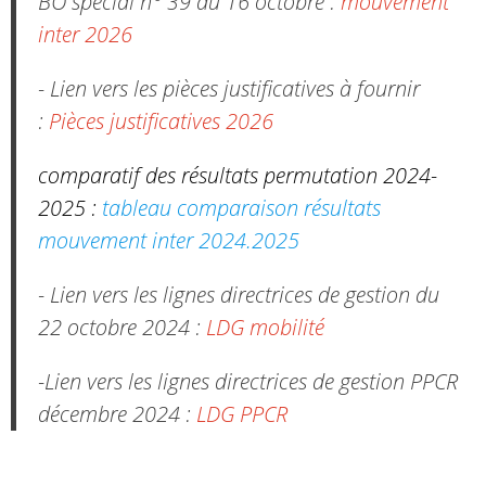
BO spécial n° 39 du 16 octobre :
mouvement
inter 2026
- Lien vers les pièces justificatives à fournir
:
Pièces justificatives 2026
comparatif des résultats permutation 2024-
2025 :
tableau comparaison résultats
mouvement inter 2024.2025
- Lien vers les lignes directrices de gestion du
22 octobre 2024 :
LDG mobilité
-Lien vers les lignes directrices de gestion PPCR
décembre 2024 :
LDG PPCR