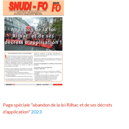
Page spéciale "abandon de la loi Rilhac et de ses décrets
d'application"
2023