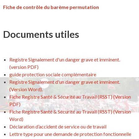
Fiche de contrôle du barème permutation
Documents utiles
Registre Signalement d'un danger grave et imminent.
(version PDF)
guide protection sociale complémentaire
Registre Signalement d'un danger grave et imminent.
(Version Word).
Fiche Registre Santé & Sécurité au Travail (RSST) (Version
PDF)
Fiche Registre Santé & Sécurité au Travail (RSST) (Version
Word)
Déclaration d’accident de service ou de travail
Lettre type pour une demande de protection fonctionnelle