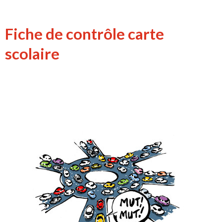
Fiche de contrôle carte
scolaire