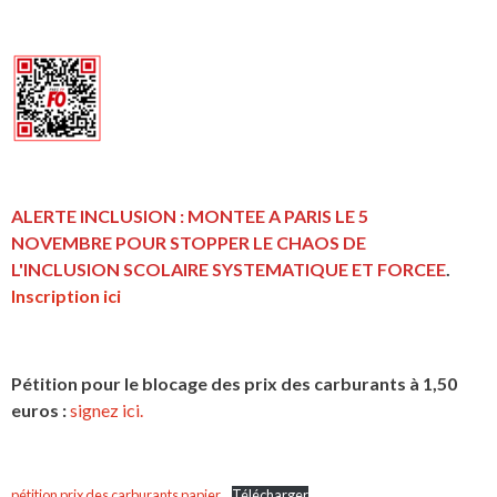
ALERTE INCLUSION : MONTEE A PARIS LE 5
NOVEMBRE POUR STOPPER LE CHAOS DE
L'INCLUSION
SCOLAIRE SYSTEMATIQUE ET FORCEE
.
Inscription ici
Pétition pour le blocage des prix des carburants à 1,50
euros :
signez ici.
pétition prix des carburants papier
Télécharger