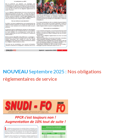
NOUVEAU
Septembre 2025 :
Nos obligations
règlementaires de service