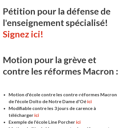
Pétition pour la défense de
l'enseignement spécialisé!
Signez ici!
Motion pour la grève et
contre les réformes Macron :
Motion d'école contre les contre-réformes Macron
de l'école Dolto de Notre Dame d'Oé
ici
Modifiable contre les 3 jours de carence à
télécharger
ici
Exemple de l'école Line Porcher
ici