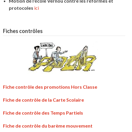
Motion de l'école Vernou contre les réformes et
protocoles
ici
Fiches contrôles
Fiche contrôle des promotions Hors Classe
Fiche de contrôle de la Carte Scolaire
Fiche de contrôle des Temps Partiels
Fiche de contrôle du barème mouvement