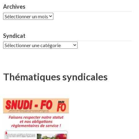
Archives
Archives
Syndicat
Syndicat
Thématiques syndicales