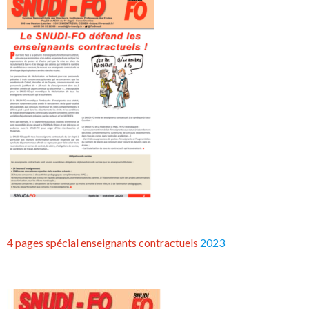
4 pages spécial enseignants contractuels
2023