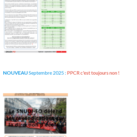
NOUVEAU
Septembre 2025 :
PPCR c'est toujours non !