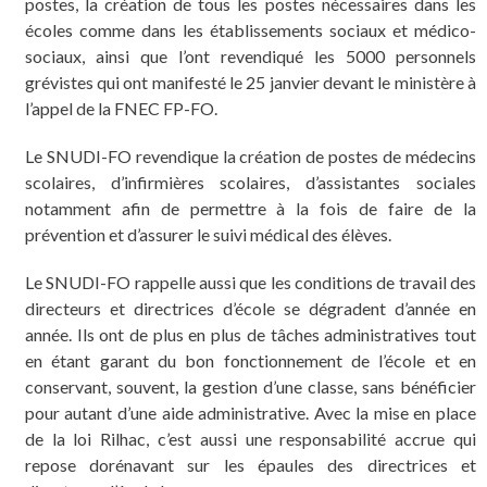
postes, la création de tous les postes nécessaires dans les
écoles comme dans les établissements sociaux et médico-
sociaux, ainsi que l’ont revendiqué les 5000 personnels
grévistes qui ont manifesté le 25 janvier devant le ministère à
l’appel de la FNEC FP-FO.
Le SNUDI-FO revendique la création de postes de médecins
scolaires, d’infirmières scolaires, d’assistantes sociales
notamment afin de permettre à la fois de faire de la
prévention et d’assurer le suivi médical des élèves.
Le SNUDI-FO rappelle aussi que les conditions de travail des
directeurs et directrices d’école se dégradent d’année en
année. Ils ont de plus en plus de tâches administratives tout
en étant garant du bon fonctionnement de l’école et en
conservant, souvent, la gestion d’une classe, sans bénéficier
pour autant d’une aide administrative. Avec la mise en place
de la loi Rilhac, c’est aussi une responsabilité accrue qui
repose dorénavant sur les épaules des directrices et