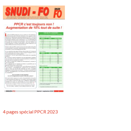
4 pages spécial PPCR 2023