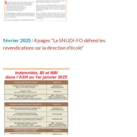
février 2025 :
4 pages "Le SNUDI-FO défend les
revendications sur la direction d'école"