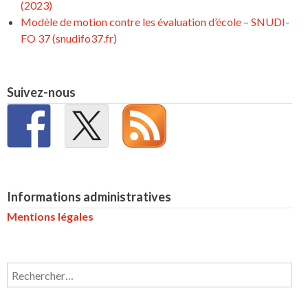
(2023)
Modèle de motion contre les évaluation d’école – SNUDI-
FO 37 (snudifo37.fr)
Suivez-nous
Informations administratives
Mentions légales
Rechercher :