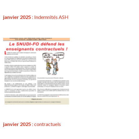
janvier 2025
: Indemnités ASH
janvier 2025
:
contractuels