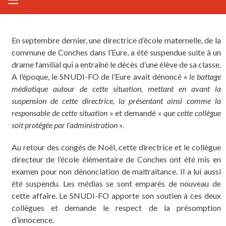
En septembre dernier, une directrice d’école maternelle, de la
commune de Conches dans l’Eure, a été suspendue suite à un
drame familial qui a entraîné le décès d’une élève de sa classe.
A l’époque, le SNUDI-FO de l’Eure avait dénoncé «
le battage
médiatique autour de cette situation, mettant en avant la
suspension de cette directrice, la présentant ainsi comme la
responsable de cette situation
» et demandé «
que cette collègue
soit protégée par l’administration
».
Au retour des congés de Noël, cette directrice et le collègue
directeur de l’école élémentaire de Conches ont été mis en
examen pour non dénonciation de maltraitance. Il a lui aussi
été suspendu. Les médias se sont emparés de nouveau de
cette affaire. Le SNUDI-FO apporte son soutien à ces deux
collègues et demande le respect de la présomption
d’innocence.