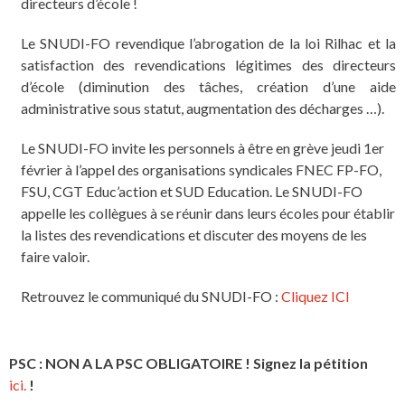
directeurs d’école !
Le SNUDI-FO revendique l’abrogation de la loi Rilhac et la
satisfaction des revendications légitimes des directeurs
d’école (diminution des tâches, création d’une aide
administrative sous statut, augmentation des décharges …).
Le SNUDI-FO invite les personnels à être en grève jeudi 1er
février à l’appel des organisations syndicales FNEC FP-FO,
FSU, CGT Educ’action et SUD Education. Le SNUDI-FO
appelle les collègues à se réunir dans leurs écoles pour établir
la listes des revendications et discuter des moyens de les
faire valoir.
Retrouvez le communiqué du SNUDI-FO :
Cliquez ICI
PSC : NON A LA PSC OBLIGATOIRE ! Signez la pétition
ici.
!