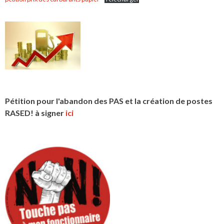
Pétition pour l'abandon des PAS et la création de postes
RASED! à signer
ici