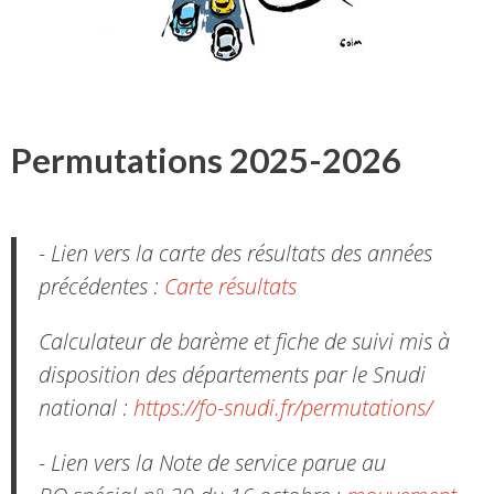
Permutations 2025-2026
- Lien vers la carte des résultats des années
précédentes :
Carte résultats
Calculateur de barème et fiche de suivi mis à
disposition des départements par le Snudi
national :
https://fo-snudi.fr/permutations/
- Lien vers la Note de service parue au