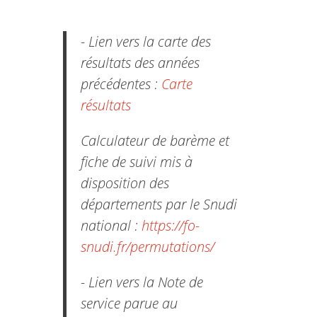
- Lien vers la carte des
résultats des années
précédentes :
Carte
résultats
Calculateur de barème et
fiche de suivi mis à
disposition des
départements par le Snudi
national :
https://fo-
snudi.fr/permutations/
- Lien vers la Note de
service parue au