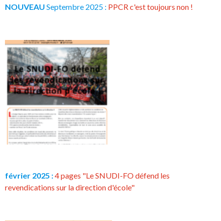
NOUVEAU
Septembre 2025 :
PPCR c'est toujours non !
février 2025 :
4 pages "Le SNUDI-FO défend les
revendications sur la direction d'école"