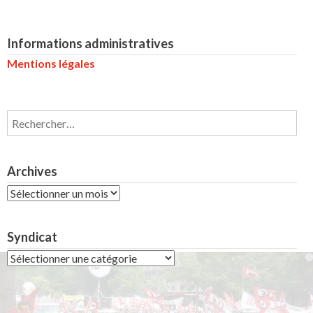
Informations administratives
Mentions légales
Rechercher :
Archives
Archives
Syndicat
Syndicat