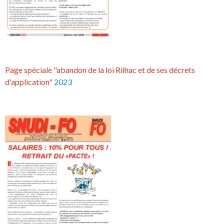
Page spéciale "abandon de la loi Rilhac et de ses décrets
d'application"
2023