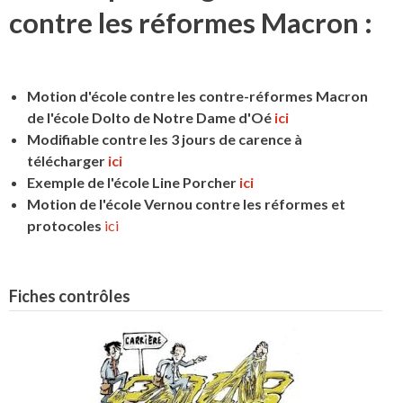
contre les réformes Macron :
Motion d'école contre les contre-réformes Macron
de l'école Dolto de Notre Dame d'Oé
ici
Modifiable contre les 3 jours de carence à
télécharger
ici
Exemple de l'école Line Porcher
ici
Motion de l'école Vernou contre les réformes et
protocoles
ici
Fiches contrôles