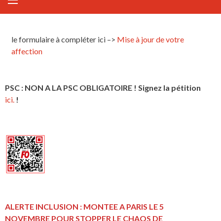
le formulaire à compléter ici –>
Mise à jour de votre
affection
PSC : NON A LA PSC OBLIGATOIRE ! Signez la pétition
ici.
!
ALERTE INCLUSION : MONTEE A PARIS LE 5
NOVEMBRE POUR STOPPER LE CHAOS DE