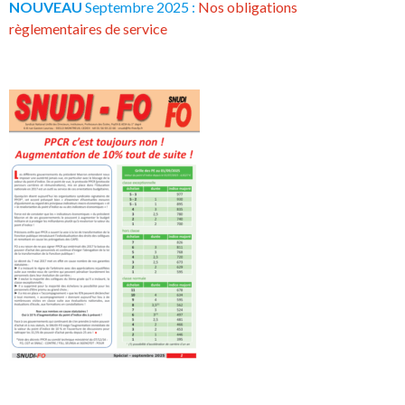
NOUVEAU
Septembre 2025 :
Nos obligations
règlementaires de service