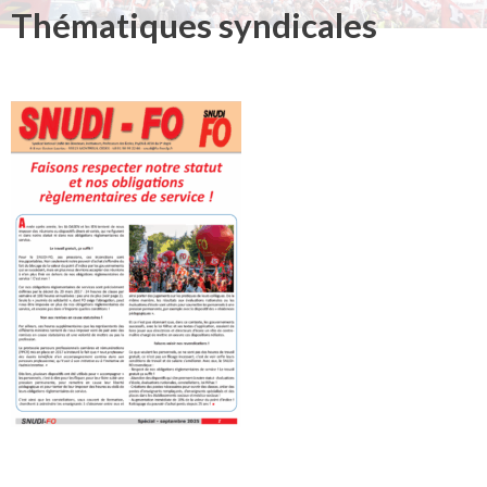
Thématiques syndicales