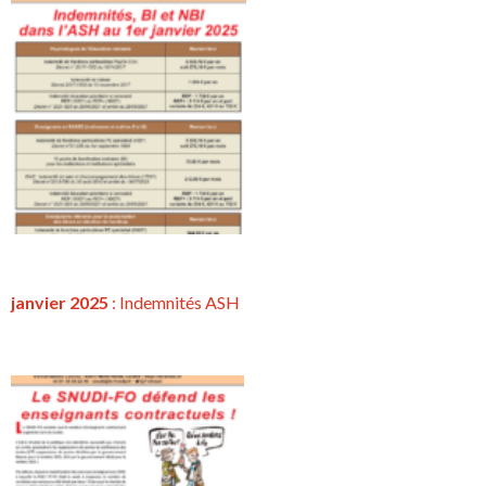
janvier 2025
: Indemnités ASH