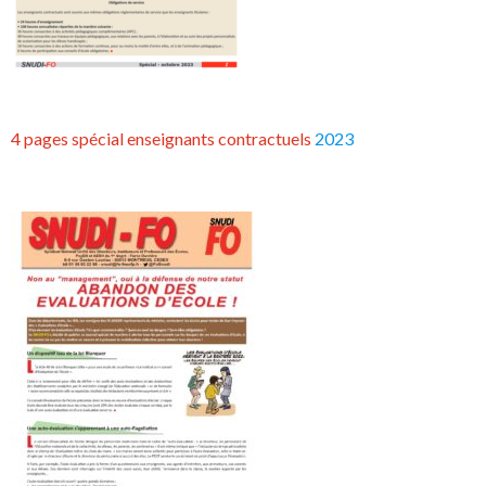
4 pages spécial enseignants contractuels
2023