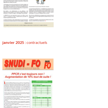
janvier 2025
:
contractuels