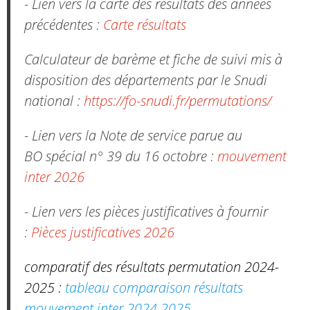
- Lien vers la carte des résultats des années
précédentes :
Carte résultats
Calculateur de barème et fiche de suivi mis à
disposition des départements par le Snudi
national :
https://fo-snudi.fr/permutations/
- Lien vers la Note de service parue au
BO spécial n° 39 du 16 octobre :
mouvement
inter 2026
- Lien vers les pièces justificatives à fournir
:
Pièces justificatives 2026
comparatif des résultats permutation 2024-
2025 :
tableau comparaison résultats
mouvement inter 2024.2025