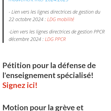
- Lien vers les lignes directrices de gestion du
22 octobre 2024 :
LDG mobilité
-Lien vers les lignes directrices de gestion PPCR
décembre 2024 :
LDG PPCR
Pétition pour la défense de
l'enseignement spécialisé!
Signez ici!
Motion pour la grève et