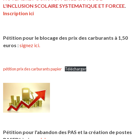
L'INCLUSION
SCOLAIRE SYSTEMATIQUE ET FORCEE
.
Inscription ici
Pétition pour le blocage des prix des carburants à 1,50
euros :
signez ici.
pétition prix des carburants papier
Télécharger
Pétition pour l'abandon des PAS et la création de postes