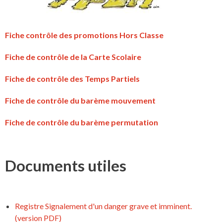
Fiche contrôle des promotions Hors Classe
Fiche de contrôle de la Carte Scolaire
Fiche de contrôle des Temps Partiels
Fiche de contrôle du barème mouvement
Fiche de contrôle du barème permutation
Documents utiles
Registre Signalement d'un danger grave et imminent.
(version PDF)