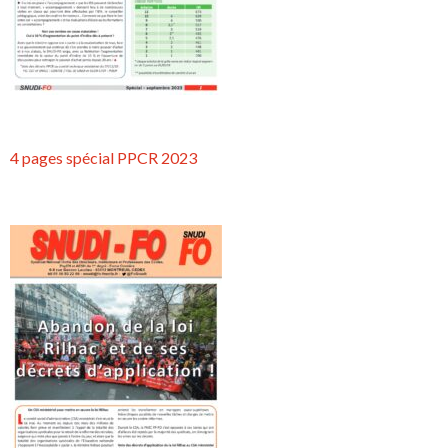
4 pages spécial PPCR 2023