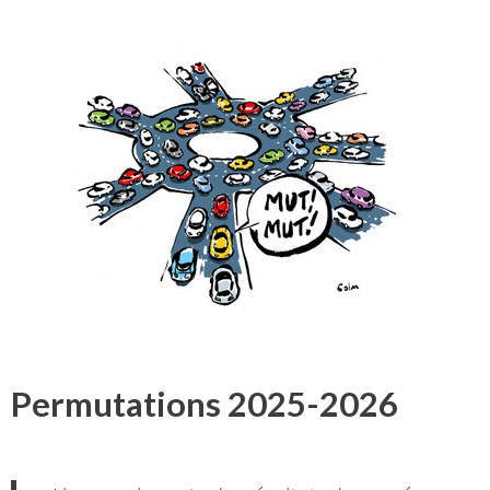
Permutations 2025-2026