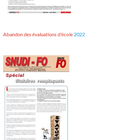
Abandon des évaluations d'école
2022