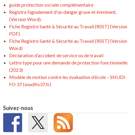
guide protection sociale complémentaire
Registre Signalement d'un danger grave et imminent.
(Version Word).
Fiche Registre Santé & Sécurité au Travail (RSST) (Version
PDF)
Fiche Registre Santé & Sécurité au Travail (RSST) (Version
Word)
Déclaration d’accident de service ou de travail
Lettre type pour une demande de protection fonctionnelle
(2023)
Modèle de motion contre les évaluation d’école – SNUDI-
FO 37 (snudifo37.fr)
Suivez-nous