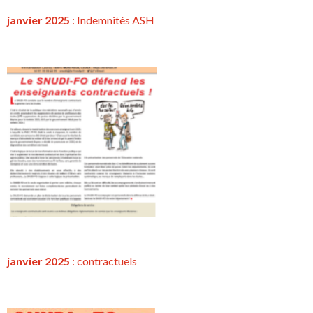
janvier 2025
: Indemnités ASH
janvier 2025
:
contractuels