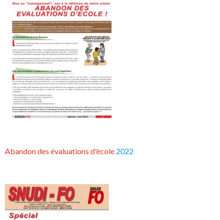
Abandon des évaluations d'école
2022