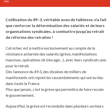
L’utilisation du 49–3, véritable aveu de faiblesse, n’a fait
que renforcer la détermination des salariés et de leurs
organisations syndicales, à combattre jusqu’au retrait
de réforme des retraites !
Cet échec est à mettre exclusivement au compte de la
résistance acharnée des salariés (grève, manifestations
massives, opérations de blocage…), avec leurs syndicats unis
pour le retrait.
Dès l’annonce du 49.3, des dizaines de milliers de
manifestants ont rejoint les rassemblements qui ont eu lieu
dans toute la France.
Plus que jamais, c’est la grève qui permettra de faire reculer
le gouvernement.
Aujourd’hui, la grève est reconduite dans plusieurs secteurs