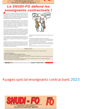
4 pages spécial enseignants contractuels
2023