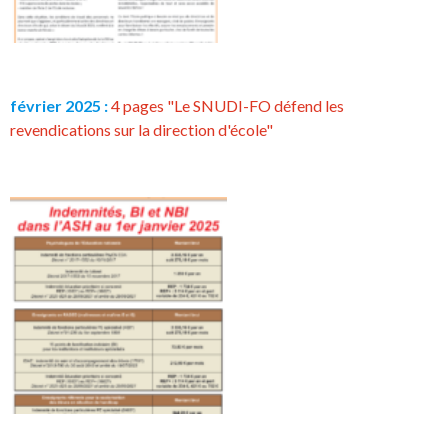
février 2025 :
4 pages "Le SNUDI-FO défend les
revendications sur la direction d'école"