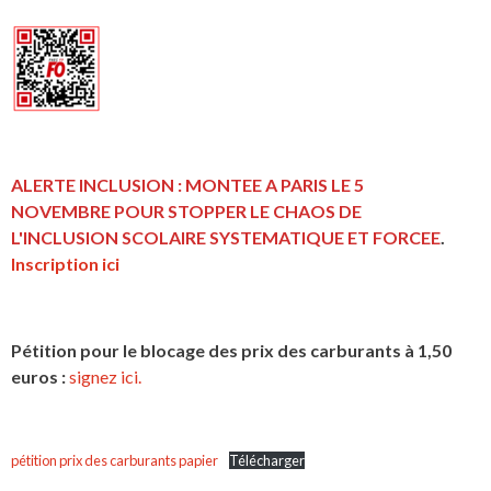
ALERTE INCLUSION : MONTEE A PARIS LE 5
NOVEMBRE POUR STOPPER LE CHAOS DE
L'INCLUSION
SCOLAIRE SYSTEMATIQUE ET FORCEE
.
Inscription ici
Pétition pour le blocage des prix des carburants à 1,50
euros :
signez ici.
pétition prix des carburants papier
Télécharger