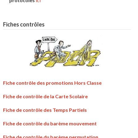
protocoles
ici
Fiches contrôles
Fiche contrôle des promotions Hors Classe
Fiche de contrôle de la Carte Scolaire
Fiche de contrôle des Temps Partiels
Fiche de contrôle du barème mouvement
Fiche de contrôle du barème permutation