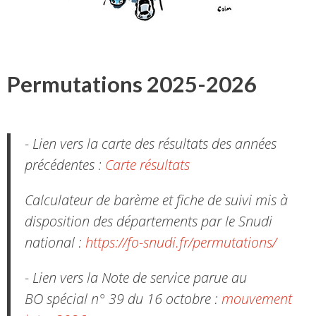
Permutations 2025-2026
- Lien vers la carte des résultats des années
précédentes :
Carte résultats
Calculateur de barème et fiche de suivi mis à
disposition des départements par le Snudi
national :
https://fo-snudi.fr/permutations/
- Lien vers la Note de service parue au
BO spécial n° 39 du 16 octobre :
mouvement