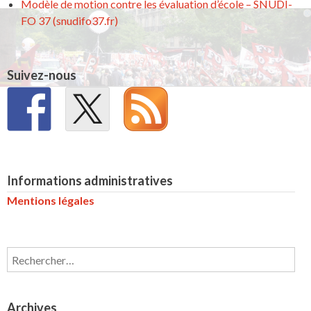
Modèle de motion contre les évaluation d’école – SNUDI-
FO 37 (snudifo37.fr)
Suivez-nous
Informations administratives
Mentions légales
Rechercher :
Archives