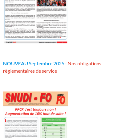
NOUVEAU
Septembre 2025 :
Nos obligations
règlementaires de service