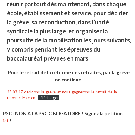
réunir partout dès maintenant, dans chaque
école, établissement et service, pour décider
la grève, sa reconduction, dans l’unité
syndicale la plus large, et organiser la
poursuite de la mobilisation les jours suivants,
y compris pendant les épreuves du
baccalauréat prévues en mars.
Pour le retrait de la réforme des retraites,
par la grève,
on continue !
23-03-17-decidons-la-greve-et-nous-gagnerons-le-retrait-de-la-
reforme-Macron
Télécharger
PSC : NON A LA PSC OBLIGATOIRE ! Signez la pétition
ici.
!