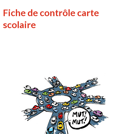
Fiche de contrôle carte
scolaire