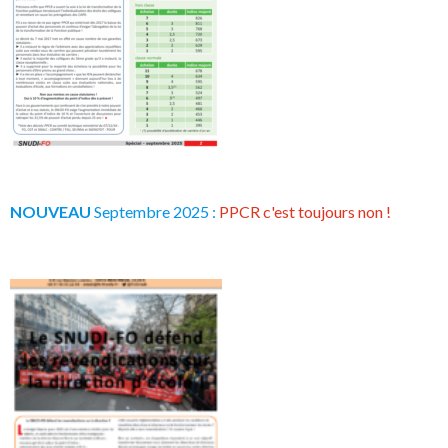
NOUVEAU
Septembre 2025 :
PPCR c'est toujours non !