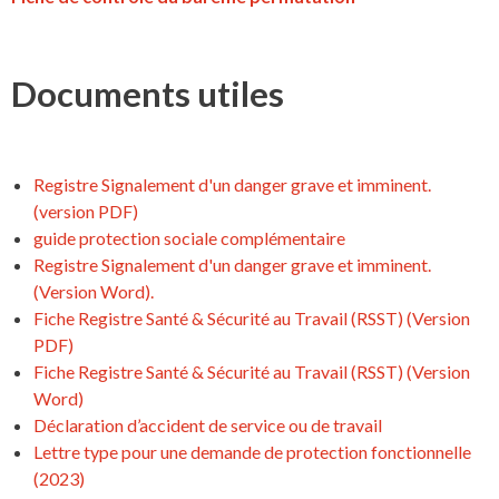
Documents utiles
Registre Signalement d'un danger grave et imminent.
(version PDF)
guide protection sociale complémentaire
Registre Signalement d'un danger grave et imminent.
(Version Word).
Fiche Registre Santé & Sécurité au Travail (RSST) (Version
PDF)
Fiche Registre Santé & Sécurité au Travail (RSST) (Version
Word)
Déclaration d’accident de service ou de travail
Lettre type pour une demande de protection fonctionnelle
(2023)