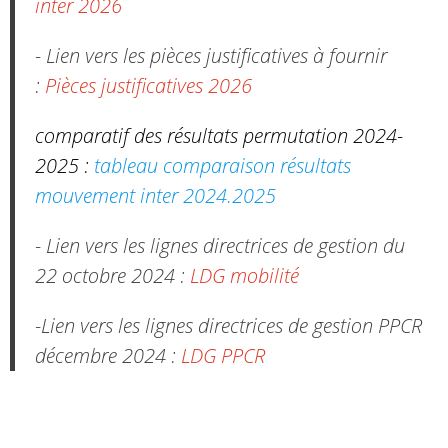
inter 2026
- Lien vers les pièces justificatives à fournir
:
Pièces justificatives 2026
comparatif des résultats permutation 2024-
2025 :
tableau comparaison résultats
mouvement inter 2024.2025
- Lien vers les lignes directrices de gestion du
22 octobre 2024 :
LDG mobilité
-Lien vers les lignes directrices de gestion PPCR
décembre 2024 :
LDG PPCR