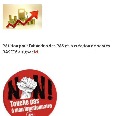
Pétition pour l'abandon des PAS et la création de postes
RASED! à signer
ici