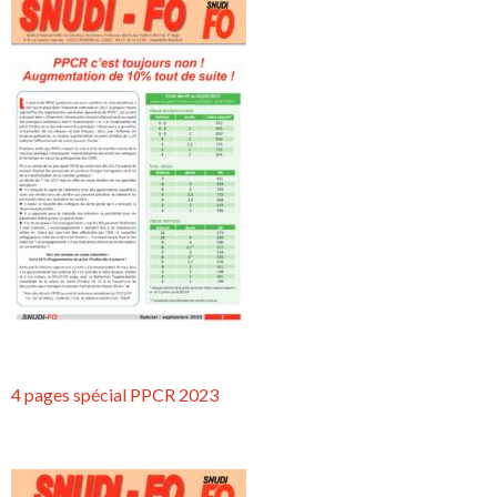
4 pages spécial PPCR 2023