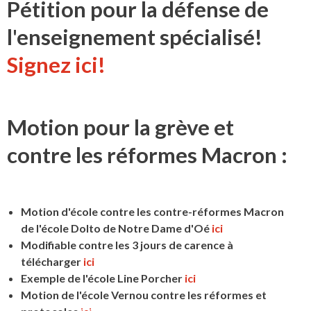
Pétition pour la défense de
l'enseignement spécialisé!
Signez ici!
Motion pour la grève et
contre les réformes Macron :
Motion d'école contre les contre-réformes Macron
de l'école Dolto de Notre Dame d'Oé
ici
Modifiable contre les 3 jours de carence à
télécharger
ici
Exemple de l'école Line Porcher
ici
Motion de l'école Vernou contre les réformes et