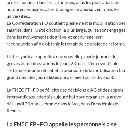
professionnels, dans les raffineries, dans les ports, dans de
nombreuses usines… Les blocages se poursuivent dans les
universités…
La Confédération FO soutient pleinement la mobilisation des
salariés, dans l’unité d’action la plus large, qui se sont engagés
dans les mouvements de grève, et encourage leur
reconduction afin d’obtenir le retrait de ce projet de réforme.
L’intersyndicale appelle à une nouvelle grande journée de
grèves et manifestations le jeudi 23 mars. L’intersyndicale
reste unie pour le retrait et la poursuite de la mobilisation (au
grand dam des journalistes qui pariaient sur la division).
La FNEC FP–FO se félicite des décisions d’AG et des appels
intersyndicaux adoptés aujourd’hui pour organiser la grève
dès lundi 20 mars, comme dans le Var, dans l’Académie de
Rennes…
La FNEC FP–FO appelle les personnels à se