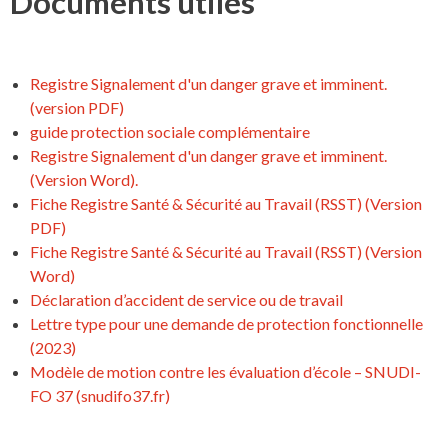
Documents utiles
Registre Signalement d'un danger grave et imminent.
(version PDF)
guide protection sociale complémentaire
Registre Signalement d'un danger grave et imminent.
(Version Word).
Fiche Registre Santé & Sécurité au Travail (RSST) (Version
PDF)
Fiche Registre Santé & Sécurité au Travail (RSST) (Version
Word)
Déclaration d’accident de service ou de travail
Lettre type pour une demande de protection fonctionnelle
(2023)
Modèle de motion contre les évaluation d’école – SNUDI-
FO 37 (snudifo37.fr)