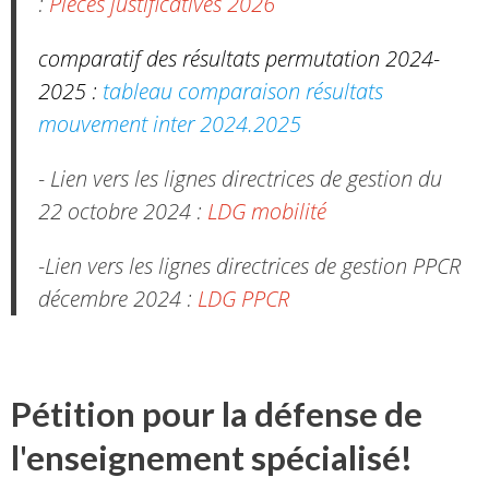
:
Pièces justificatives 2026
comparatif des résultats permutation 2024-
2025 :
tableau comparaison résultats
mouvement inter 2024.2025
- Lien vers les lignes directrices de gestion du
22 octobre 2024 :
LDG mobilité
-Lien vers les lignes directrices de gestion PPCR
décembre 2024 :
LDG PPCR
Pétition pour la défense de
l'enseignement spécialisé!