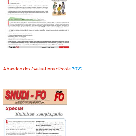
Abandon des évaluations d'école
2022