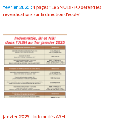
février 2025 :
4 pages "Le SNUDI-FO défend les
revendications sur la direction d'école"
janvier 2025
: Indemnités ASH