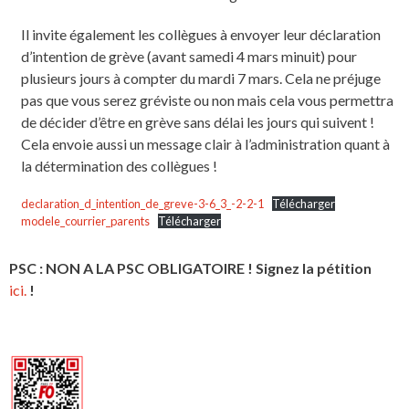
Il invite également les collègues à envoyer leur déclaration
d’intention de grève (avant samedi 4 mars minuit) pour
plusieurs jours à compter du mardi 7 mars. Cela ne préjuge
pas que vous serez gréviste ou non mais cela vous permettra
de décider d’être en grève sans délai les jours qui suivent !
Cela envoie aussi un message clair à l’administration quant à
la détermination des collègues !
declaration_d_intention_de_greve-3-6_3_-2-2-1
Télécharger
modele_courrier_parents
Télécharger
PSC : NON A LA PSC OBLIGATOIRE ! Signez la pétition
ici.
!