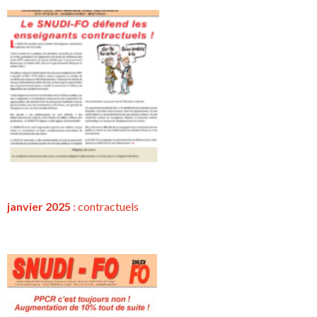
janvier 2025
:
contractuels