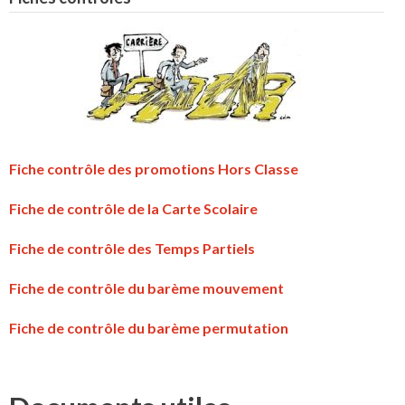
Fiche contrôle des promotions Hors Classe
Fiche de contrôle de la Carte Scolaire
Fiche de contrôle des Temps Partiels
Fiche de contrôle du barème mouvement
Fiche de contrôle du barème permutation