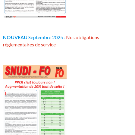
NOUVEAU
Septembre 2025 :
Nos obligations
règlementaires de service