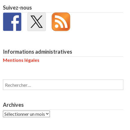
Suivez-nous
Informations administratives
Mentions légales
Rechercher :
Archives
Archives