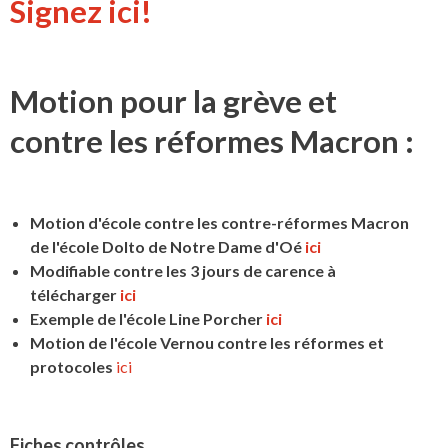
Signez ici!
Motion pour la grève et
contre les réformes Macron :
Motion d'école contre les contre-réformes Macron
de l'école Dolto de Notre Dame d'Oé
ici
Modifiable contre les 3 jours de carence à
télécharger
ici
Exemple de l'école Line Porcher
ici
Motion de l'école Vernou contre les réformes et
protocoles
ici
Fiches contrôles