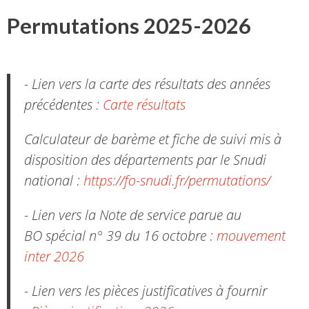
Permutations 2025-2026
- Lien vers la carte des résultats des années
précédentes :
Carte résultats
Calculateur de barème et fiche de suivi mis à
disposition des départements par le Snudi
national :
https://fo-snudi.fr/permutations/
- Lien vers la Note de service parue au
BO spécial n° 39 du 16 octobre :
mouvement
inter 2026
- Lien vers les pièces justificatives à fournir