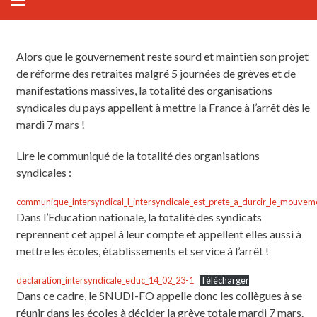
Alors que le gouvernement reste sourd et maintien son projet
de réforme des retraites malgré 5 journées de grèves et de
manifestations massives, la totalité des organisations
syndicales du pays appellent à mettre la France à l’arrêt dès le
mardi 7 mars !
Lire le communiqué de la totalité des organisations
syndicales :
communique_intersyndical_l_intersyndicale_est_prete_a_durcir_le_mouvem
Dans l’Education nationale, la totalité des syndicats
reprennent cet appel à leur compte et appellent elles aussi à
mettre les écoles, établissements et service à l’arrêt !
declaration_intersyndicale_educ_14_02_23-1
Télécharger
Dans ce cadre, le SNUDI-FO appelle donc les collègues à se
réunir dans les écoles à décider la grève totale mardi 7 mars.