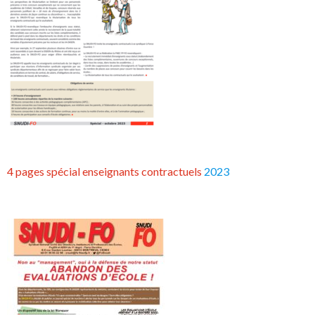
4 pages spécial enseignants contractuels
2023