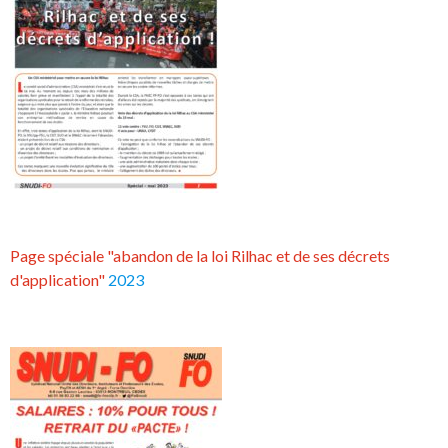
Page spéciale "abandon de la loi Rilhac et de ses décrets
d'application"
2023