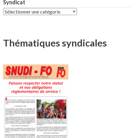
Syndicat
Syndicat
Thématiques syndicales