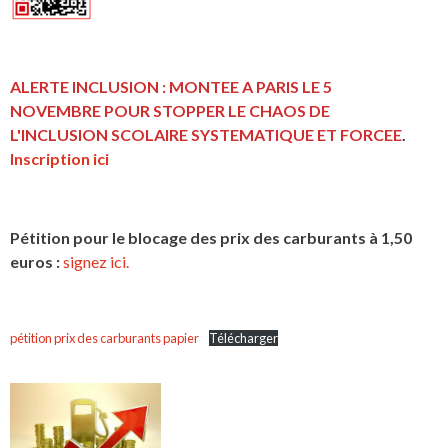
ALERTE INCLUSION : MONTEE A PARIS LE 5
NOVEMBRE POUR STOPPER LE CHAOS DE
L'INCLUSION
SCOLAIRE SYSTEMATIQUE ET FORCEE
.
Inscription ici
Pétition pour le blocage des prix des carburants à 1,50
euros :
signez ici.
pétition prix des carburants papier
Télécharger