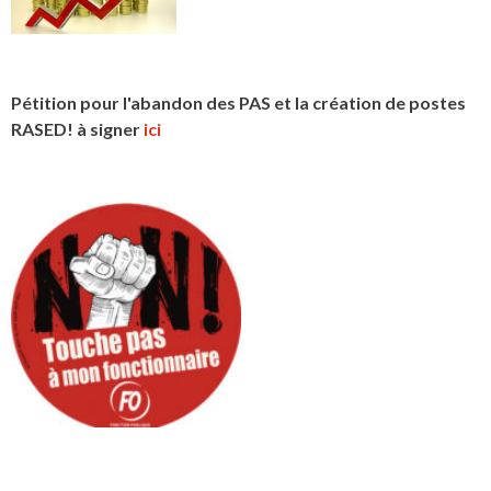
Pétition pour l'abandon des PAS et la création de postes
RASED! à signer
ici