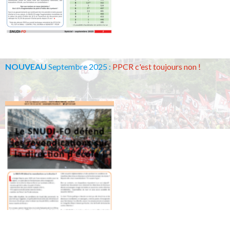
NOUVEAU
Septembre 2025 :
PPCR c'est toujours non !