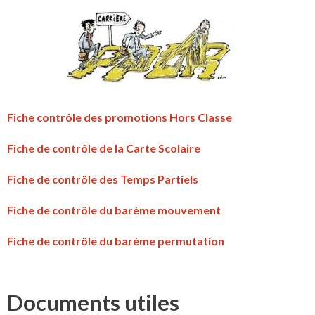
Fiche contrôle des promotions Hors Classe
Fiche de contrôle de la Carte Scolaire
Fiche de contrôle des Temps Partiels
Fiche de contrôle du barème mouvement
Fiche de contrôle du barème permutation
Documents utiles