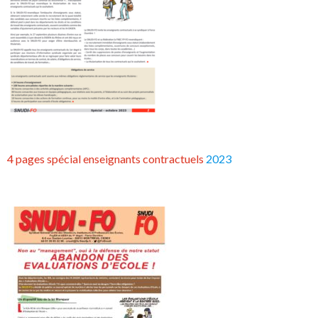
4 pages spécial enseignants contractuels
2023