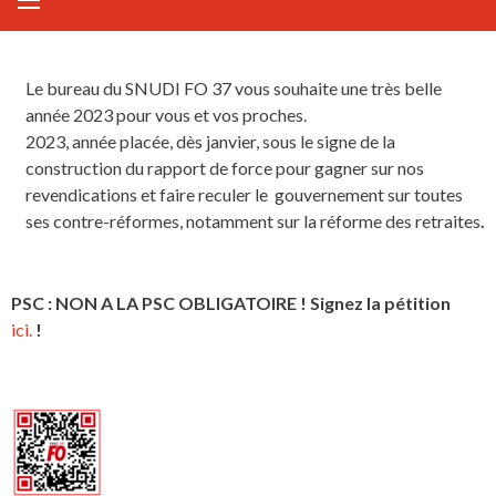
Le bureau du SNUDI FO 37 vous souhaite une très belle
année 2023 pour vous et vos proches.
2023, année placée, dès janvier, sous le signe de la
construction du rapport de force pour gagner sur nos
revendications et faire reculer le gouvernement sur toutes
ses contre-réformes, notamment sur la réforme des retraites
.
PSC : NON A LA PSC OBLIGATOIRE ! Signez la pétition
ici.
!