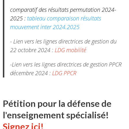
comparatif des résultats permutation 2024-
2025 :
tableau comparaison résultats
mouvement inter 2024.2025
- Lien vers les lignes directrices de gestion du
22 octobre 2024 :
LDG mobilité
-Lien vers les lignes directrices de gestion PPCR
décembre 2024 :
LDG PPCR
Pétition pour la défense de
l'enseignement spécialisé!
Signez ici!