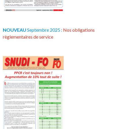
NOUVEAU
Septembre 2025 :
Nos obligations
règlementaires de service