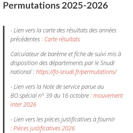
Permutations 2025-2026
- Lien vers la carte des résultats des années
précédentes :
Carte résultats
Calculateur de barème et fiche de suivi mis à
disposition des départements par le Snudi
national :
https://fo-snudi.fr/permutations/
- Lien vers la Note de service parue au
BO spécial n° 39 du 16 octobre :
mouvement
inter 2026
- Lien vers les pièces justificatives à fournir
:
Pièces justificatives 2026