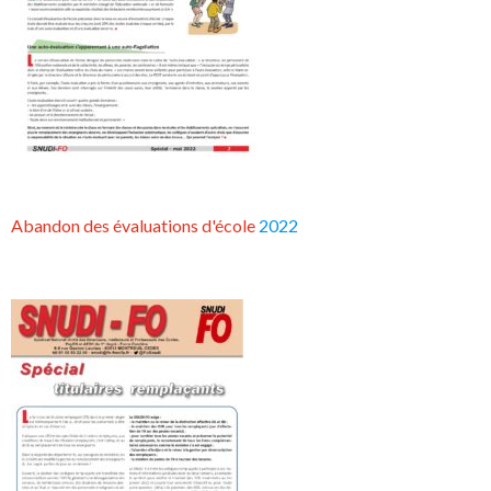
Abandon des évaluations d'école
2022