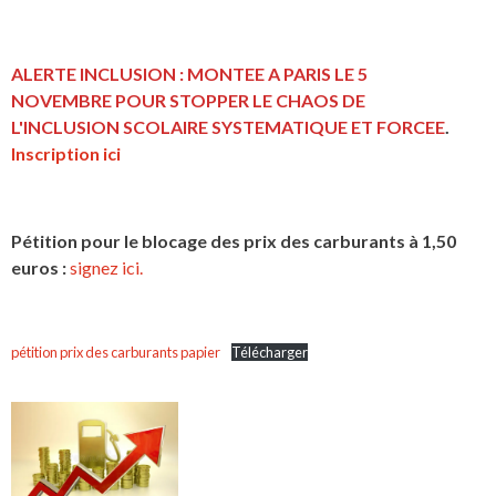
ALERTE INCLUSION : MONTEE A PARIS LE 5
NOVEMBRE POUR STOPPER LE CHAOS DE
L'INCLUSION
SCOLAIRE SYSTEMATIQUE ET FORCEE
.
Inscription ici
Pétition pour le blocage des prix des carburants à 1,50
euros :
signez ici.
pétition prix des carburants papier
Télécharger