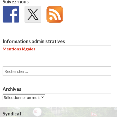
Suivez-nous
Informations administratives
Mentions légales
Rechercher :
Archives
Archives
Syndicat