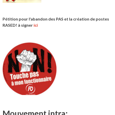
Pétition pour l'abandon des PAS et la création de postes
RASED! à signer
ici
Mouvement intra: