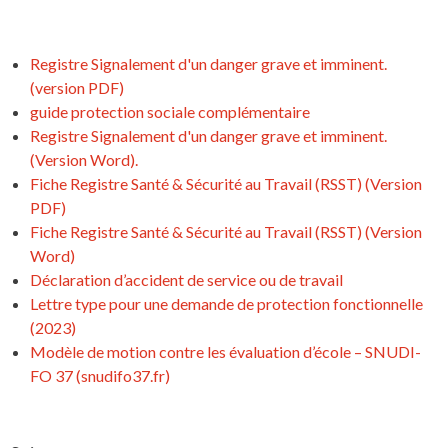
Registre Signalement d'un danger grave et imminent.
(version PDF)
guide protection sociale complémentaire
Registre Signalement d'un danger grave et imminent.
(Version Word).
Fiche Registre Santé & Sécurité au Travail (RSST) (Version
PDF)
Fiche Registre Santé & Sécurité au Travail (RSST) (Version
Word)
Déclaration d’accident de service ou de travail
Lettre type pour une demande de protection fonctionnelle
(2023)
Modèle de motion contre les évaluation d’école – SNUDI-
FO 37 (snudifo37.fr)