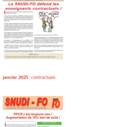
janvier 2025
:
contractuels