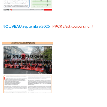
NOUVEAU
Septembre 2025 :
PPCR c'est toujours non !