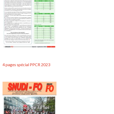
4 pages spécial PPCR 2023