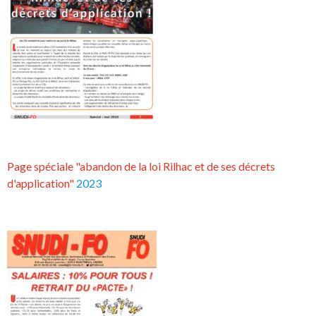
Page spéciale "abandon de la loi Rilhac et de ses décrets
d'application"
2023