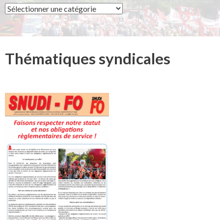
Syndicat
Thématiques syndicales