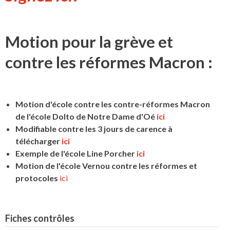
Motion pour la grève et
contre les réformes Macron :
Motion d'école contre les contre-réformes Macron
de l'école Dolto de Notre Dame d'Oé
ici
Modifiable contre les 3 jours de carence à
télécharger
ici
Exemple de l'école Line Porcher
ici
Motion de l'école Vernou contre les réformes et
protocoles
ici
Fiches contrôles