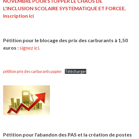
NOVEMBRE POUR STOPPER LE CHAOS DE
L'INCLUSION
SCOLAIRE SYSTEMATIQUE ET FORCEE
.
Inscription ici
Pétition pour le blocage des prix des carburants à 1,50
euros :
signez ici.
pétition prix des carburants papier
Télécharger
Pétition pour l'abandon des PAS et la création de postes