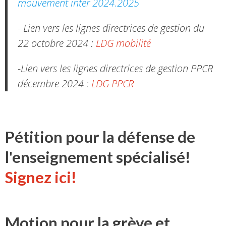
mouvement inter 2024.2025
- Lien vers les lignes directrices de gestion du
22 octobre 2024 :
LDG mobilité
-Lien vers les lignes directrices de gestion PPCR
décembre 2024 :
LDG PPCR
Pétition pour la défense de
l'enseignement spécialisé!
Signez ici!
Motion pour la grève et