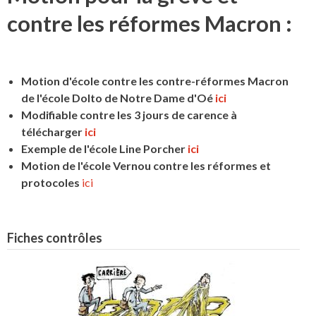
contre les réformes Macron :
Motion d'école contre les contre-réformes Macron
de l'école Dolto de Notre Dame d'Oé
ici
Modifiable contre les 3 jours de carence à
télécharger
ici
Exemple de l'école Line Porcher
ici
Motion de l'école Vernou contre les réformes et
protocoles
ici
Fiches contrôles