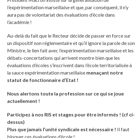
l’expérimentation marseillaise et que, par conséquent, il n’y
aura pas de volontariat des évaluations d’école dans
l’académie !
Au-delà du fait que le Recteur décide de passer en force sur
un dispositif non réglementaire et qu’il ignore la parole de son
Ministre, le lien fait avec l’expérimentation marseillaise et les
débats-concertations qui arrivent montre bien que les
évaluations d’écoles s’inscrivent dans l’école territorialisée à
la sauce expérimentation marseillaise
menaçant notre
statut de fonctionnaire d’Etat !
Nous alertons toute la profession sur ce qui se joue
actuellement !
Participez à nos RIS et stages pour être informés ! (cf ci-
dessus)
Plus que jamais l’unité syndicale est nécessaire !
Il faut
bloquer ces évaluations d’école !