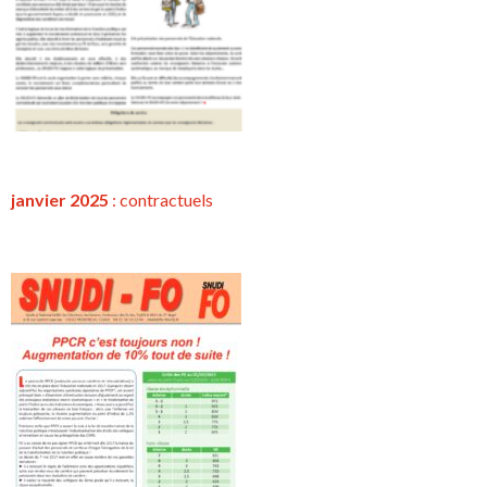
janvier 2025
:
contractuels