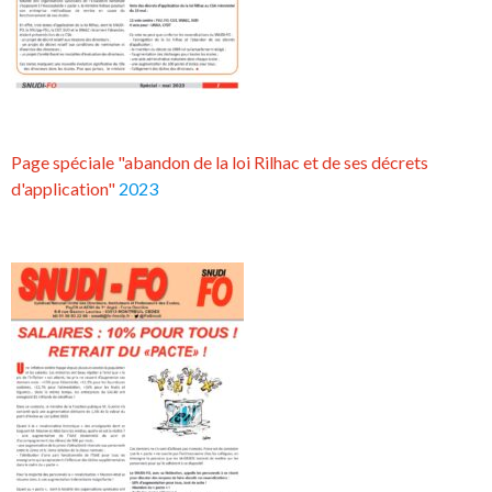
Page spéciale "abandon de la loi Rilhac et de ses décrets
d'application"
2023