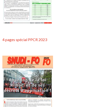
4 pages spécial PPCR 2023