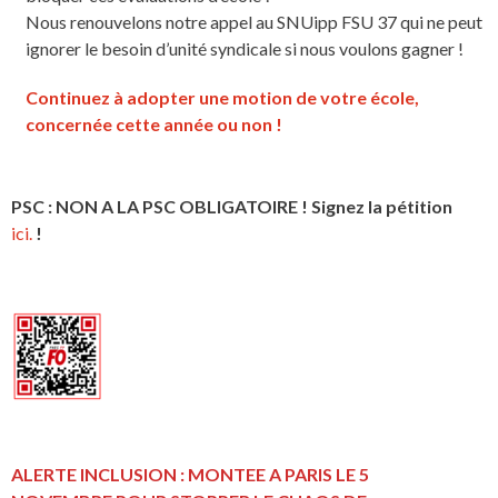
Nous renouvelons notre appel au SNUipp FSU 37 qui ne peut
ignorer le besoin d’unité syndicale si nous voulons gagner !
Continuez à adopter une motion de votre école,
concernée cette année ou non !
PSC : NON A LA PSC OBLIGATOIRE ! Signez la pétition
ici.
!
ALERTE INCLUSION : MONTEE A PARIS LE 5