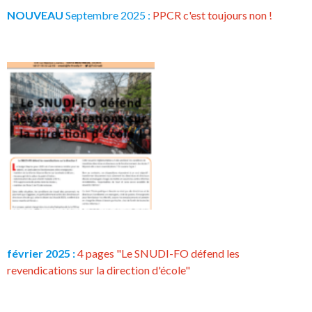
NOUVEAU
Septembre 2025 :
PPCR c'est toujours non !
février 2025 :
4 pages "Le SNUDI-FO défend les
revendications sur la direction d'école"