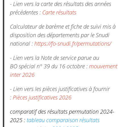
- Lien vers la carte des résultats des années
précédentes :
Carte résultats
Calculateur de barème et fiche de suivi mis à
disposition des départements par le Snudi
national :
https://fo-snudi.fr/permutations/
- Lien vers la Note de service parue au
BO spécial n° 39 du 16 octobre :
mouvement
inter 2026
- Lien vers les pièces justificatives à fournir
:
Pièces justificatives 2026
comparatif des résultats permutation 2024-
2025 :
tableau comparaison résultats