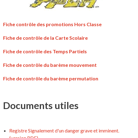
Fiche contrôle des promotions Hors Classe
Fiche de contrôle de la Carte Scolaire
Fiche de contrôle des Temps Partiels
Fiche de contrôle du barème mouvement
Fiche de contrôle du barème permutation
Documents utiles
Registre Signalement d'un danger grave et imminent.
(version PDF)