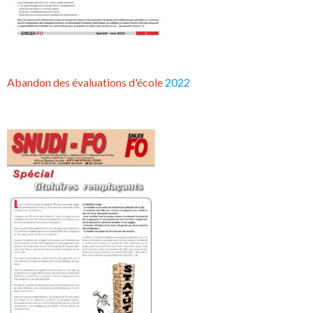
Abandon des évaluations d'école
2022