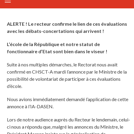
ALERTE ! Le recteur confirme le lien de ces évaluations
avec les débats-concertations qui arrivent !
L’école de la République et notre statut de
fonctionnaire d’Etat sont bien dans le viseur !
Suite à nos multiples démarches, le Rectorat nous avait
confirmé en CHSCT-A mardi l’annonce par le Ministre de la
possibilité de volontariat de participer à ces évaluations
d’école.
Nous avions immédiatement demandé l’application de cette
annonce à l’IA-DASEN.
Lors de notre audience auprès du Recteur le lendemain, celui-
ci nous a répondu que, malgré les annonces du Ministre, le
Président Macron insiste sur la généralisation de