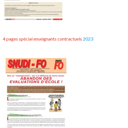
4 pages spécial enseignants contractuels
2023