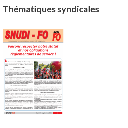
Thématiques syndicales