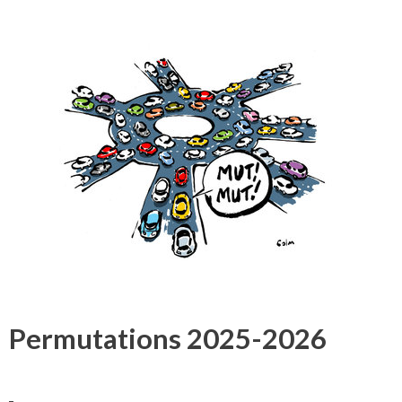
Permutations 2025-2026