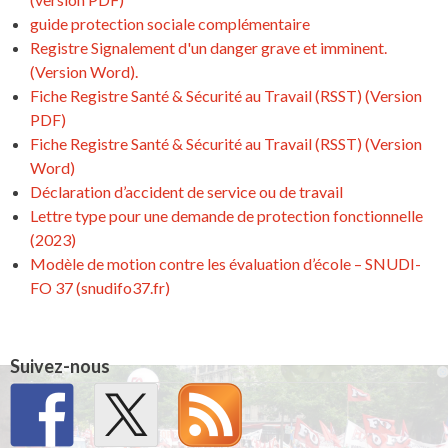
guide protection sociale complémentaire
Registre Signalement d'un danger grave et imminent.
(Version Word).
Fiche Registre Santé & Sécurité au Travail (RSST) (Version
PDF)
Fiche Registre Santé & Sécurité au Travail (RSST) (Version
Word)
Déclaration d’accident de service ou de travail
Lettre type pour une demande de protection fonctionnelle
(2023)
Modèle de motion contre les évaluation d’école – SNUDI-
FO 37 (snudifo37.fr)
Suivez-nous