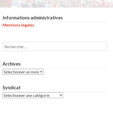
Informations administratives
Mentions légales
Rechercher :
Archives
Archives
Syndicat
Syndicat