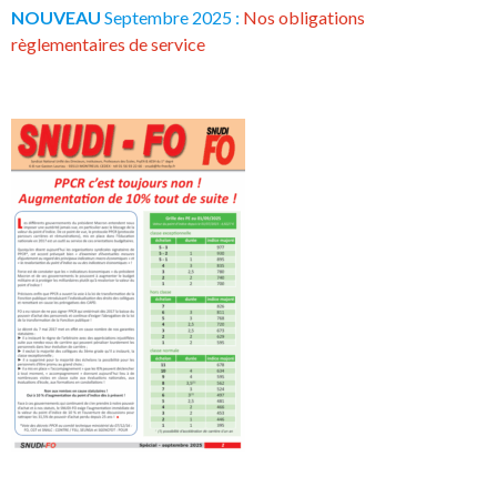
NOUVEAU
Septembre 2025 :
Nos obligations
règlementaires de service