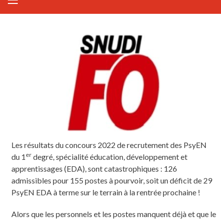
Les résultats du concours 2022 de recrutement des PsyEN
er
du 1
degré, spécialité éducation, développement et
apprentissages (EDA), sont catastrophiques : 126
admissibles pour 155 postes à pourvoir, soit un déficit de 29
PsyEN EDA à terme sur le terrain à la rentrée prochaine !
Alors que les personnels et les postes manquent déjà et que le