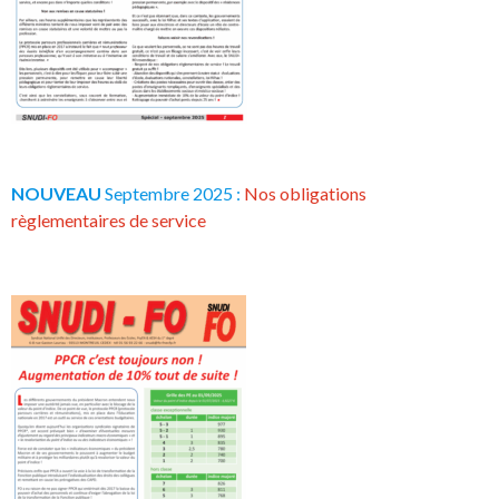
NOUVEAU
Septembre 2025 :
Nos obligations
règlementaires de service