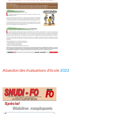
Abandon des évaluations d'école
2022