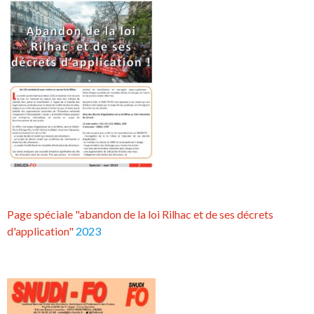
Page spéciale "abandon de la loi Rilhac et de ses décrets
d'application"
2023