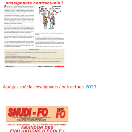
4 pages spécial enseignants contractuels
2023