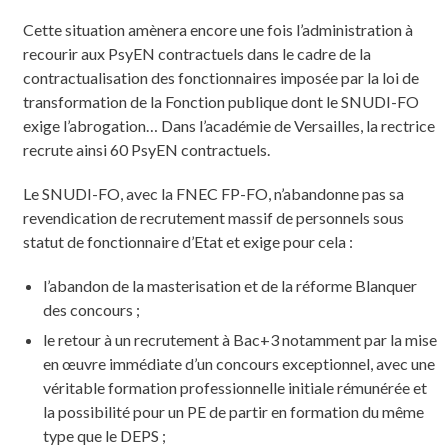
Cette situation amènera encore une fois l’administration à
recourir aux PsyEN contractuels dans le cadre de la
contractualisation des fonctionnaires imposée par la loi de
transformation de la Fonction publique dont le SNUDI-FO
exige l’abrogation… Dans l’académie de Versailles, la rectrice
recrute ainsi 60 PsyEN contractuels.
Le SNUDI-FO, avec la FNEC FP-FO, n’abandonne pas sa
revendication de recrutement massif de personnels sous
statut de fonctionnaire d’Etat et exige pour cela :
l’abandon de la masterisation et de la réforme Blanquer
des concours ;
le retour à un recrutement à Bac+3 notamment par la mise
en œuvre immédiate d’un concours exceptionnel, avec une
véritable formation professionnelle initiale rémunérée et
la possibilité pour un PE de partir en formation du même
type que le DEPS ;