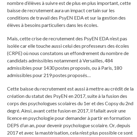
nombre d’élèves à suivre est de plus en plus important, cette
baisse de recrutement aura un impact certain sur les
conditions de travail des PsyEN EDA et sur la gestion des
élèves à besoins particuliers dans les écoles.
Mais, cette crise de recrutement des PsyEN EDA n’est pas
isolée car elle touche aussi celui des professeurs des écoles
(CRPE) où nous constatons un effondrement du nombre de
candidats admissibles notamment à Versailles, 484
admissibles pour 1430 postes proposés, ou à Paris, 180
admissibles pour 219 postes proposés…
Cette baisse du recrutement est aussi à mettre au crédit de la
création du statut des PsyEN en 2017, suite à la fusion des
corps des psychologues scolaires du 1er et des Copsy du 2nd
degré. Ainsi, avant cette fusion en 2017, il fallait avoir une
licence en psychologie pour demander à partir en formation
DEPS d’un an, pour devenir psychologue scolaire. Or, depuis
2017 et avec la mastérisation, cela n’est plus possible ce sont