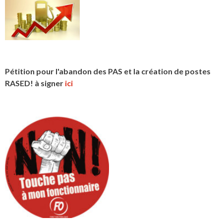
Pétition pour l'abandon des PAS et la création de postes
RASED! à signer
ici