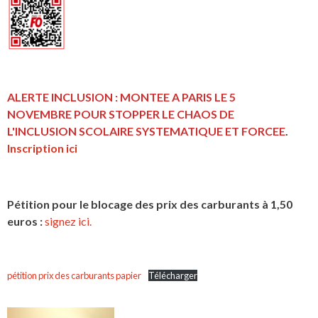
ALERTE INCLUSION : MONTEE A PARIS LE 5
NOVEMBRE POUR STOPPER LE CHAOS DE
L'INCLUSION
SCOLAIRE SYSTEMATIQUE ET FORCEE
.
Inscription ici
Pétition pour le blocage des prix des carburants à 1,50
euros :
signez ici.
pétition prix des carburants papier
Télécharger