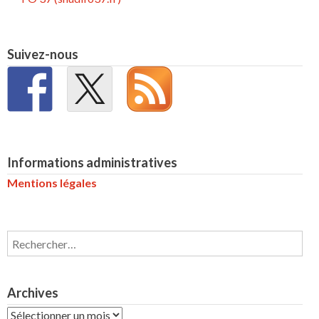
Suivez-nous
Informations administratives
Mentions légales
Rechercher :
Archives
Archives