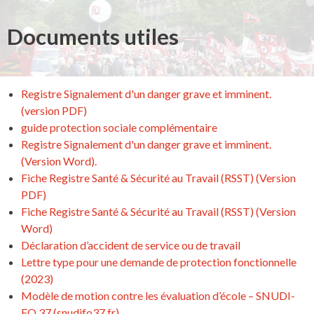
Documents utiles
Registre Signalement d'un danger grave et imminent.
(version PDF)
guide protection sociale complémentaire
Registre Signalement d'un danger grave et imminent.
(Version Word).
Fiche Registre Santé & Sécurité au Travail (RSST) (Version
PDF)
Fiche Registre Santé & Sécurité au Travail (RSST) (Version
Word)
Déclaration d’accident de service ou de travail
Lettre type pour une demande de protection fonctionnelle
(2023)
Modèle de motion contre les évaluation d’école – SNUDI-
FO 37 (snudifo37.fr)