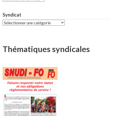
Syndicat
Syndicat
Thématiques syndicales