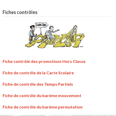
Fiches contrôles
Fiche contrôle des promotions Hors Classe
Fiche de contrôle de la Carte Scolaire
Fiche de contrôle des Temps Partiels
Fiche de contrôle du barème mouvement
Fiche de contrôle du barème permutation