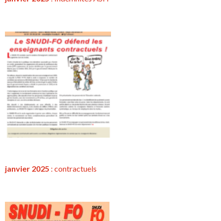
janvier 2025
:
contractuels