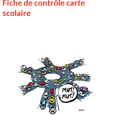
Fiche de contrôle carte
scolaire