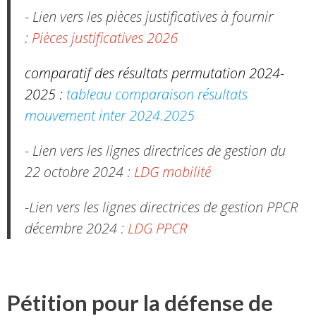
- Lien vers les pièces justificatives à fournir
:
Pièces justificatives 2026
comparatif des résultats permutation 2024-
2025 :
tableau comparaison résultats
mouvement inter 2024.2025
- Lien vers les lignes directrices de gestion du
22 octobre 2024 :
LDG mobilité
-Lien vers les lignes directrices de gestion PPCR
décembre 2024 :
LDG PPCR
Pétition pour la défense de