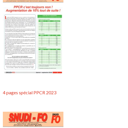
4 pages spécial PPCR 2023