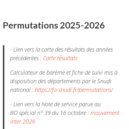
Permutations 2025-2026
- Lien vers la carte des résultats des années
précédentes :
Carte résultats
Calculateur de barème et fiche de suivi mis à
disposition des départements par le Snudi
national :
https://fo-snudi.fr/permutations/
- Lien vers la Note de service parue au
BO spécial n° 39 du 16 octobre :
mouvement
inter 2026