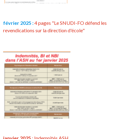
février 2025 :
4 pages "Le SNUDI-FO défend les
revendications sur la direction d'école"
janvier 2025
: Indemnités ASH