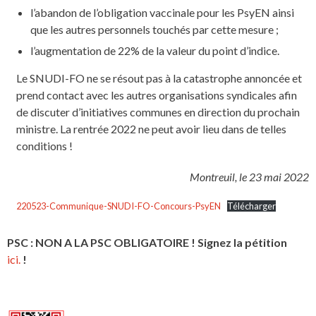
l’abandon de l’obligation vaccinale pour les PsyEN ainsi
que les autres personnels touchés par cette mesure ;
l’augmentation de 22% de la valeur du point d’indice.
Le SNUDI-FO ne se résout pas à la catastrophe annoncée et
prend contact avec les autres organisations syndicales afin
de discuter d’initiatives communes en direction du prochain
ministre. La rentrée 2022 ne peut avoir lieu dans de telles
conditions !
Montreuil, le 23 mai 2022
220523-Communique-SNUDI-FO-Concours-PsyEN
Télécharger
PSC : NON A LA PSC OBLIGATOIRE ! Signez la pétition
ici.
!