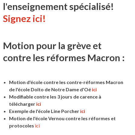
l'enseignement spécialisé!
Signez ici!
Motion pour la grève et
contre les réformes Macron :
Motion d'école contre les contre-réformes Macron
de l'école Dolto de Notre Dame d'Oé
ici
Modifiable contre les 3 jours de carence à
télécharger
ici
Exemple de l'école Line Porcher
ici
Motion de l'école Vernou contre les réformes et
protocoles
ici