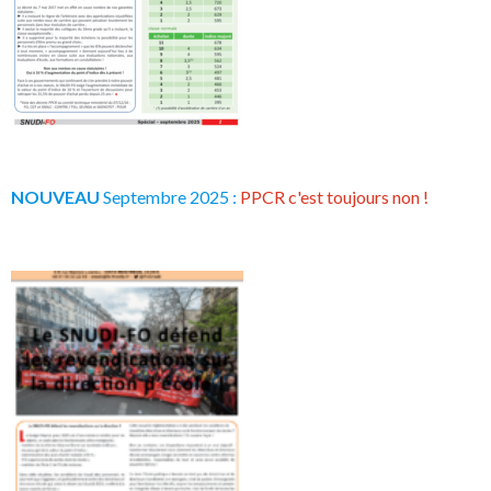
NOUVEAU
Septembre 2025 :
PPCR c'est toujours non !