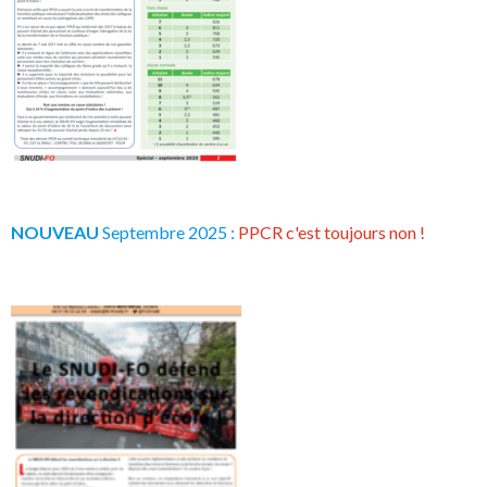
NOUVEAU
Septembre 2025 :
PPCR c'est toujours non !