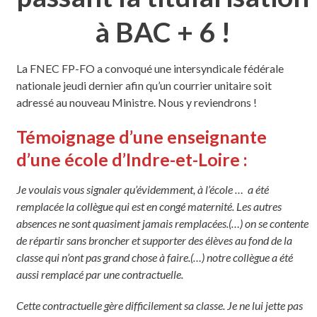
à BAC + 6 !
La FNEC FP-FO a convoqué une intersyndicale fédérale
nationale jeudi dernier afin qu’un courrier unitaire soit
adressé au nouveau Ministre. Nous y reviendrons !
Témoignage d’une enseignante
d’une école d’Indre-et-Loire :
Je voulais vous signaler qu’évidemment, à l’école … a été
remplacée la collègue qui est en congé maternité. Les autres
absences ne sont quasiment jamais remplacées.(…) on se contente
de répartir sans broncher et supporter des élèves au fond de la
classe qui n’ont pas grand chose à faire.(…) notre collègue a été
aussi remplacé par une contractuelle.
Cette contractuelle gère difficilement sa classe. Je ne lui jette pas