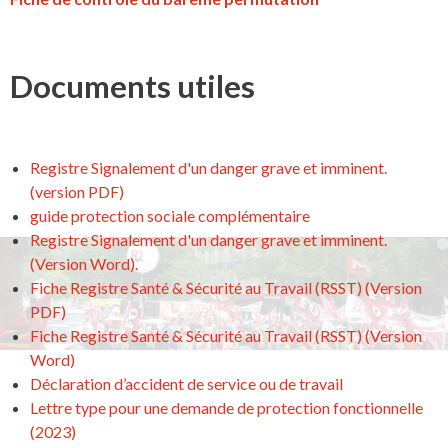
Documents utiles
Registre Signalement d'un danger grave et imminent.
(version PDF)
guide protection sociale complémentaire
Registre Signalement d'un danger grave et imminent.
(Version Word).
Fiche Registre Santé & Sécurité au Travail (RSST) (Version
PDF)
Fiche Registre Santé & Sécurité au Travail (RSST) (Version
Word)
Déclaration d’accident de service ou de travail
Lettre type pour une demande de protection fonctionnelle
(2023)