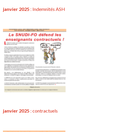
janvier 2025
: Indemnités ASH
janvier 2025
:
contractuels