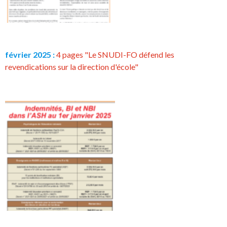
février 2025 :
4 pages "Le SNUDI-FO défend les
revendications sur la direction d'école"