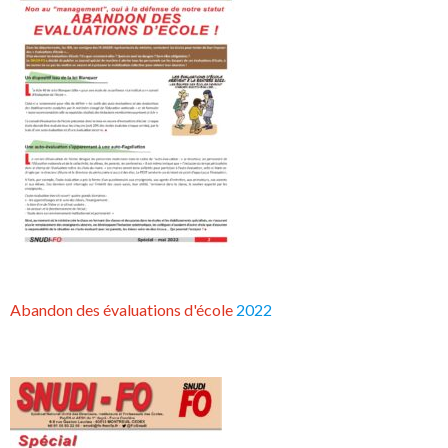
Abandon des évaluations d'école
2022