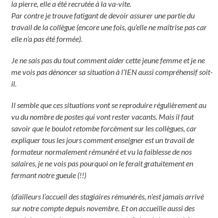
la pierre, elle a été recrutée à la va-vite.
Par contre je trouve fatigant de devoir assurer une partie du
travail de la collègue (encore une fois, qu’elle ne maîtrise pas car
elle n’a pas été formée).
Je ne sais pas du tout comment aider cette jeune femme et je ne
me vois pas dénoncer sa situation à l’IEN aussi compréhensif soit-
il.
Il semble que ces situations vont se reproduire régulièrement au
vu du nombre de postes qui vont rester vacants. Mais il faut
savoir que le boulot retombe forcément sur les collègues, car
expliquer tous les jours comment enseigner est un travail de
formateur normalement rémunéré et vu la faiblesse de nos
salaires, je ne vois pas pourquoi on le ferait gratuitement en
fermant notre gueule (!!)
(d’ailleurs l’accueil des stagiaires rémunérés, n’est jamais arrivé
sur notre compte depuis novembre. Et on accueille aussi des