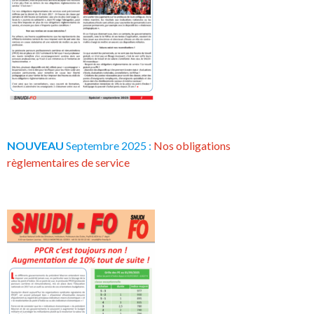
NOUVEAU
Septembre 2025 :
Nos obligations
règlementaires de service