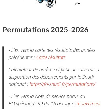
Permutations 2025-2026
- Lien vers la carte des résultats des années
précédentes :
Carte résultats
Calculateur de barème et fiche de suivi mis à
disposition des départements par le Snudi
national :
https://fo-snudi.fr/permutations/
- Lien vers la Note de service parue au
BO spécial n° 39 du 16 octobre :
mouvement