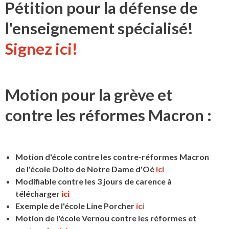
Pétition pour la défense de
l'enseignement spécialisé!
Signez ici!
Motion pour la grève et
contre les réformes Macron :
Motion d'école contre les contre-réformes Macron
de l'école Dolto de Notre Dame d'Oé
ici
Modifiable contre les 3 jours de carence à
télécharger
ici
Exemple de l'école Line Porcher
ici
Motion de l'école Vernou contre les réformes et