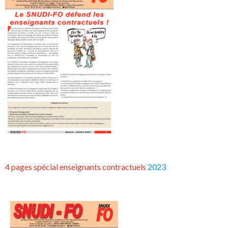
4 pages spécial enseignants contractuels
2023