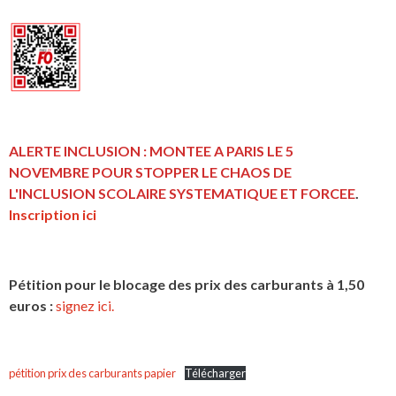
ALERTE INCLUSION : MONTEE A PARIS LE 5
NOVEMBRE POUR STOPPER LE CHAOS DE
L'INCLUSION
SCOLAIRE SYSTEMATIQUE ET FORCEE
.
Inscription ici
Pétition pour le blocage des prix des carburants à 1,50
euros :
signez ici.
pétition prix des carburants papier
Télécharger