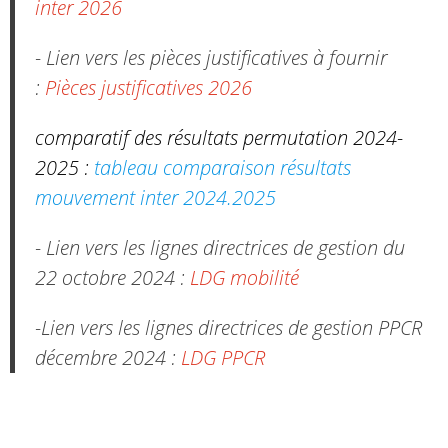
inter 2026
- Lien vers les pièces justificatives à fournir
:
Pièces justificatives 2026
comparatif des résultats permutation 2024-
2025 :
tableau comparaison résultats
mouvement inter 2024.2025
- Lien vers les lignes directrices de gestion du
22 octobre 2024 :
LDG mobilité
-Lien vers les lignes directrices de gestion PPCR
décembre 2024 :
LDG PPCR