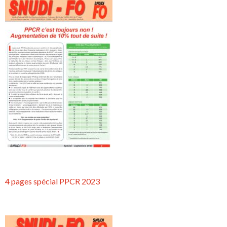
4 pages spécial PPCR 2023