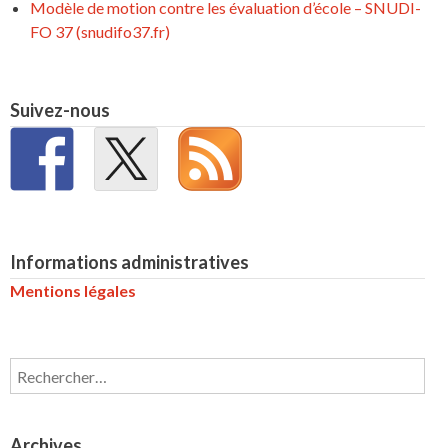
Modèle de motion contre les évaluation d’école – SNUDI-
FO 37 (snudifo37.fr)
Suivez-nous
Informations administratives
Mentions légales
Rechercher :
Archives