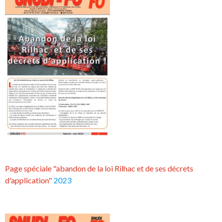
Page spéciale "abandon de la loi Rilhac et de ses décrets
d'application"
2023