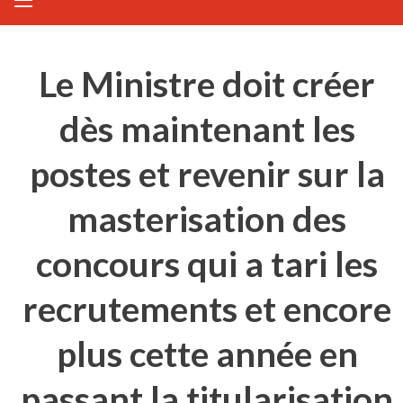
Le Ministre doit créer
dès maintenant les
postes et revenir sur la
masterisation des
concours qui a tari les
recrutements et encore
plus cette année en
passant la titularisation