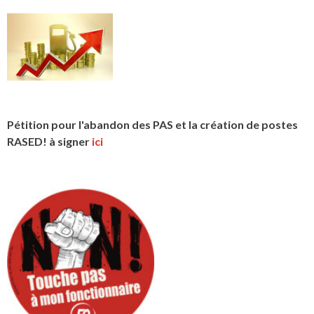
Pétition pour l'abandon des PAS et la création de postes
RASED! à signer
ici