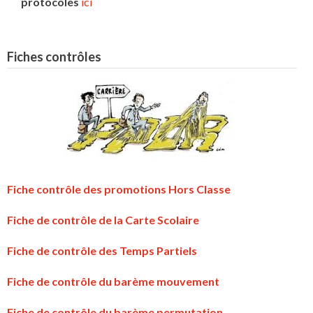
protocoles
ici
Fiches contrôles
Fiche contrôle des promotions Hors Classe
Fiche de contrôle de la Carte Scolaire
Fiche de contrôle des Temps Partiels
Fiche de contrôle du barème mouvement
Fiche de contrôle du barème permutation