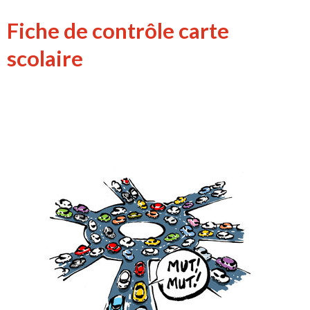
Fiche de contrôle carte
scolaire