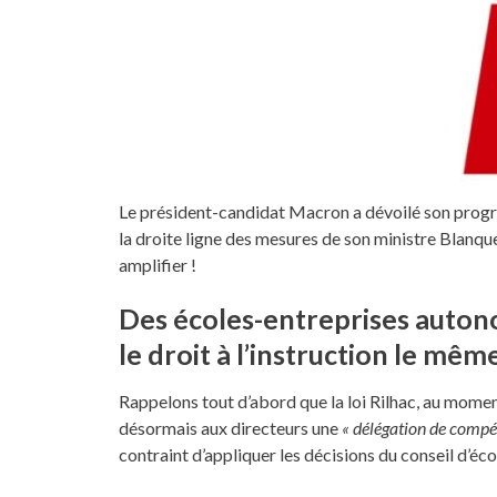
Le président-candidat Macron a dévoilé son progra
la droite ligne des mesures de son ministre Blanq
amplifier !
Des écoles-entreprises autono
le droit à l’instruction le mêm
Rappelons tout d’abord que la loi Rilhac, au mome
désormais aux directeurs une
« délégation de compé
contraint d’appliquer les décisions du conseil d’éco