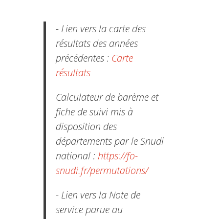
- Lien vers la carte des
résultats des années
précédentes :
Carte
résultats
Calculateur de barème et
fiche de suivi mis à
disposition des
départements par le Snudi
national :
https://fo-
snudi.fr/permutations/
- Lien vers la Note de
service parue au