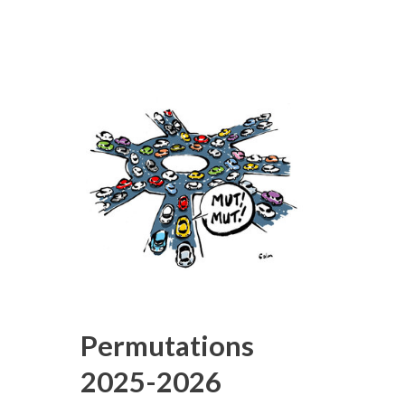
Permutations
2025-2026