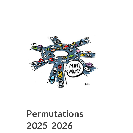
Permutations
2025-2026