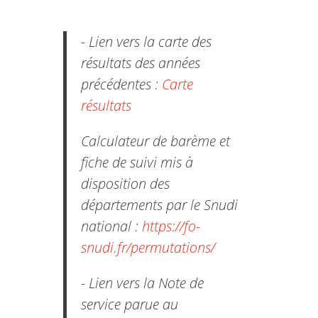
- Lien vers la carte des
résultats des années
précédentes :
Carte
résultats
Calculateur de barème et
fiche de suivi mis à
disposition des
départements par le Snudi
national :
https://fo-
snudi.fr/permutations/
- Lien vers la Note de
service parue au