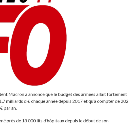
sident Macron a annoncé que le budget des armées allait fortement
1,7 milliards d’€ chaque année depuis 2017 et qu’à compter de 20
€ par an.
mé près de 18 000 lits d’hôpitaux depuis le début de son