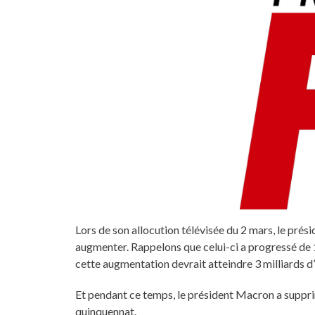
Lors de son allocution télévisée du 2 mars, le pré
augmenter. Rappelons que celui-ci a progressé de 
cette augmentation devrait atteindre 3 milliards d’
Et pendant ce temps, le président Macron a suppri
quinquennat.