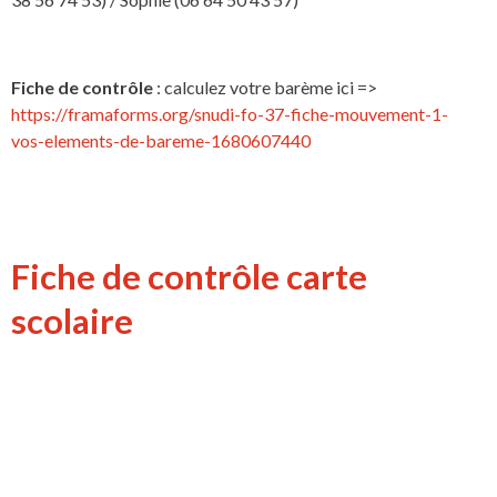
Fiche de contrôle
: calculez votre barème ici =>
https://framaforms.org/snudi-fo-37-fiche-mouvement-1-
vos-elements-de-bareme-1680607440
Fiche de contrôle carte
scolaire