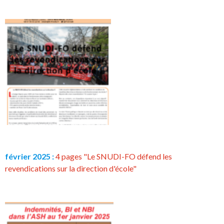
février 2025 :
4 pages "Le SNUDI-FO défend les
revendications sur la direction d'école"