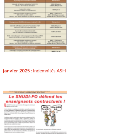
janvier 2025
: Indemnités ASH