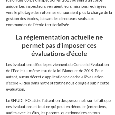
unique. Les inspecteurs verraient leurs missions redirigées
vers le pilotage des réformes et n’auraient plus la charge de la
gestion des écoles, laissant les directeurs seuls aux
commandes de l’école territorialisée…
La réglementation actuelle ne
permet pas d’imposer ces
évaluations d’école
Les évaluations d’école proviennent du Conseil d’Evaluation
de l’Ecole lui-même issu de la loi Blanquer de 2019. Pour
autant, aucun décret d’application ne cadre « l’évaluation
d’école ». Rien dans notre statut ne nous oblige à subir cette
évaluation.
Le SNUDI-FO attire l’attention des personnels sur le fait que
ces évaluations et tout ce qui peut en découler (entretiens,
audits avec les élus, les parents, questionnaires en tous