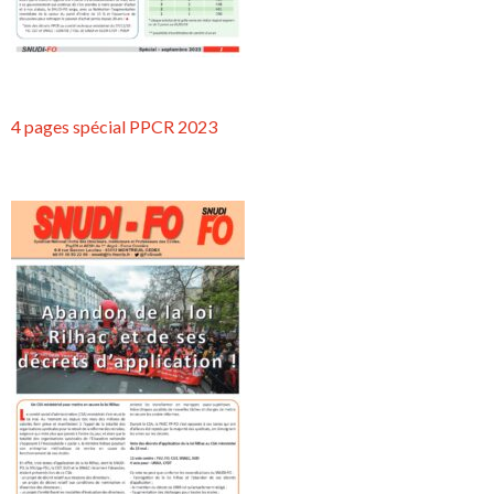
4 pages spécial PPCR 2023