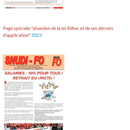
Page spéciale "abandon de la loi Rilhac et de ses décrets
d'application"
2023