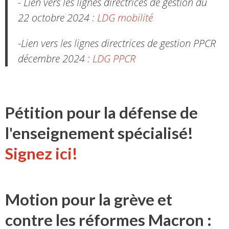
- Lien vers les lignes directrices de gestion du
22 octobre 2024 :
LDG mobilité
-Lien vers les lignes directrices de gestion PPCR
décembre 2024 :
LDG PPCR
Pétition pour la défense de
l'enseignement spécialisé!
Signez ici!
Motion pour la grève et
contre les réformes Macron :