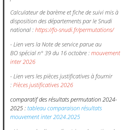
Calculateur de barème et fiche de suivi mis à
disposition des départements par le Snudi
national :
https://fo-snudi.fr/permutations/
- Lien vers la Note de service parue au
BO spécial n° 39 du 16 octobre :
mouvement
inter 2026
- Lien vers les pièces justificatives à fournir
:
Pièces justificatives 2026
comparatif des résultats permutation 2024-
2025 :
tableau comparaison résultats
mouvement inter 2024.2025