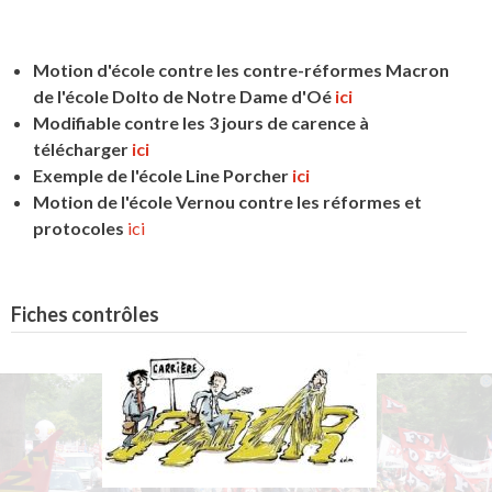
Motion d'école contre les contre-réformes Macron
de l'école Dolto de Notre Dame d'Oé
ici
Modifiable contre les 3 jours de carence à
télécharger
ici
Exemple de l'école Line Porcher
ici
Motion de l'école Vernou contre les réformes et
protocoles
ici
Fiches contrôles