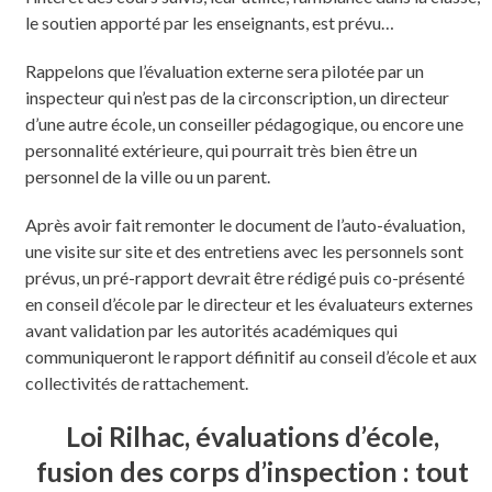
le soutien apporté par les enseignants, est prévu…
Rappelons que l’évaluation externe sera pilotée par un
inspecteur qui n’est pas de la circonscription, un directeur
d’une autre école, un conseiller pédagogique, ou encore une
personnalité extérieure, qui pourrait très bien être un
personnel de la ville ou un parent.
Après avoir fait remonter le document de l’auto-évaluation,
une visite sur site et des entretiens avec les personnels sont
prévus, un pré-rapport devrait être rédigé puis co-présenté
en conseil d’école par le directeur et les évaluateurs externes
avant validation par les autorités académiques qui
communiqueront le rapport définitif au conseil d’école et aux
collectivités de rattachement.
Loi Rilhac, évaluations d’école,
fusion des corps d’inspection : tout