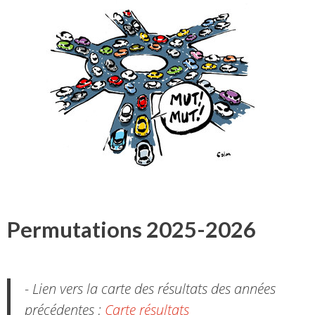
Permutations 2025-2026
- Lien vers la carte des résultats des années
précédentes :
Carte résultats