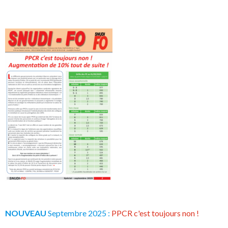
NOUVEAU
Septembre 2025 :
PPCR c'est toujours non !