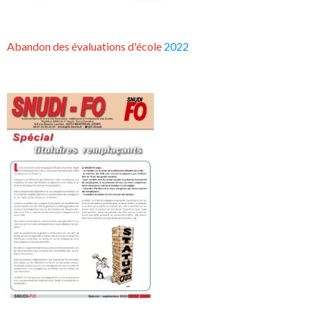
Abandon des évaluations d'école
2022