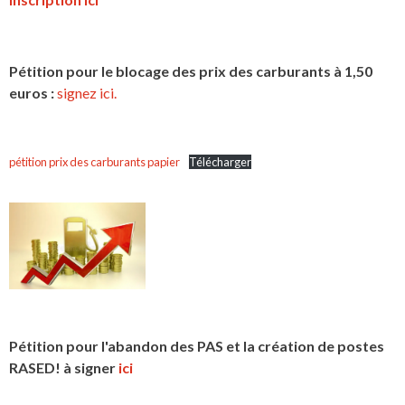
Pétition pour le blocage des prix des carburants à 1,50
euros :
signez ici.
pétition prix des carburants papier
Télécharger
Pétition pour l'abandon des PAS et la création de postes
RASED! à signer
ici