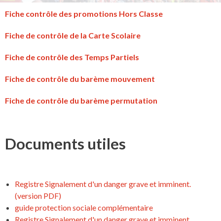
Fiche contrôle des promotions Hors Classe
Fiche de contrôle de la Carte Scolaire
Fiche de contrôle des Temps Partiels
Fiche de contrôle du barème mouvement
Fiche de contrôle du barème permutation
Documents utiles
Registre Signalement d'un danger grave et imminent.
(version PDF)
guide protection sociale complémentaire
Registre Signalement d'un danger grave et imminent.