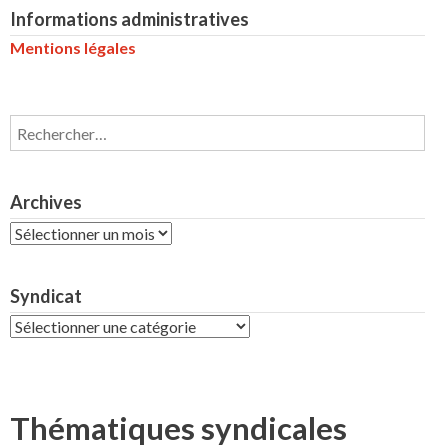
Informations administratives
Mentions légales
Rechercher :
Archives
Archives
Syndicat
Syndicat
Thématiques syndicales