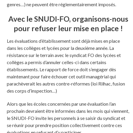
genres…) ne peuvent être réglementairement imposés.
Avec le SNUDI-FO, organisons-nous
pour refuser leur mise en place !
Les évaluations d’établissement sont déjà mises en place
dans les collèges et lycées pour la deuxième année. La
résistance sur le terrain avec le syndicat FO des lycées et
collèges a permis d’annuler celles-ci dans certains
établissements. Le rapport de force doit s’engager dès
maintenant pour faire échouer cet outil managérial qui
parachèverait les autres contre-réformes (loi Rilhac, fusion
des corps d’inspection…)
Alors que les écoles concernées par une évaluation l’an
prochain devraient être informées dans les mois qui viennent,
le SNUDI-FO invite les personnels à se saisir du syndicat et
se réunir pour prendre position collectivement contre ces
évaluations en refusant d’y participer.