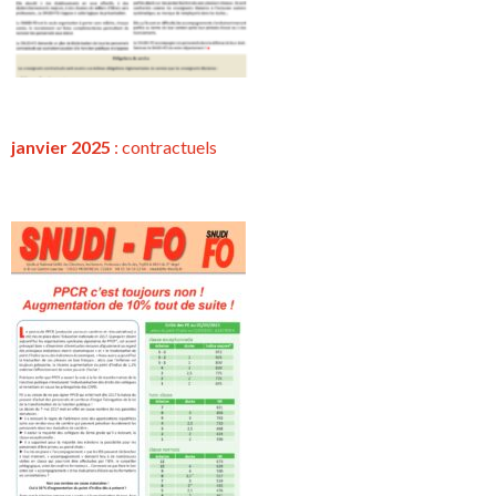
janvier 2025
:
contractuels