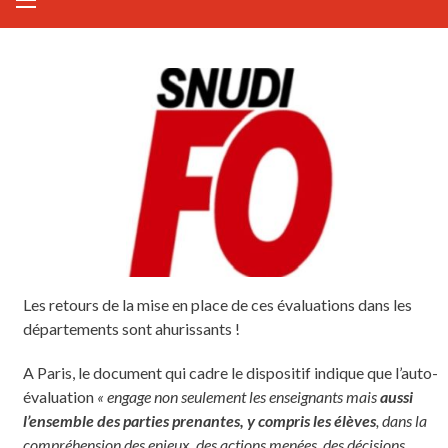
Les retours de la mise en place de ces évaluations dans les
départements sont ahurissants !
A Paris, le document qui cadre le dispositif indique que l’auto-
évaluation
« engage non seulement les enseignants mais
aussi
l’ensemble des parties prenantes, y compris les élèves
, dans la
compréhension des enjeux, des actions menées, des décisions