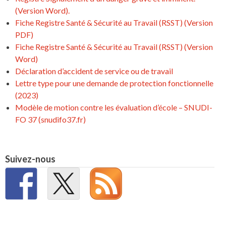
(Version Word).
Fiche Registre Santé & Sécurité au Travail (RSST) (Version
PDF)
Fiche Registre Santé & Sécurité au Travail (RSST) (Version
Word)
Déclaration d’accident de service ou de travail
Lettre type pour une demande de protection fonctionnelle
(2023)
Modèle de motion contre les évaluation d’école – SNUDI-
FO 37 (snudifo37.fr)
Suivez-nous