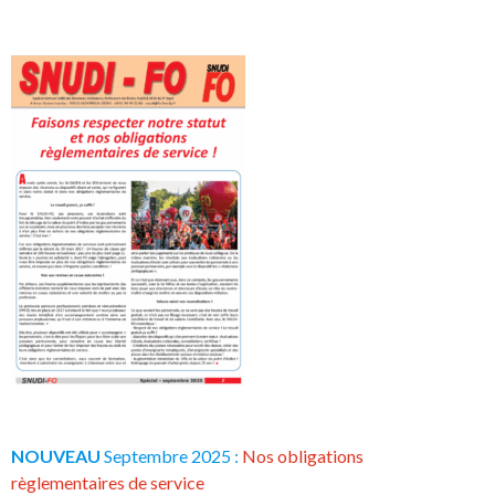
NOUVEAU
Septembre 2025 :
Nos obligations
règlementaires de service