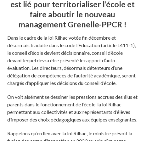
est lié pour territorialiser l’école et
faire aboutir le nouveau
management Grenelle-PPCR !
Dans le cadre de la loi Rilhac votée fin décembre et
désormais traduite dans le code l’Education (article L411-1),
le conseil d’école devient décisionnaire, conseil d’école
devant lequel devra être présenté le rapport d’auto-
évaluation. Les directeurs, désormais détenteurs d’une
délégation de compétences de l’autorité académique, seront
chargés d’appliquer les décisions du conseil d’école.
On voit aisément se dessiner les pressions accrues des élus et
parents dans le fonctionnement de l’école, la loi Rilhac
permettant aux collectivités et aux représentants d’élèves
d’imposer des choix pédagogiques aux équipes enseignantes.
Rappelons qu’en lien avec la loi Rilhac, le ministre prévoit la
fusion des corps d’inspection en 2023 au sein d’un corps