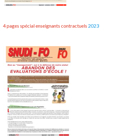
4 pages spécial enseignants contractuels
2023