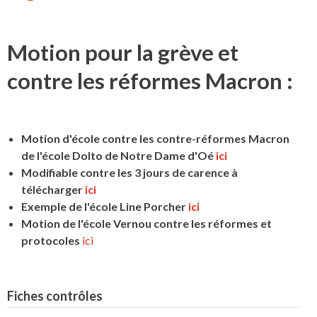
Motion pour la grève et
contre les réformes Macron :
Motion d'école contre les contre-réformes Macron
de l'école Dolto de Notre Dame d'Oé
ici
Modifiable contre les 3 jours de carence à
télécharger
ici
Exemple de l'école Line Porcher
ici
Motion de l'école Vernou contre les réformes et
protocoles
ici
Fiches contrôles