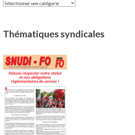
Syndicat
Thématiques syndicales