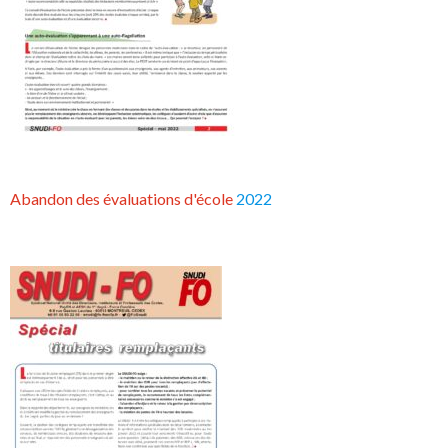
Abandon des évaluations d'école
2022