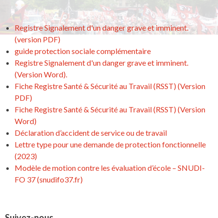
Registre Signalement d'un danger grave et imminent.
(version PDF)
guide protection sociale complémentaire
Registre Signalement d'un danger grave et imminent.
(Version Word).
Fiche Registre Santé & Sécurité au Travail (RSST) (Version
PDF)
Fiche Registre Santé & Sécurité au Travail (RSST) (Version
Word)
Déclaration d’accident de service ou de travail
Lettre type pour une demande de protection fonctionnelle
(2023)
Modèle de motion contre les évaluation d’école – SNUDI-
FO 37 (snudifo37.fr)
Suivez-nous