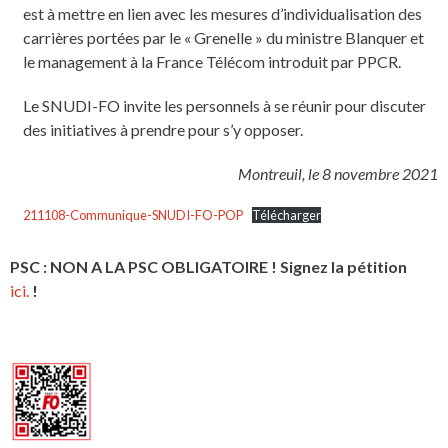
est à mettre en lien avec les mesures d’individualisation des
carrières portées par le « Grenelle » du ministre Blanquer et
le management à la France Télécom introduit par PPCR.
Le SNUDI-FO invite les personnels à se réunir pour discuter
des initiatives à prendre pour s’y opposer.
Montreuil, le 8 novembre 2021
211108-Communique-SNUDI-FO-POP
Télécharger
PSC : NON A LA PSC OBLIGATOIRE ! Signez la pétition
ici.
!