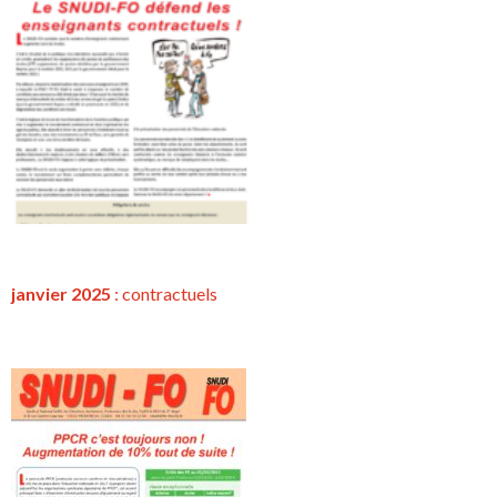
janvier 2025
:
contractuels