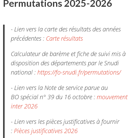
Permutations 2025-2026
- Lien vers la carte des résultats des années
précédentes :
Carte résultats
Calculateur de barème et fiche de suivi mis à
disposition des départements par le Snudi
national :
https://fo-snudi.fr/permutations/
- Lien vers la Note de service parue au
BO spécial n° 39 du 16 octobre :
mouvement
inter 2026
- Lien vers les pièces justificatives à fournir
:
Pièces justificatives 2026