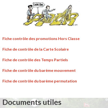
Fiche contrôle des promotions Hors Classe
Fiche de contrôle de la Carte Scolaire
Fiche de contrôle des Temps Partiels
Fiche de contrôle du barème mouvement
Fiche de contrôle du barème permutation
Documents utiles