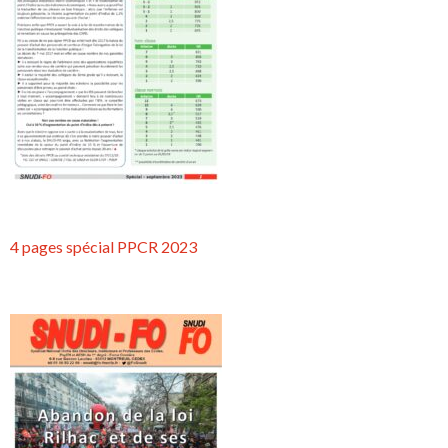
4 pages spécial PPCR 2023