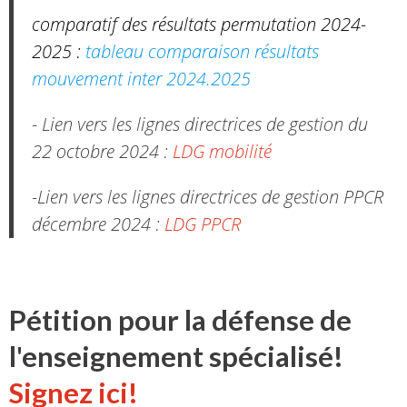
comparatif des résultats permutation 2024-
2025 :
tableau comparaison résultats
mouvement inter 2024.2025
- Lien vers les lignes directrices de gestion du
22 octobre 2024 :
LDG mobilité
-Lien vers les lignes directrices de gestion PPCR
décembre 2024 :
LDG PPCR
Pétition pour la défense de
l'enseignement spécialisé!
Signez ici!