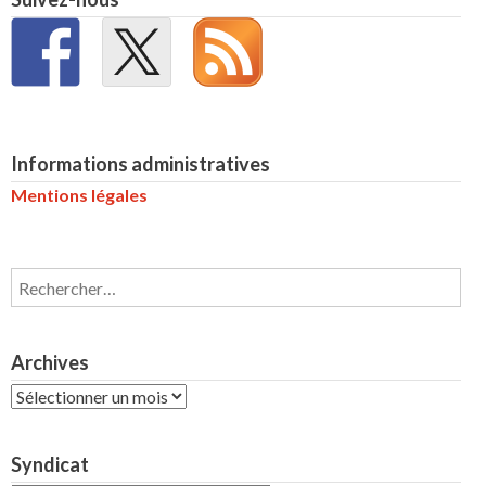
Informations administratives
Mentions légales
Rechercher :
Archives
Archives
Syndicat