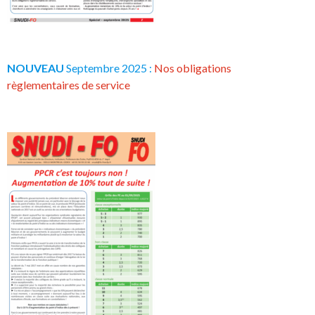
NOUVEAU
Septembre 2025 :
Nos obligations
règlementaires de service