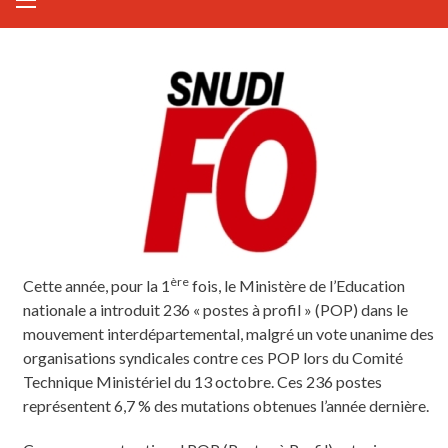
ère
Cette année, pour la 1
fois, le Ministère de l’Education
nationale a introduit 236 « postes à profil » (POP) dans le
mouvement interdépartemental, malgré un vote unanime des
organisations syndicales contre ces POP lors du Comité
Technique Ministériel du 13 octobre. Ces 236 postes
représentent 6,7 % des mutations obtenues l’année dernière.