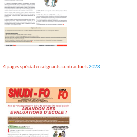
4 pages spécial enseignants contractuels
2023