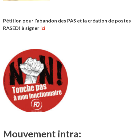
Pétition pour l'abandon des PAS et la création de postes
RASED! à signer
ici
Mouvement intra: