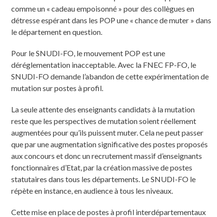
comme un « cadeau empoisonné » pour des collègues en
détresse espérant dans les POP une « chance de muter » dans
le département en question.
Pour le SNUDI-FO, le mouvement POP est une
déréglementation inacceptable. Avec la FNEC FP-FO, le
SNUDI-FO demande l’abandon de cette expérimentation de
mutation sur postes à profil.
La seule attente des enseignants candidats à la mutation
reste que les perspectives de mutation soient réellement
augmentées pour qu’ils puissent muter. Cela ne peut passer
que par une augmentation significative des postes proposés
aux concours et donc un recrutement massif d’enseignants
fonctionnaires d’Etat, par la création massive de postes
statutaires dans tous les départements. Le SNUDI-FO le
répète en instance, en audience à tous les niveaux.
Cette mise en place de postes à profil interdépartementaux