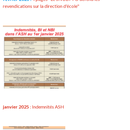
revendications sur la direction d'école"
janvier 2025
: Indemnités ASH