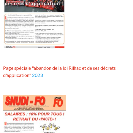
Page spéciale "abandon de la loi Rilhac et de ses décrets
d'application"
2023