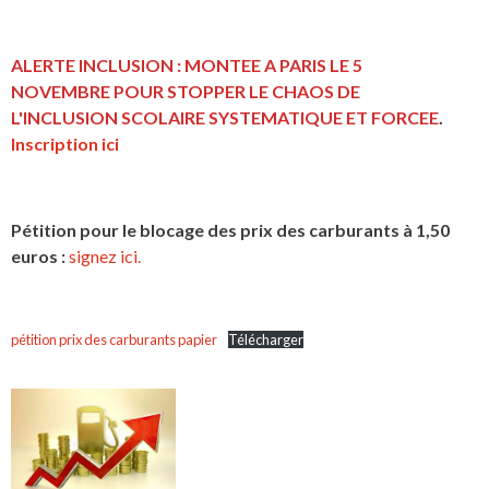
ALERTE INCLUSION : MONTEE A PARIS LE 5
NOVEMBRE POUR STOPPER LE CHAOS DE
L'INCLUSION
SCOLAIRE SYSTEMATIQUE ET FORCEE
.
Inscription ici
Pétition pour le blocage des prix des carburants à 1,50
euros :
signez ici.
pétition prix des carburants papier
Télécharger