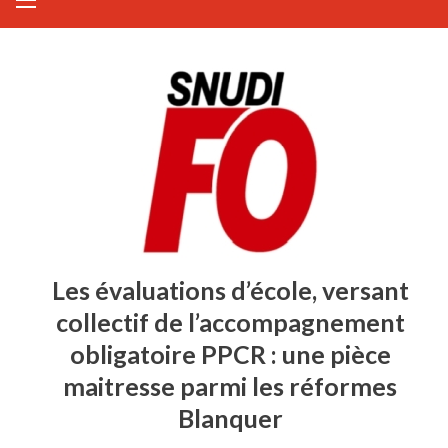
Les évaluations d’école, versant
collectif de l’accompagnement
obligatoire PPCR : une pièce
maitresse parmi les réformes
Blanquer