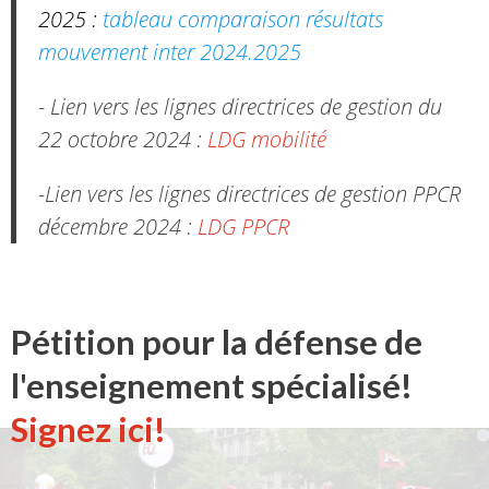
2025 :
tableau comparaison résultats
mouvement inter 2024.2025
- Lien vers les lignes directrices de gestion du
22 octobre 2024 :
LDG mobilité
-Lien vers les lignes directrices de gestion PPCR
décembre 2024 :
LDG PPCR
Pétition pour la défense de
l'enseignement spécialisé!
Signez ici!