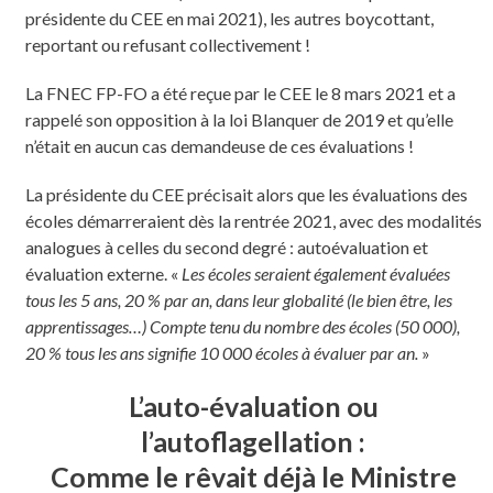
présidente du CEE en mai 2021), les autres boycottant,
reportant ou refusant collectivement !
La FNEC FP-FO a été reçue par le CEE le 8 mars 2021 et a
rappelé son opposition à la loi Blanquer de 2019 et qu’elle
n’était en aucun cas demandeuse de ces évaluations !
La présidente du CEE précisait alors que les évaluations des
écoles démarreraient dès la rentrée 2021, avec des modalités
analogues à celles du second degré : autoévaluation et
évaluation externe. «
Les écoles seraient également évaluées
tous les 5 ans, 20 % par an, dans leur globalité (le bien être, les
apprentissages…) Compte tenu du nombre des écoles (50 000),
20 % tous les ans signifie 10 000 écoles à évaluer par an.
»
L’auto-évaluation ou
l’autoflagellation :
Comme le rêvait déjà le Ministre