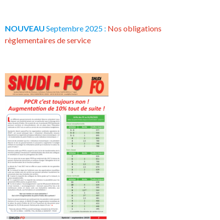
NOUVEAU
Septembre 2025 :
Nos obligations
règlementaires de service