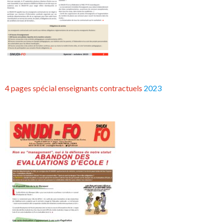
4 pages spécial enseignants contractuels
2023