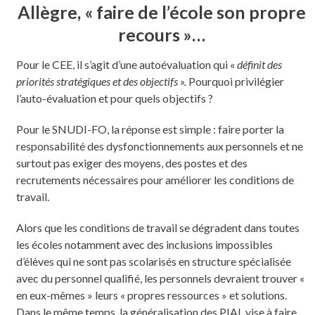
Allègre, « faire de l’école son propre
recours »…
Pour le CEE, il s’agit d’une autoévaluation qui «
définit des
priorités stratégiques et des objectifs ».
Pourquoi privilégier
l’auto-évaluation et pour quels objectifs ?
Pour le SNUDI-FO, la réponse est simple : faire porter la
responsabilité des dysfonctionnements aux personnels et ne
surtout pas exiger des moyens, des postes et des
recrutements nécessaires pour améliorer les conditions de
travail.
Alors que les conditions de travail se dégradent dans toutes
les écoles notamment avec des inclusions impossibles
d’élèves qui ne sont pas scolarisés en structure spécialisée
avec du personnel qualifié, les personnels devraient trouver «
en eux-mêmes » leurs « propres ressources » et solutions.
Dans le même temps, la généralisation des PIAL vise à faire