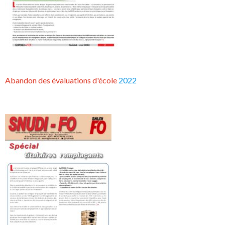
Abandon des évaluations d'école
2022