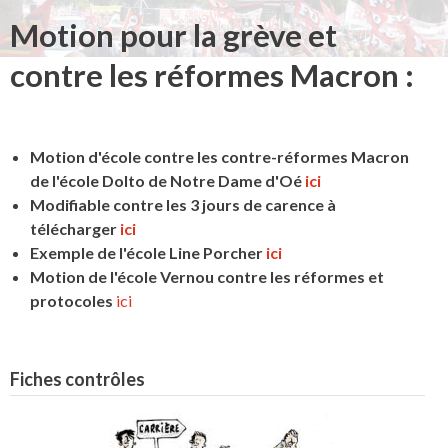
Motion pour la grève et
contre les réformes Macron :
Motion d'école contre les contre-réformes Macron
de l'école Dolto de Notre Dame d'Oé
ici
Modifiable contre les 3 jours de carence à
télécharger
ici
Exemple de l'école Line Porcher
ici
Motion de l'école Vernou contre les réformes et
protocoles
ici
Fiches contrôles