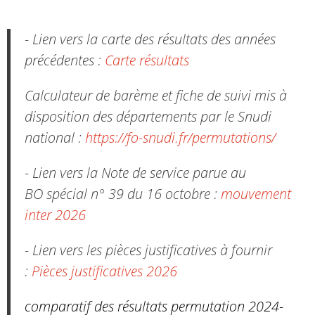
- Lien vers la carte des résultats des années
précédentes :
Carte résultats
Calculateur de barème et fiche de suivi mis à
disposition des départements par le Snudi
national :
https://fo-snudi.fr/permutations/
- Lien vers la Note de service parue au
BO spécial n° 39 du 16 octobre :
mouvement
inter 2026
- Lien vers les pièces justificatives à fournir
:
Pièces justificatives 2026
comparatif des résultats permutation 2024-