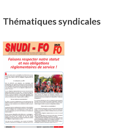
Thématiques syndicales