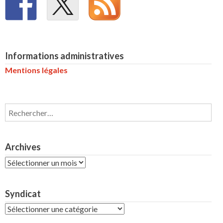
Informations administratives
Mentions légales
Rechercher :
Archives
Archives
Syndicat
Syndicat