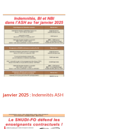
janvier 2025
: Indemnités ASH