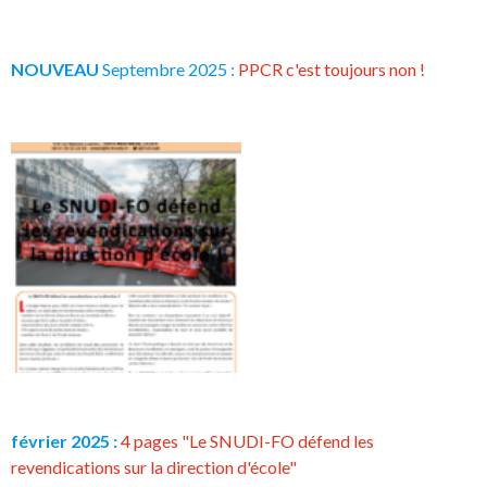
NOUVEAU
Septembre 2025 :
PPCR c'est toujours non !
février 2025 :
4 pages "Le SNUDI-FO défend les
revendications sur la direction d'école"