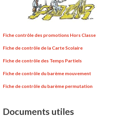
Fiche contrôle des promotions Hors Classe
Fiche de contrôle de la Carte Scolaire
Fiche de contrôle des Temps Partiels
Fiche de contrôle du barème mouvement
Fiche de contrôle du barème permutation
Documents utiles