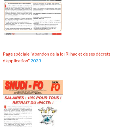
Page spéciale "abandon de la loi Rilhac et de ses décrets
d'application"
2023