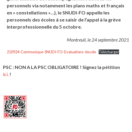
personnels via notamment les plans maths et français
en « constellations »…), le SNUDI-FO appelle les
personnels des écoles à se saisir de l’appel à la grève
interprofessionnelle du 5 octobre.
Montreuil, le 24 septembre 2021
210924-Communique-SNUDI-FO-Evaluations-decole
Télécharger
PSC : NON A LA PSC OBLIGATOIRE ! Signez la pétition
ici.
!