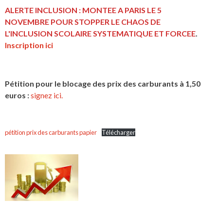
ALERTE INCLUSION : MONTEE A PARIS LE 5
NOVEMBRE POUR STOPPER LE CHAOS DE
L'INCLUSION
SCOLAIRE SYSTEMATIQUE ET FORCEE
.
Inscription ici
Pétition pour le blocage des prix des carburants à 1,50
euros :
signez ici.
pétition prix des carburants papier
Télécharger