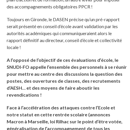
des accompagnements obligatoires PPCR !
Toujours en Gironde, le DASEN précise qu’un pré-rapport
serait présenté en conseil d’école avant validation par les
autorités académiques qui communiqueraient alors le
rapport définitif au directeur, conseil d’école et collectivité
locale !
A l’opposé de l’objectif de ces évaluations d’école, le
SNUDI-FO appelle l’ensemble des personnels à se réunir
pour mettre au centre des discussions la question des
postes, des ouvertures de classes, des recrutements
d’AESH… et des moyens de faire aboutir les
revendications !
Face à l’accélération des attaques contre l’Ecole et
notre statut en cette rentrée scolaire (annonces
Macron à Marseille, loi Rilhac sur le point d’être votée,
généralisation de l’accompagnement de tous les