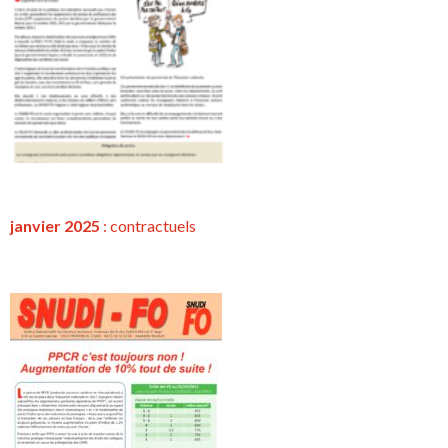
janvier 2025
:
contractuels