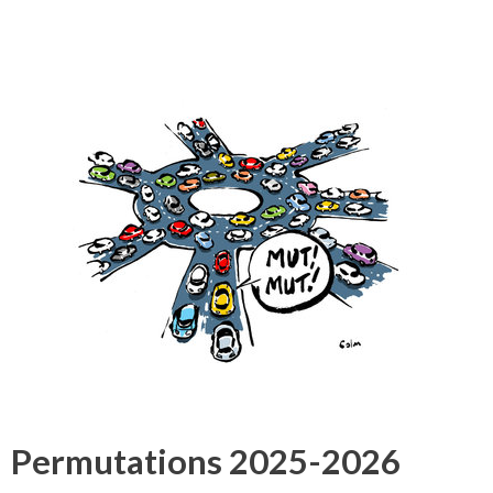
Permutations 2025-2026