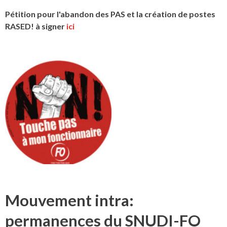
Pétition pour l'abandon des PAS et la création de postes
RASED! à signer
ici
Mouvement intra:
permanences du SNUDI-FO