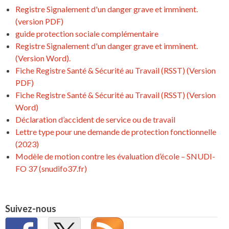
Registre Signalement d'un danger grave et imminent.
(version PDF)
guide protection sociale complémentaire
Registre Signalement d'un danger grave et imminent.
(Version Word).
Fiche Registre Santé & Sécurité au Travail (RSST) (Version
PDF)
Fiche Registre Santé & Sécurité au Travail (RSST) (Version
Word)
Déclaration d’accident de service ou de travail
Lettre type pour une demande de protection fonctionnelle
(2023)
Modèle de motion contre les évaluation d’école – SNUDI-
FO 37 (snudifo37.fr)
Suivez-nous