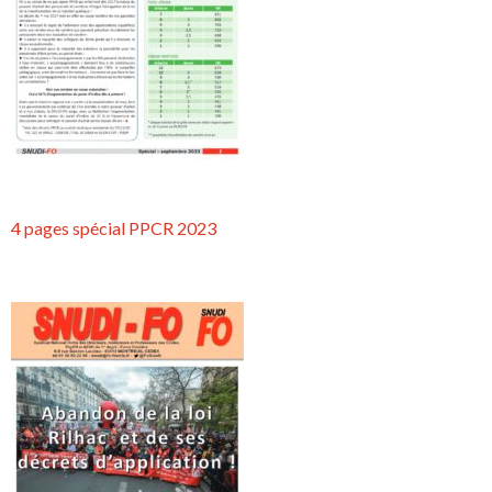
4 pages spécial PPCR 2023