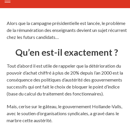
Alors que la campagne présidentielle est lancée, le problème
de la rémunération des enseignants devient un sujet récurrent
chez les futurs candidats…
Qu’en est-il exactement ?
Tout d’abord il est utile de rappeler que la détérioration du
pouvoir d’achat chiffré à plus de 20% depuis l’an 2000 est la
conséquence des politiques d’austérité des gouvernements
successifs qui ont fait le choix de bloquer le point d’indice
(base du calcul du traitement des fonctionnaires).
Mais, cerise sur le gâteau, le gouvernement Hollande-Valls,
avec le soutien d’organisations syndicales, a gravé dans le
marbre cette austérité.