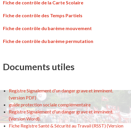
Fiche de contrôle de la Carte Scolaire
Fiche de contrôle des Temps Partiels
Fiche de contrôle du barème mouvement
Fiche de contrôle du barème permutation
Documents utiles
Registre Signalement d'un danger grave et imminent.
(version PDF)
guide protection sociale complémentaire
Registre Signalement d'un danger grave et imminent.
(Version Word).
Fiche Registre Santé & Sécurité au Travail (RSST) (Version