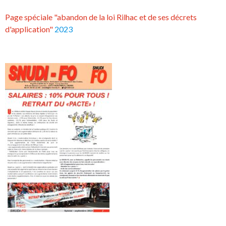
Page spéciale "abandon de la loi Rilhac et de ses décrets
d'application"
2023