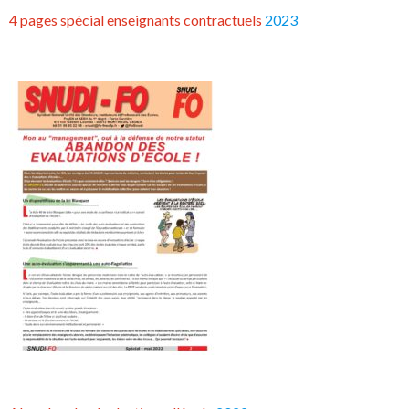
4 pages spécial enseignants contractuels
2023