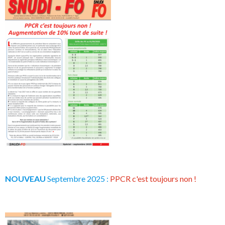
NOUVEAU
Septembre 2025 :
PPCR c'est toujours non !