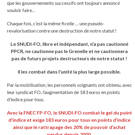
que les gouvernements successifs ont toujours annoncé
vouloir faire…
Chaque fois, c’est la même ficelle … une pseudo-
revalorisation contre une destruction de notre statut !
Le SNUDI-FO, libre et indépendant, n’a pas cautionné
PPCR, ne cautionne pas le Grenelle et ne cautionnera
pas de futurs projets destructeurs de notre statut !
Il les combat dans l’unité la plus large possible.
Par la mobilisation, les personnels soignants ont obtenu, avec
leur syndicat FO, l’augmentation de 183 euros en points
d’indice pour tous.
Avec la FNEC FP-FO, le SNUDI-FO combat le gel du point
d’indice et exige 183 euros pour tous en points d’indice
ainsi que le rattrapage des 20% de pouvoir d’achat
perdus depuis 2000.