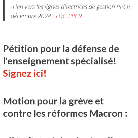
-Lien vers les lignes directrices de gestion PPCR
décembre 2024 :
LDG PPCR
Pétition pour la défense de
l'enseignement spécialisé!
Signez ici!
Motion pour la grève et
contre les réformes Macron :