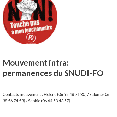
Mouvement intra:
permanences du SNUDI-FO
Contacts mouvement : Hélène (06 95 48 71 80) / Salomé (06
38 56 74 53) / Sophie (06 64 50 43 57)