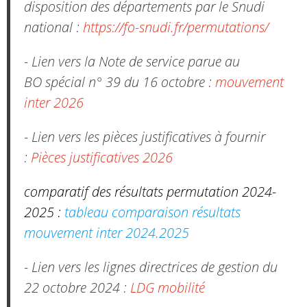
disposition des départements par le Snudi
national :
https://fo-snudi.fr/permutations/
- Lien vers la Note de service parue au
BO spécial n° 39 du 16 octobre :
mouvement
inter 2026
- Lien vers les pièces justificatives à fournir
:
Pièces justificatives 2026
comparatif des résultats permutation 2024-
2025 :
tableau comparaison résultats
mouvement inter 2024.2025
- Lien vers les lignes directrices de gestion du
22 octobre 2024 :
LDG mobilité