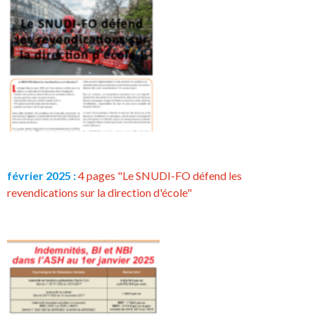
février 2025 :
4 pages "Le SNUDI-FO défend les
revendications sur la direction d'école"