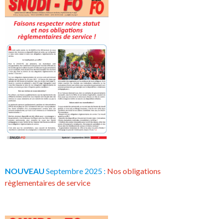
NOUVEAU
Septembre 2025 :
Nos obligations
règlementaires de service