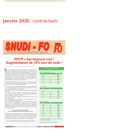
janvier 2025
:
contractuels