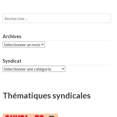
Rechercher :
Archives
Archives
Syndicat
Syndicat
Thématiques syndicales