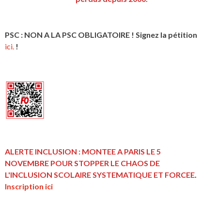
PSC : NON A LA PSC OBLIGATOIRE ! Signez la pétition
ici.
!
ALERTE INCLUSION : MONTEE A PARIS LE 5
NOVEMBRE POUR STOPPER LE CHAOS DE
L'INCLUSION
SCOLAIRE SYSTEMATIQUE ET FORCEE
.
Inscription ici