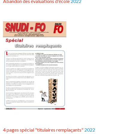
Abandon des évaluations d'école
2022
4 pages spécial "titulaires remplaçants"
2022