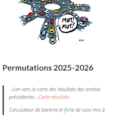
Permutations 2025-2026
- Lien vers la carte des résultats des années
précédentes :
Carte résultats
Calculateur de barème et fiche de suivi mis à