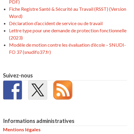
PDF)
Fiche Registre Santé & Sécurité au Travail (RSST) (Version
Word)
Déclaration d’accident de service ou de travail
Lettre type pour une demande de protection fonctionnelle
(2023)
Modèle de motion contre les évaluation d’école – SNUDI-
FO 37 (snudifo37.fr)
Suivez-nous
Informations administratives
Mentions légales