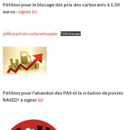
Pétition pour le blocage des prix des carburants à 1,50
euros :
signez ici.
pétition prix des carburants papier
Télécharger
Pétition pour l'abandon des PAS et la création de postes
RASED! à signer
ici