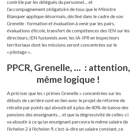
contrôle par les délégués du personnel… et
l’accompagnement obligatoire de tous que le Ministre
Blanquer applique désormais, décliné dans le cadre de son
Grenelle : formation et évaluation à venir par les pairs,
évaluations d’école, transfert de compétences des IEN sur les
directeurs, IEN fusionnés avec les IA-IPR en inspecteurs
territoriaux dont les missions seront concentrées sur le
« pilotage »..
PPCR, Grenelle, … : attention,
même logique !
A préciser que les « primes Grenelle » concentrées sur les
débuts de carrière sont en lien avec le projet de réforme de
retraite par points qui aboutirait à plus de 40% de baisse des
pensions des enseignants… et que la dégressivité de celles-ci
va aboutir à ce qu’un enseignant percevra le même salaire de
l’échelon 2 à l’échelon 9, c’est-à-dire un salaire constant, ce