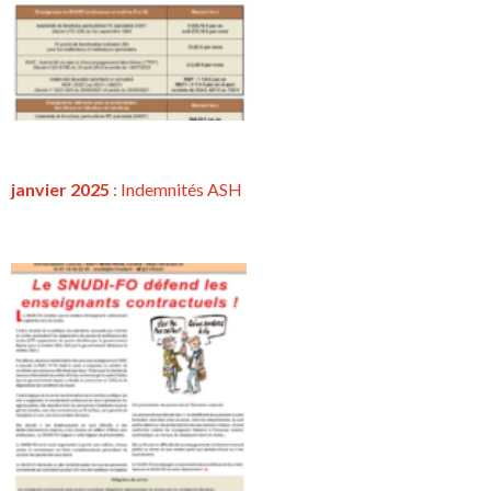
janvier 2025
: Indemnités ASH