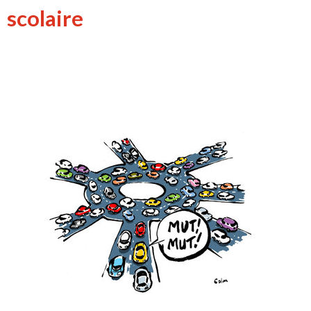
scolaire