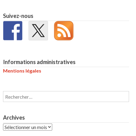
Suivez-nous
Informations administratives
Mentions légales
Rechercher :
Archives
Archives