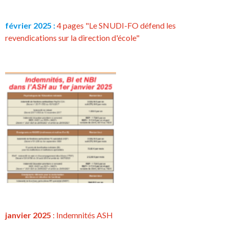
février 2025 :
4 pages "Le SNUDI-FO défend les
revendications sur la direction d'école"
janvier 2025
: Indemnités ASH