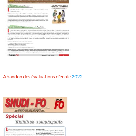
Abandon des évaluations d'école
2022