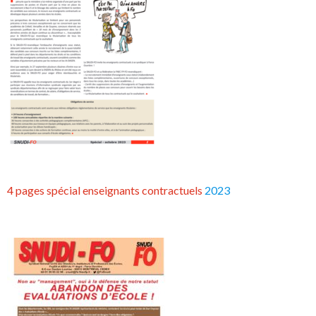
4 pages spécial enseignants contractuels
2023