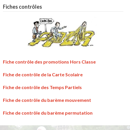
Fiches contrôles
Fiche contrôle des promotions Hors Classe
Fiche de contrôle de la Carte Scolaire
Fiche de contrôle des Temps Partiels
Fiche de contrôle du barème mouvement
Fiche de contrôle du barème permutation