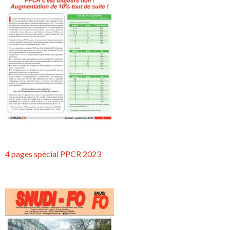
4 pages spécial PPCR 2023