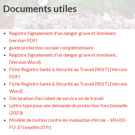
Documents utiles
Registre Signalement d'un danger grave et imminent.
(version PDF)
guide protection sociale complémentaire
Registre Signalement d'un danger grave et imminent.
(Version Word).
Fiche Registre Santé & Sécurité au Travail (RSST) (Version
PDF)
Fiche Registre Santé & Sécurité au Travail (RSST) (Version
Word)
Déclaration d’accident de service ou de travail
Lettre type pour une demande de protection fonctionnelle
(2023)
Modèle de motion contre les évaluation d’école – SNUDI-
FO 37 (snudifo37.fr)