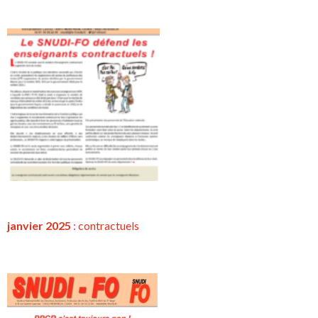
janvier 2025
:
contractuels