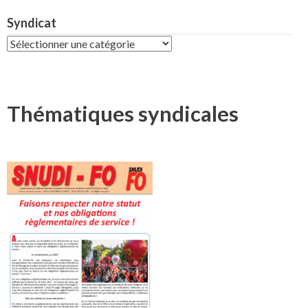
Syndicat
Syndicat
Thématiques syndicales