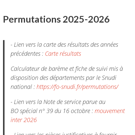
Permutations 2025-2026
- Lien vers la carte des résultats des années
précédentes :
Carte résultats
Calculateur de barème et fiche de suivi mis à
disposition des départements par le Snudi
national :
https://fo-snudi.fr/permutations/
- Lien vers la Note de service parue au
BO spécial n° 39 du 16 octobre :
mouvement
inter 2026
- Lien vers les pièces justificatives à fournir