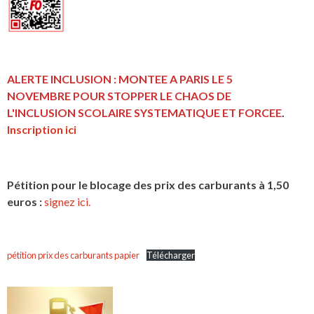
ALERTE INCLUSION : MONTEE A PARIS LE 5
NOVEMBRE POUR STOPPER LE CHAOS DE
L'INCLUSION
SCOLAIRE SYSTEMATIQUE ET FORCEE
.
Inscription ici
Pétition pour le blocage des prix des carburants à 1,50
euros :
signez ici.
pétition prix des carburants papier
Télécharger