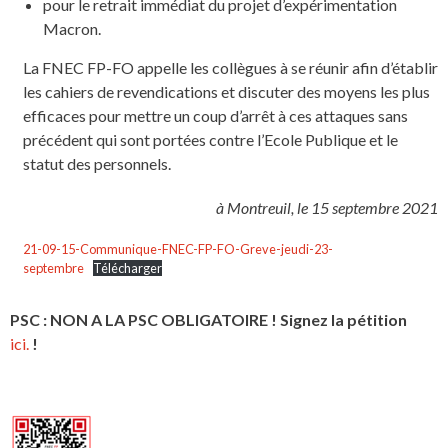
pour le retrait immédiat du projet d’expérimentation
Macron.
La FNEC FP-FO appelle les collègues à se réunir afin d’établir
les cahiers de revendications et discuter des moyens les plus
efficaces pour mettre un coup d’arrêt à ces attaques sans
précédent qui sont portées contre l’Ecole Publique et le
statut des personnels.
à Montreuil, le 15 septembre 2021
21-09-15-Communique-FNEC-FP-FO-Greve-jeudi-23-
septembre
Télécharger
PSC : NON A LA PSC OBLIGATOIRE ! Signez la pétition
ici.
!