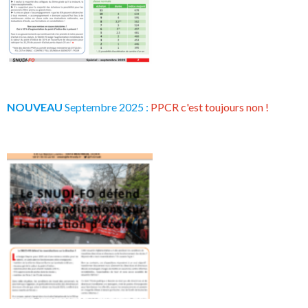
NOUVEAU
Septembre 2025 :
PPCR c'est toujours non !