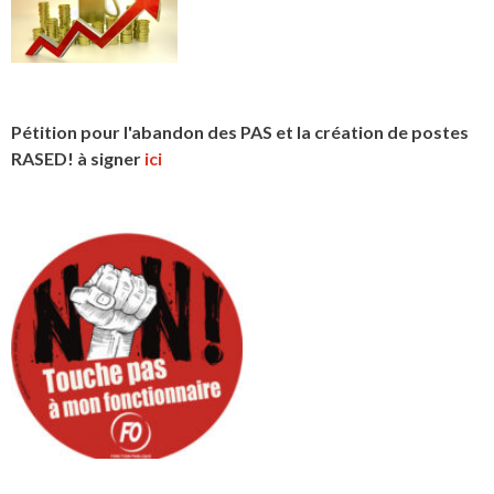
Pétition pour l'abandon des PAS et la création de postes
RASED! à signer
ici