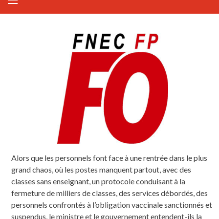
Alors que les personnels font face à une rentrée dans le plus
grand chaos, où les postes manquent partout, avec des
classes sans enseignant, un protocole conduisant à la
fermeture de milliers de classes, des services débordés, des
personnels confrontés à l’obligation vaccinale sanctionnés et
suspendus, le ministre et le gouvernement entendent-ils la