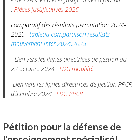
:
Pièces justificatives 2026
comparatif des résultats permutation 2024-
2025 :
tableau comparaison résultats
mouvement inter 2024.2025
- Lien vers les lignes directrices de gestion du
22 octobre 2024 :
LDG mobilité
-Lien vers les lignes directrices de gestion PPCR
décembre 2024 :
LDG PPCR
Pétition pour la défense de
l'enseignement spécialisé!