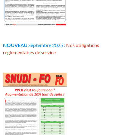
NOUVEAU
Septembre 2025 :
Nos obligations
règlementaires de service