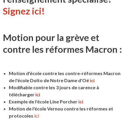
Signez ici!
Motion pour la grève et
contre les réformes Macron :
Motion d'école contre les contre-réformes Macron
de l'école Dolto de Notre Dame d'Oé
ici
Modifiable contre les 3 jours de carence à
télécharger
ici
Exemple de l'école Line Porcher
ici
Motion de l'école Vernou contre les réformes et
protocoles
ici