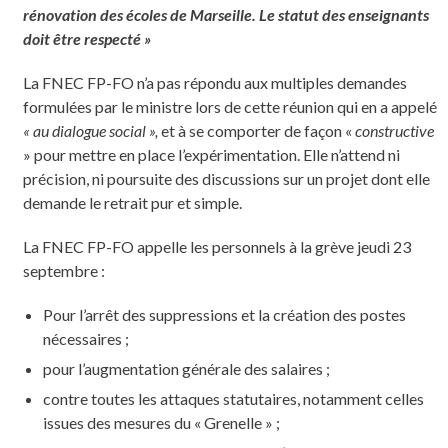
rénovation des écoles de Marseille. Le statut des enseignants
doit être respecté »
La FNEC FP-FO n’a pas répondu aux multiples demandes
formulées par le ministre lors de cette réunion qui en a appelé
« au dialogue social »,
et à se comporter de façon «
constructive
» pour mettre en place l’expérimentation. Elle n’attend ni
précision, ni poursuite des discussions sur un projet dont elle
demande le retrait pur et simple.
La FNEC FP-FO appelle les personnels à la grève jeudi 23
septembre :
Pour l’arrêt des suppressions et la création des postes
nécessaires ;
pour l’augmentation générale des salaires ;
contre toutes les attaques statutaires, notamment celles
issues des mesures du « Grenelle » ;