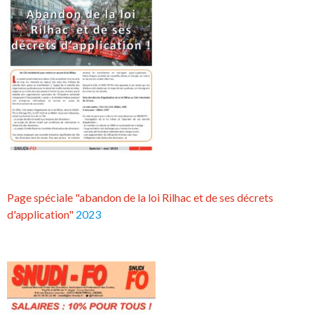
Page spéciale "abandon de la loi Rilhac et de ses décrets
d'application"
2023