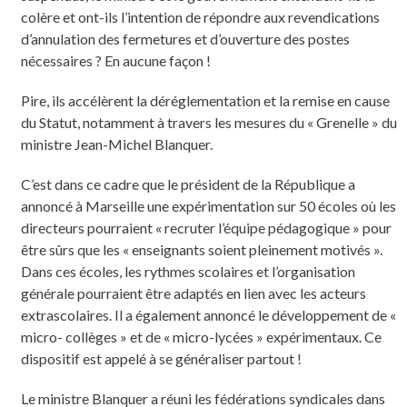
colère et ont-ils l’intention de répondre aux revendications
d’annulation des fermetures et d’ouverture des postes
nécessaires ? En aucune façon !
Pire, ils accélèrent la déréglementation et la remise en cause
du Statut, notamment à travers les mesures du « Grenelle » du
ministre Jean-Michel Blanquer.
C’est dans ce cadre que le président de la République a
annoncé à Marseille une expérimentation sur 50 écoles où les
directeurs pourraient « recruter l’équipe pédagogique » pour
être sûrs que les « enseignants soient pleinement motivés ».
Dans ces écoles, les rythmes scolaires et l’organisation
générale pourraient être adaptés en lien avec les acteurs
extrascolaires. Il a également annoncé le développement de «
micro- collèges » et de « micro-lycées » expérimentaux. Ce
dispositif est appelé à se généraliser partout !
Le ministre Blanquer a réuni les fédérations syndicales dans