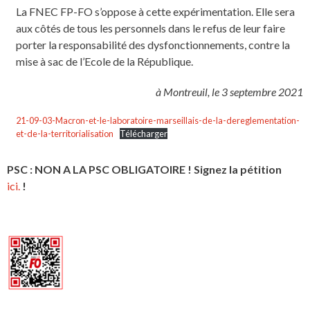
La FNEC FP-FO s’oppose à cette expérimentation. Elle sera
aux côtés de tous les personnels dans le refus de leur faire
porter la responsabilité des dysfonctionnements, contre la
mise à sac de l’Ecole de la République.
à Montreuil, le 3 septembre 2021
21-09-03-Macron-et-le-laboratoire-marseillais-de-la-dereglementation-
et-de-la-territorialisation
Télécharger
PSC : NON A LA PSC OBLIGATOIRE ! Signez la pétition
ici.
!