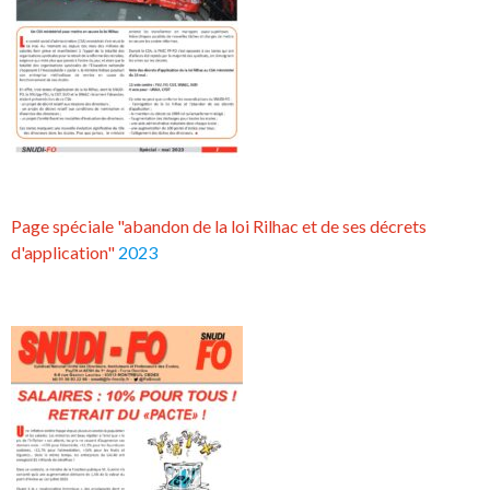
Page spéciale "abandon de la loi Rilhac et de ses décrets
d'application"
2023