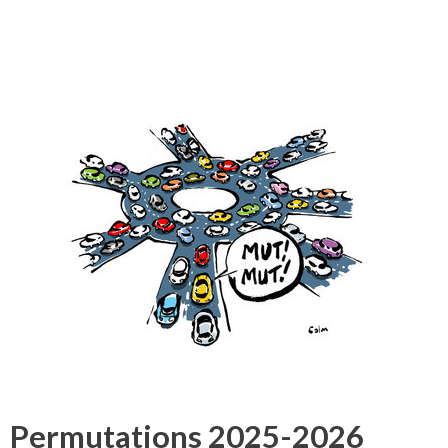
Permutations 2025-2026