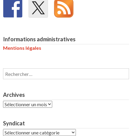
Informations administratives
Mentions légales
Rechercher :
Archives
Archives
Syndicat
Syndicat