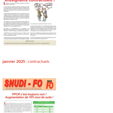
janvier 2025
:
contractuels