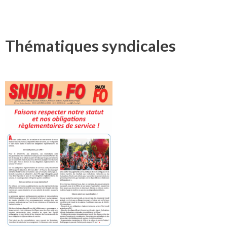
Thématiques syndicales