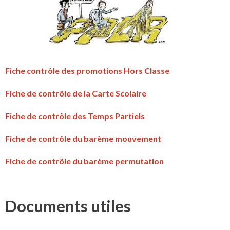
Fiche contrôle des promotions Hors Classe
Fiche de contrôle de la Carte Scolaire
Fiche de contrôle des Temps Partiels
Fiche de contrôle du barème mouvement
Fiche de contrôle du barème permutation
Documents utiles