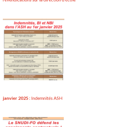
janvier 2025
: Indemnités ASH