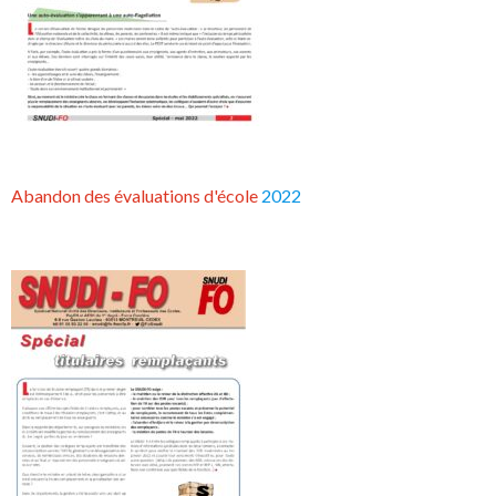
Abandon des évaluations d'école
2022