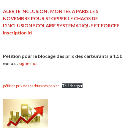
ALERTE INCLUSION : MONTEE A PARIS LE 5
NOVEMBRE POUR STOPPER LE CHAOS DE
L'INCLUSION
SCOLAIRE SYSTEMATIQUE ET FORCEE
.
Inscription ici
Pétition pour le blocage des prix des carburants à 1,50
euros :
signez ici.
pétition prix des carburants papier
Télécharger