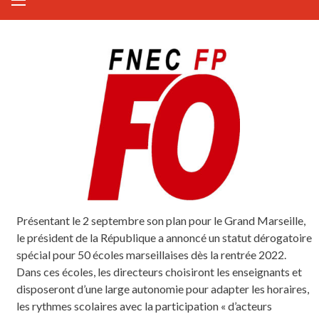
Présentant le 2 septembre son plan pour le Grand Marseille,
le président de la République a annoncé un statut dérogatoire
spécial pour 50 écoles marseillaises dès la rentrée 2022.
Dans ces écoles, les directeurs choisiront les enseignants et
disposeront d’une large autonomie pour adapter les horaires,
les rythmes scolaires avec la participation « d’acteurs