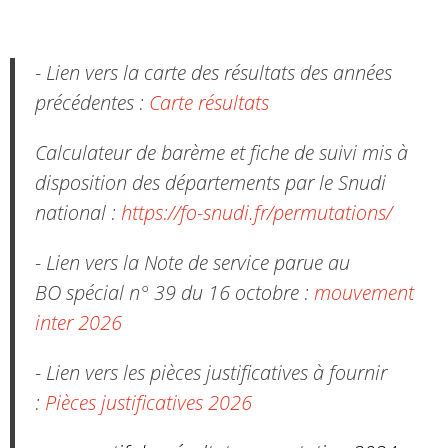
- Lien vers la carte des résultats des années
précédentes :
Carte résultats
Calculateur de barème et fiche de suivi mis à
disposition des départements par le Snudi
national :
https://fo-snudi.fr/permutations/
- Lien vers la Note de service parue au
BO spécial n° 39 du 16 octobre :
mouvement
inter 2026
- Lien vers les pièces justificatives à fournir
:
Pièces justificatives 2026