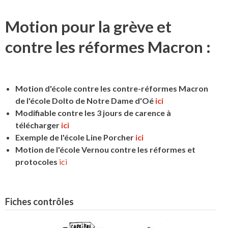
Motion pour la grève et
contre les réformes Macron :
Motion d'école contre les contre-réformes Macron
de l'école Dolto de Notre Dame d'Oé
ici
Modifiable contre les 3 jours de carence à
télécharger
ici
Exemple de l'école Line Porcher
ici
Motion de l'école Vernou contre les réformes et
protocoles
ici
Fiches contrôles