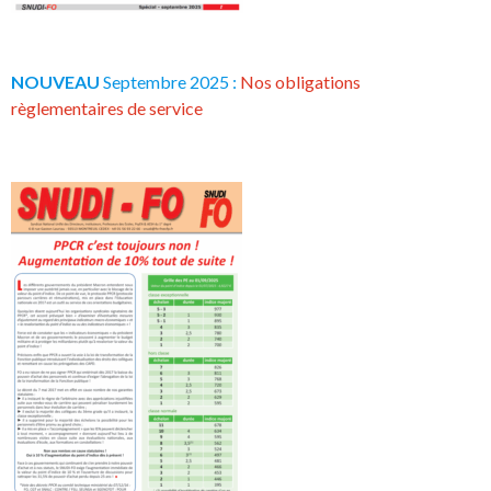
NOUVEAU
Septembre 2025 :
Nos obligations
règlementaires de service