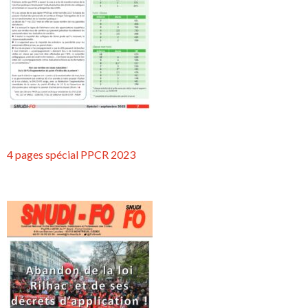
4 pages spécial PPCR 2023