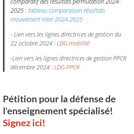
comparatif des résultats permutation 2024-
2025 :
tableau comparaison résultats
mouvement inter 2024.2025
- Lien vers les lignes directrices de gestion du
22 octobre 2024 :
LDG mobilité
-Lien vers les lignes directrices de gestion PPCR
décembre 2024 :
LDG PPCR
Pétition pour la défense de
l'enseignement spécialisé!
Signez ici!