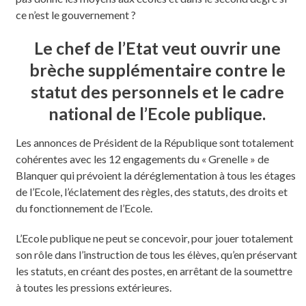
ce n’est le gouvernement ?
Le chef de l’Etat veut ouvrir une
brèche supplémentaire contre le
statut des personnels et le cadre
national de l’Ecole publique.
Les annonces de Président de la République sont totalement
cohérentes avec les 12 engagements du « Grenelle » de
Blanquer qui prévoient la déréglementation à tous les étages
de l’Ecole, l’éclatement des règles, des statuts, des droits et
du fonctionnement de l’Ecole.
L’Ecole publique ne peut se concevoir, pour jouer totalement
son rôle dans l’instruction de tous les élèves, qu’en préservant
les statuts, en créant des postes, en arrêtant de la soumettre
à toutes les pressions extérieures.