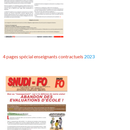
4 pages spécial enseignants contractuels
2023