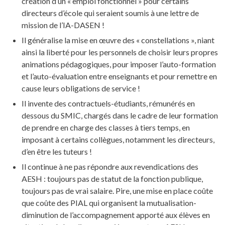
création d’un « emploi fonctionnel » pour certains
directeurs d’école qui seraient soumis à une lettre de
mission de l’IA-DASEN !
Il généralise la mise en œuvre des « constellations », niant
ainsi la liberté pour les personnels de choisir leurs propres
animations pédagogiques, pour imposer l’auto-formation
et l’auto-évaluation entre enseignants et pour remettre en
cause leurs obligations de service !
Il invente des contractuels-étudiants, rémunérés en
dessous du SMIC, chargés dans le cadre de leur formation
de prendre en charge des classes à tiers temps, en
imposant à certains collègues, notamment les directeurs,
d’en être les tuteurs !
Il continue à ne pas répondre aux revendications des
AESH : toujours pas de statut de la fonction publique,
toujours pas de vrai salaire. Pire, une mise en place coûte
que coûte des PIAL qui organisent la mutualisation-
diminution de l’accompagnement apporté aux élèves en