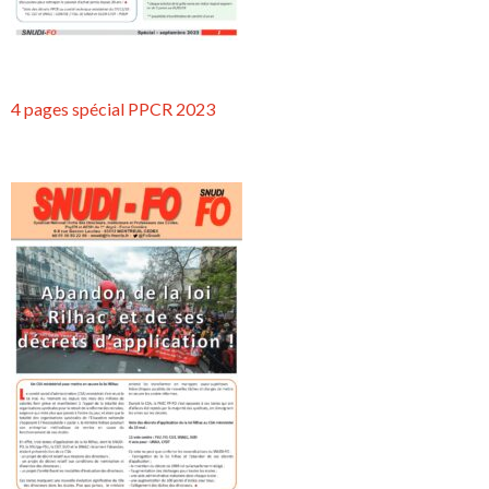
4 pages spécial PPCR 2023