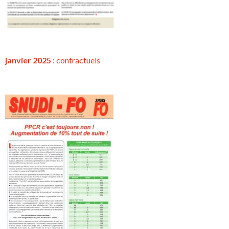
janvier 2025
:
contractuels