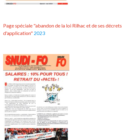
Page spéciale "abandon de la loi Rilhac et de ses décrets
d'application"
2023