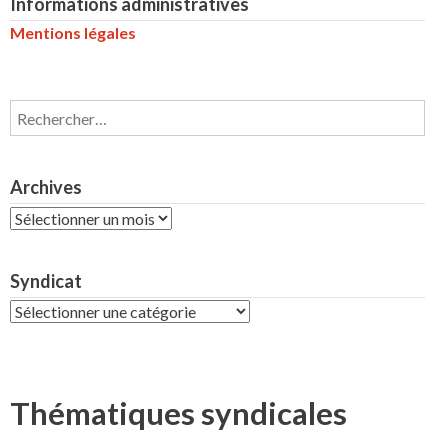
Informations administratives
Mentions légales
Rechercher :
Archives
Archives
Syndicat
Syndicat
Thématiques syndicales