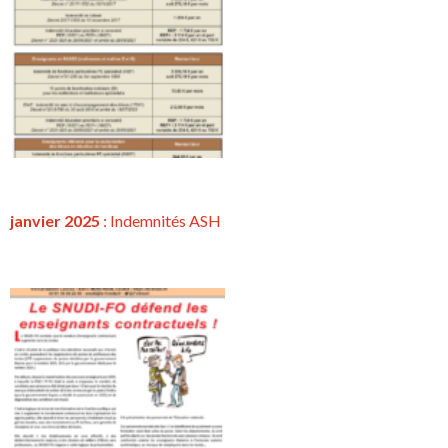
janvier 2025
: Indemnités ASH