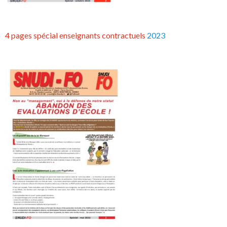
4 pages spécial enseignants contractuels
2023