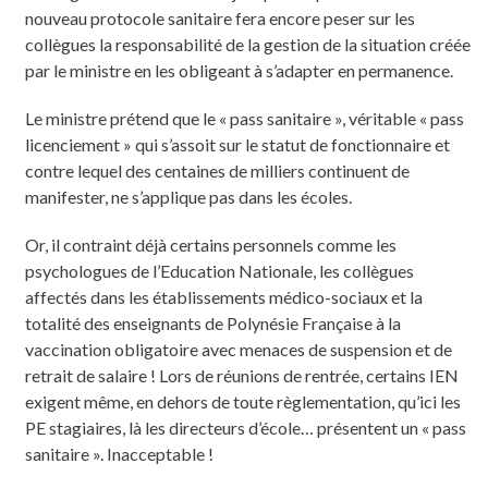
nouveau protocole sanitaire fera encore peser sur les
collègues la responsabilité de la gestion de la situation créée
par le ministre en les obligeant à s’adapter en permanence.
Le ministre prétend que le « pass sanitaire », véritable « pass
licenciement » qui s’assoit sur le statut de fonctionnaire et
contre lequel des centaines de milliers continuent de
manifester, ne s’applique pas dans les écoles.
Or, il contraint déjà certains personnels comme les
psychologues de l’Education Nationale, les collègues
affectés dans les établissements médico-sociaux et la
totalité des enseignants de Polynésie Française à la
vaccination obligatoire avec menaces de suspension et de
retrait de salaire ! Lors de réunions de rentrée, certains IEN
exigent même, en dehors de toute règlementation, qu’ici les
PE stagiaires, là les directeurs d’école… présentent un « pass
sanitaire ». Inacceptable !