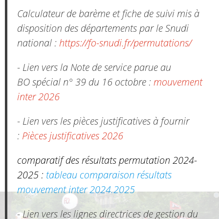
Calculateur de barème et fiche de suivi mis à
disposition des départements par le Snudi
national :
https://fo-snudi.fr/permutations/
- Lien vers la Note de service parue au
BO spécial n° 39 du 16 octobre :
mouvement
inter 2026
- Lien vers les pièces justificatives à fournir
:
Pièces justificatives 2026
comparatif des résultats permutation 2024-
2025 :
tableau comparaison résultats
mouvement inter 2024.2025
- Lien vers les lignes directrices de gestion du