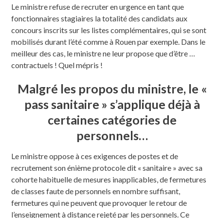
Le ministre refuse de recruter en urgence en tant que
fonctionnaires stagiaires la totalité des candidats aux
concours inscrits sur les listes complémentaires, qui se sont
mobilisés durant l’été comme à Rouen par exemple. Dans le
meilleur des cas, le ministre ne leur propose que d’être …
contractuels ! Quel mépris !
Malgré les propos du ministre, le «
pass sanitaire » s’applique déjà à
certaines catégories de
personnels…
Le ministre oppose à ces exigences de postes et de
recrutement son énième protocole dit « sanitaire » avec sa
cohorte habituelle de mesures inapplicables, de fermetures
de classes faute de personnels en nombre suffisant,
fermetures qui ne peuvent que provoquer le retour de
l’enseignement à distance rejeté par les personnels. Ce