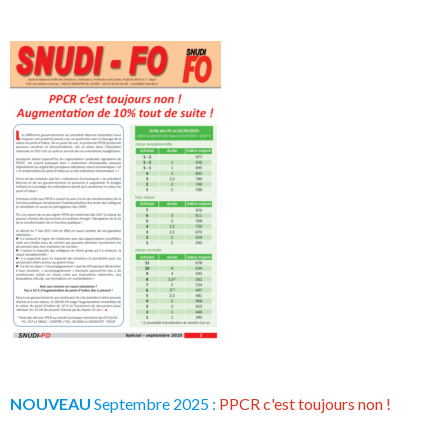
NOUVEAU
Septembre 2025 :
PPCR c'est toujours non !