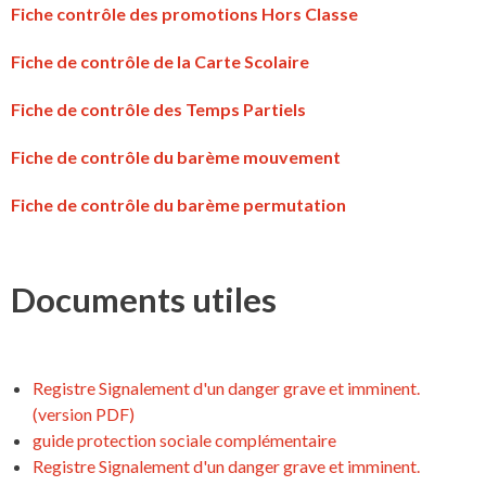
Fiche contrôle des promotions Hors Classe
Fiche de contrôle de la Carte Scolaire
Fiche de contrôle des Temps Partiels
Fiche de contrôle du barème mouvement
Fiche de contrôle du barème permutation
Documents utiles
Registre Signalement d'un danger grave et imminent.
(version PDF)
guide protection sociale complémentaire
Registre Signalement d'un danger grave et imminent.