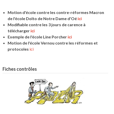
Motion d'école contre les contre-réformes Macron
de l'école Dolto de Notre Dame d'Oé
ici
Modifiable contre les 3 jours de carence à
télécharger
ici
Exemple de l'école Line Porcher
ici
Motion de l'école Vernou contre les réformes et
protocoles
ici
Fiches contrôles