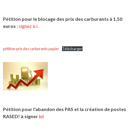
Pétition pour le blocage des prix des carburants à 1,50
euros :
signez ici.
pétition prix des carburants papier
Télécharger
Pétition pour l'abandon des PAS et la création de postes
RASED! à signer
ici