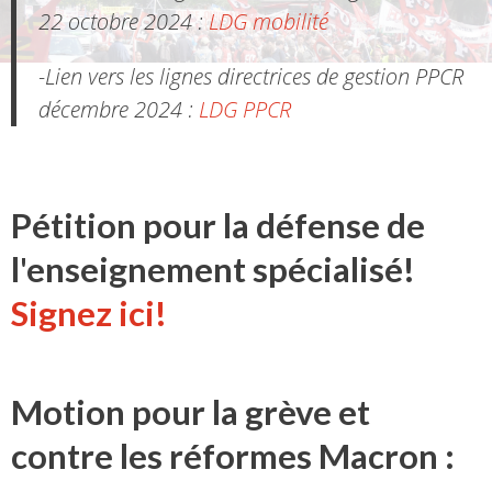
22 octobre 2024 :
LDG mobilité
-Lien vers les lignes directrices de gestion PPCR
décembre 2024 :
LDG PPCR
Pétition pour la défense de
l'enseignement spécialisé!
Signez ici!
Motion pour la grève et
contre les réformes Macron :