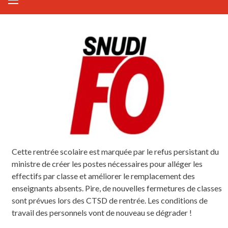
Cette rentrée scolaire est marquée par le refus persistant du
ministre de créer les postes nécessaires pour alléger les
effectifs par classe et améliorer le remplacement des
enseignants absents. Pire, de nouvelles fermetures de classes
sont prévues lors des CTSD de rentrée. Les conditions de
travail des personnels vont de nouveau se dégrader !