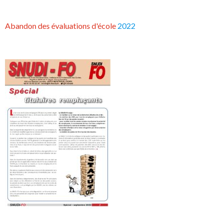
Abandon des évaluations d'école
2022