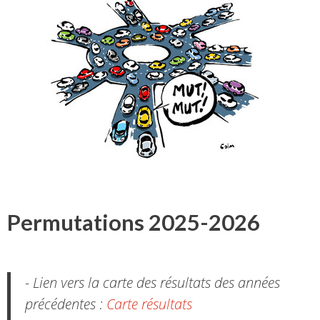
Permutations 2025-2026
- Lien vers la carte des résultats des années
précédentes :
Carte résultats