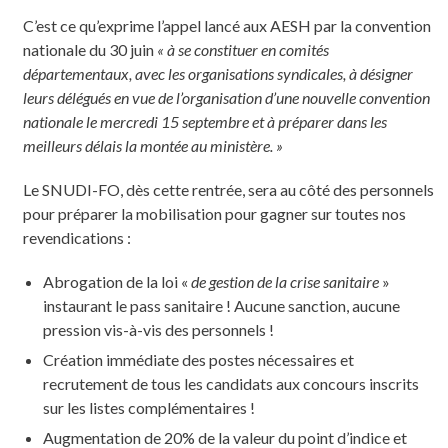
C’est ce qu’exprime l’appel lancé aux AESH par la convention
nationale du 30 juin
« à se constituer en comités
départementaux, avec les organisations syndicales, à désigner
leurs délégués en vue de l’organisation d’une nouvelle convention
nationale le mercredi 15 septembre et à préparer dans les
meilleurs délais la montée au ministère. »
Le SNUDI-FO, dès cette rentrée, sera au côté des personnels
pour préparer la mobilisation pour gagner sur toutes nos
revendications :
Abrogation de la loi «
de gestion de la crise sanitaire
»
instaurant le pass sanitaire ! Aucune sanction, aucune
pression vis-à-vis des personnels !
Création immédiate des postes nécessaires et
recrutement de tous les candidats aux concours inscrits
sur les listes complémentaires !
Augmentation de 20% de la valeur du point d’indice et