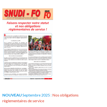
NOUVEAU
Septembre 2025 :
Nos obligations
règlementaires de service