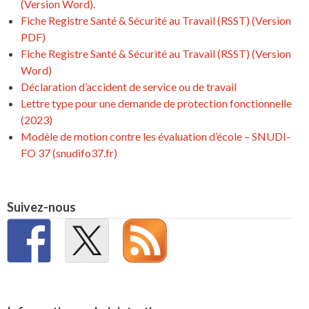
(Version Word).
Fiche Registre Santé & Sécurité au Travail (RSST) (Version
PDF)
Fiche Registre Santé & Sécurité au Travail (RSST) (Version
Word)
Déclaration d’accident de service ou de travail
Lettre type pour une demande de protection fonctionnelle
(2023)
Modèle de motion contre les évaluation d’école – SNUDI-
FO 37 (snudifo37.fr)
Suivez-nous