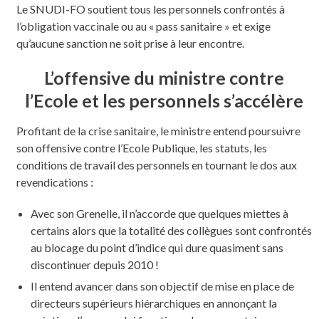
Le SNUDI-FO soutient tous les personnels confrontés à
l’obligation vaccinale ou au « pass sanitaire » et exige
qu’aucune sanction ne soit prise à leur encontre.
L’offensive du ministre contre
l’Ecole et les personnels s’accélère
Profitant de la crise sanitaire, le ministre entend poursuivre
son offensive contre l’Ecole Publique, les statuts, les
conditions de travail des personnels en tournant le dos aux
revendications :
Avec son Grenelle, il n’accorde que quelques miettes à
certains alors que la totalité des collègues sont confrontés
au blocage du point d’indice qui dure quasiment sans
discontinuer depuis 2010 !
Il entend avancer dans son objectif de mise en place de
directeurs supérieurs hiérarchiques en annonçant la