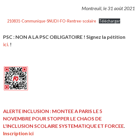
Montreuil, le 31 août 2021
210831-Communique-SNUDI-FO-Rentree-scolaire
Télécharger
PSC : NON A LA PSC OBLIGATOIRE ! Signez la pétition
ici.
!
ALERTE INCLUSION : MONTEE A PARIS LE 5
NOVEMBRE POUR STOPPER LE CHAOS DE
L'INCLUSION
SCOLAIRE SYSTEMATIQUE ET FORCEE
.
Inscription ici