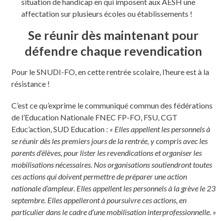
situation de handicap en qui imposent aux AESH une
affectation sur plusieurs écoles ou établissements !
Se réunir dès maintenant pour
défendre chaque revendication
Pour le SNUDI-FO, en cette rentrée scolaire, l’heure est à la
résistance !
C’est ce qu’exprime le communiqué commun des fédérations
de l’Education Nationale FNEC FP-FO, FSU, CGT
Educ’action, SUD Education :
« Elles appellent les personnels à
se réunir dès les premiers jours de la rentrée, y compris avec les
parents d’élèves, pour lister les revendications et organiser les
mobilisations nécessaires. Nos organisations soutiendront toutes
ces actions qui doivent permettre de préparer une action
nationale d’ampleur. Elles appellent les personnels à la grève le 23
septembre. Elles appelleront à poursuivre ces actions, en
particulier dans le cadre d’une mobilisation interprofessionnelle. »