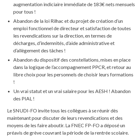
augmentation indiciaire immédiate de 183€ nets mensuels
pour tous !
Abandon de la loi Rilhac et du projet de création d’un
emploi fonctionnel de directeur et satisfaction de toutes
les revendications sur la direction, en termes de
décharges, d’indemnités, d’aide administrative et
d’allègement des tâches !
Abandon du dispositif des constellations, mises en place
dans la logique de l’accompagnement PPCR, et retour au
libre choix pour les personnels de choisir leurs formations
!
Un vrai statut et un vrai salaire pour les AESH ! Abandon
des PIAL !
Le SNUDI-FO invite tous les collègues à se réunir dès
maintenant pour discuter de leurs revendications et des
moyens de les faire aboutir. La FNEC FP-FO a déposé un
préavis de grève couvrant la période de la rentrée scolaire.