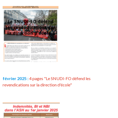
février 2025 :
4 pages "Le SNUDI-FO défend les
revendications sur la direction d'école"