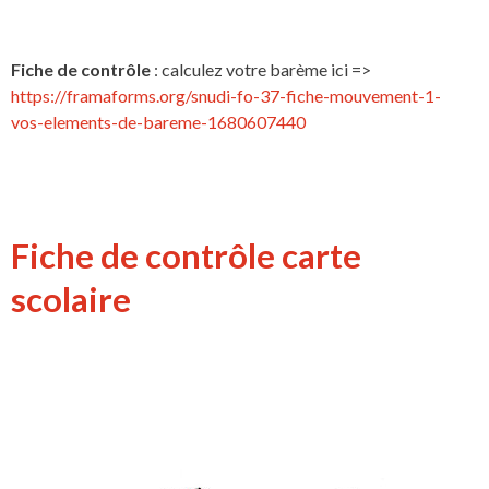
Fiche de contrôle
: calculez votre barème ici =>
https://framaforms.org/snudi-fo-37-fiche-mouvement-1-
vos-elements-de-bareme-1680607440
Fiche de contrôle carte
scolaire