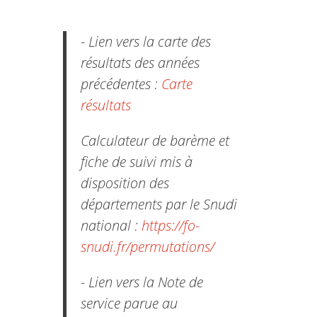
- Lien vers la carte des
résultats des années
précédentes :
Carte
résultats
Calculateur de barème et
fiche de suivi mis à
disposition des
départements par le Snudi
national :
https://fo-
snudi.fr/permutations/
- Lien vers la Note de
service parue au