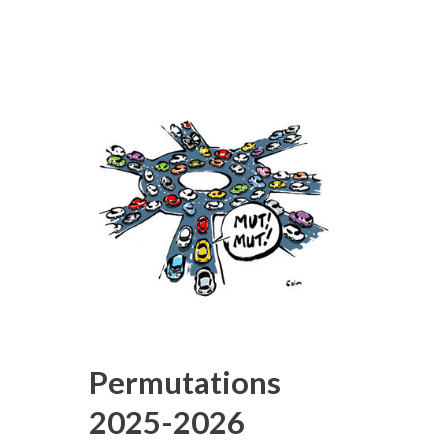
Permutations
2025-2026