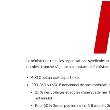
Le ministère a réuni les organisations syndicales a
dernière tranche, s’ajoute au montant déjà existant 
400 € net annuel de part fixe ;
200, 360 ou 600 € net annuel de part modulable
25 % des collèges et écoles d’une académie (
net annuel ;
Pour 50 % (les un peu moins « méritants ») : 3