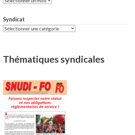
Syndicat
Syndicat
Thématiques syndicales