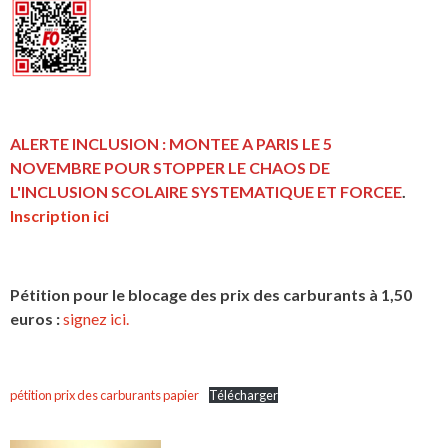
ALERTE INCLUSION : MONTEE A PARIS LE 5
NOVEMBRE POUR STOPPER LE CHAOS DE
L'INCLUSION
SCOLAIRE SYSTEMATIQUE ET FORCEE
.
Inscription ici
Pétition pour le blocage des prix des carburants à 1,50
euros :
signez ici.
pétition prix des carburants papier
Télécharger