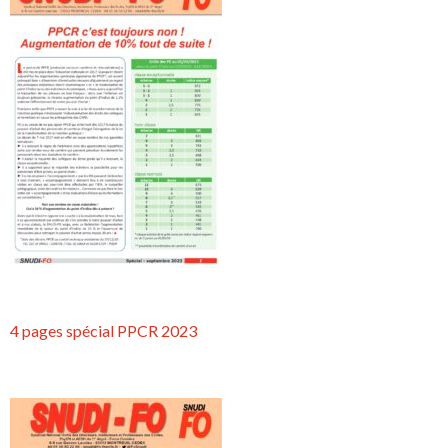
4 pages spécial PPCR 2023