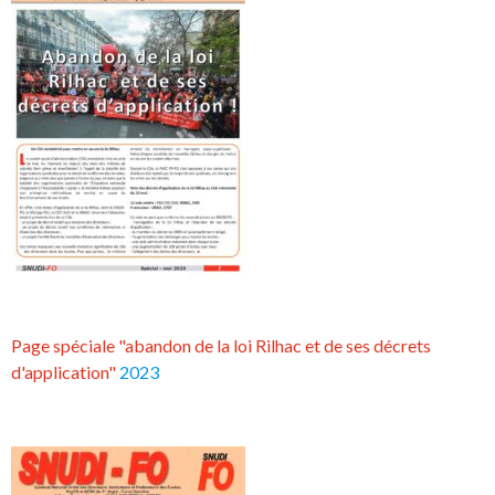
Page spéciale "abandon de la loi Rilhac et de ses décrets
d'application"
2023