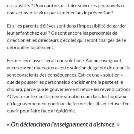
cas positifs ? Pourquoi ne pas faire suivre les personnels en
contact avec le virus par la médecine de prévention ?
Et si les parents d’élèves sont dans l’impossibilité de garder
leur enfant chez eux ? Ce sont encore les personnels de
direction et les directeurs d’écoles qui seront chargés de se
débrouiller localement.
Fermer les classes serait une solution ? Aucun enseignant,
aucun parent n’acceptera cette solution de gaieté de cœur, ils
sont conscients des conséquences. Est-ce une « solution »
que de pousser les personnels à choisir entre la peste et le
choléra, parce que le gouvernement refuse les revendications
? C’est exactement la même situation que dans les hôpitaux
où le gouvernement continue de fermer des lits et refuse d’en
ouvrir pour faire face à l’épidémie.
«
On déclenchera l’enseignement à distance.
»