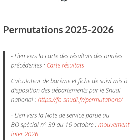
Permutations 2025-2026
- Lien vers la carte des résultats des années
précédentes :
Carte résultats
Calculateur de barème et fiche de suivi mis à
disposition des départements par le Snudi
national :
https://fo-snudi.fr/permutations/
- Lien vers la Note de service parue au
BO spécial n° 39 du 16 octobre :
mouvement
inter 2026