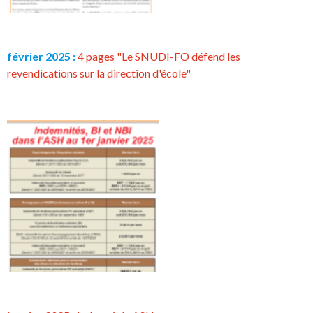
février 2025 :
4 pages "Le SNUDI-FO défend les
revendications sur la direction d'école"