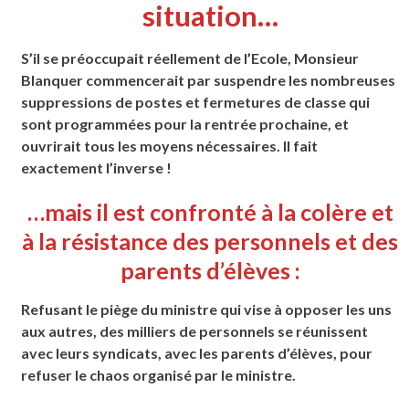
situation…
S’il se préoccupait réellement de l’Ecole, Monsieur
Blanquer commencerait par suspendre les nombreuses
suppressions de postes et fermetures de classe qui
sont programmées pour la rentrée prochaine, et
ouvrirait tous les moyens nécessaires. Il fait
exactement l’inverse !
…mais il est confronté à la colère et
à la résistance
des personnels et des
parents d’élèves :
Refusant le piège du ministre qui vise à opposer les uns
aux autres, des milliers de personnels se
réunissent
avec leurs syndicats, avec les parents d’élèves, pour
refuser le chaos organisé par le
ministre.