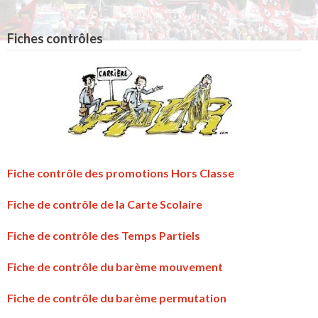
Fiches contrôles
Fiche contrôle des promotions Hors Classe
Fiche de contrôle de la Carte Scolaire
Fiche de contrôle des Temps Partiels
Fiche de contrôle du barème mouvement
Fiche de contrôle du barème permutation