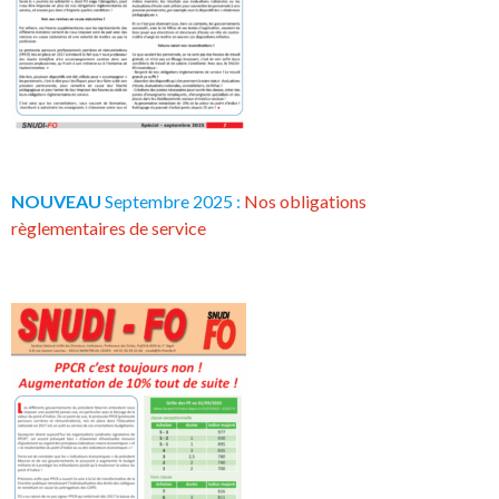
NOUVEAU
Septembre 2025 :
Nos obligations
règlementaires de service