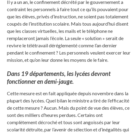
Il y a un an, le confinement décrété par le gouvernement a
contraint les personnels à faire tout ce qu’ils pouvaient pour
que les élèves, privés d’instruction, ne soient pas totalement
coupés de l’institution scolaire. Mais tous aujourd’hui disent
que les classes virtuelles, les mails et le téléphone ne
remplaceront jamais l’école. La seule « solution » serait de
revivre le télétravail déréglementé comme l’an dernier
pendant le confinement ? Les personnels veulent exercer leur
mission, et qu’on leur donne les moyens de le faire.
Dans 19 départements, les lycées devront
fonctionner en demi-jauge.
Cette mesure est en fait appliquée depuis novembre dans la
plupart des lycées. Quel bilan le ministre a tiré de l’efficacité
de cette mesure ? Aucun. Mais du point de vue des élèves, ce
sont des milliers d’heures perdues. Certains ont
complètement décroché et tous sont angoissés par leur
scolarité détruite, par l’avenir de sélection et d’inégalités qui