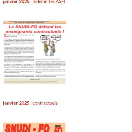
janvier 2025
: Indemnités ASH
janvier 2025
:
contractuels