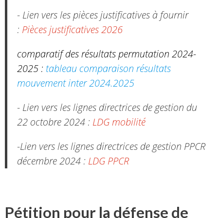
- Lien vers les pièces justificatives à fournir
:
Pièces justificatives 2026
comparatif des résultats permutation 2024-
2025 :
tableau comparaison résultats
mouvement inter 2024.2025
- Lien vers les lignes directrices de gestion du
22 octobre 2024 :
LDG mobilité
-Lien vers les lignes directrices de gestion PPCR
décembre 2024 :
LDG PPCR
Pétition pour la défense de