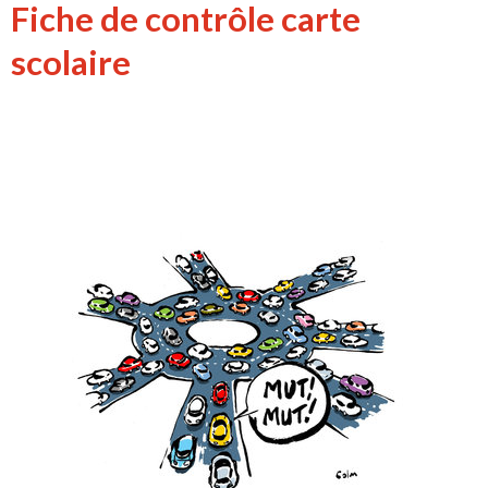
Fiche de contrôle carte
scolaire