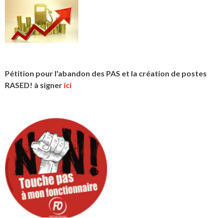
Pétition pour l'abandon des PAS et la création de postes
RASED! à signer
ici