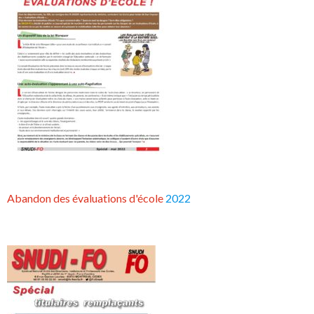
Abandon des évaluations d'école
2022