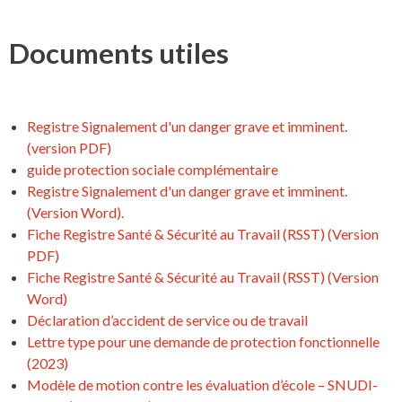
Documents utiles
Registre Signalement d'un danger grave et imminent.
(version PDF)
guide protection sociale complémentaire
Registre Signalement d'un danger grave et imminent.
(Version Word).
Fiche Registre Santé & Sécurité au Travail (RSST) (Version
PDF)
Fiche Registre Santé & Sécurité au Travail (RSST) (Version
Word)
Déclaration d’accident de service ou de travail
Lettre type pour une demande de protection fonctionnelle
(2023)
Modèle de motion contre les évaluation d’école – SNUDI-