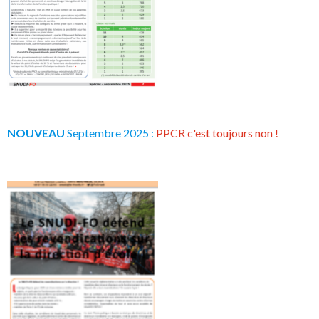
NOUVEAU
Septembre 2025 :
PPCR c'est toujours non !