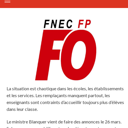
La situation est chaotique dans les écoles, les établissements
et les services. Les remplaçants manquent partout, les
enseignants sont contraints d’accueillir toujours plus d’élèves
dans leur classe.
Le ministre Blanquer vient de faire des annonces le 26 mars.