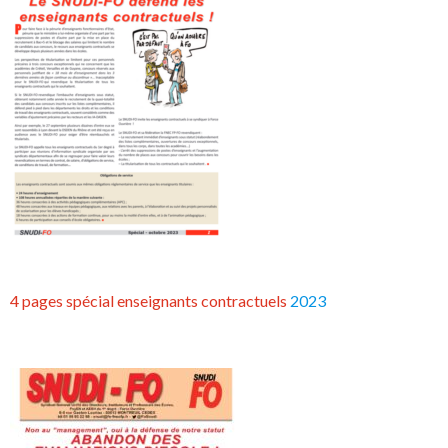
4 pages spécial enseignants contractuels
2023