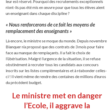
leur est réservé. Pourquoi des recrutements exceptionnels
n’ont-ils pas été mis en œuvre pour que tous les élèves aient
un enseignant dans chaque discipline ?
« Nous renforcerons de ce fait les moyens de
remplacement des enseignants »
Là encore, le ministre se moque du monde. Depuis novembre
Blanquer n’a proposé que des contrats de 3 mois pour faire
face au manque de remplaçants. Il a fait le choix de
l’übérisation. Malgré l’urgence de la situation, il se refuse
obstinément à recruter tous les candidats aux concours
inscrits sur les listes complémentaires et à réabonder celles-
ci ! Il vient même de rendre des centaines de millions d’euros
du précédent budget.
Le ministre met en danger
l’Ecole, il aggrave la