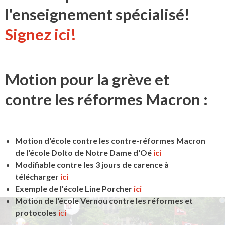
l'enseignement spécialisé!
Signez ici!
Motion pour la grève et
contre les réformes Macron :
Motion d'école contre les contre-réformes Macron
de l'école Dolto de Notre Dame d'Oé
ici
Modifiable contre les 3 jours de carence à
télécharger
ici
Exemple de l'école Line Porcher
ici
Motion de l'école Vernou contre les réformes et
protocoles
ici