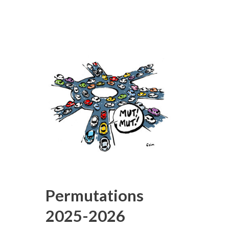
Permutations
2025-2026