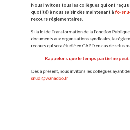
Nous invitons tous les collègues qui ont reçu 
quotité) à nous saisir dès maintenant à
fo-snu
recours réglementaires.
Si la loi de Transformation de la Fonction Publiq
documents aux organisations syndicales, la réglem
recours qui sera étudié en CAPD en cas de refus m
Rappelons que le temps partiel ne peut ê
Dès à présent, nous invitons les collègues ayant d
snudi@wanadoo.fr