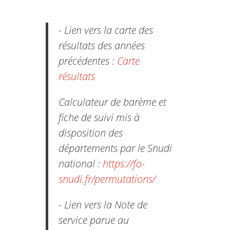
- Lien vers la carte des
résultats des années
précédentes :
Carte
résultats
Calculateur de barème et
fiche de suivi mis à
disposition des
départements par le Snudi
national :
https://fo-
snudi.fr/permutations/
- Lien vers la Note de
service parue au