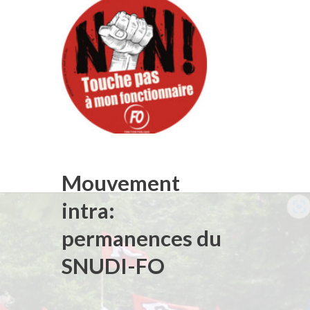
Mouvement
intra:
permanences du
SNUDI-FO