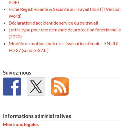
PDF)
Fiche Registre Santé & Sécurité au Travail (RSST) (Version
Word)
Déclaration d’accident de service ou de travail
Lettre type pour une demande de protection fonctionnelle
(2023)
Modèle de motion contre les évaluation d’école – SNUDI-
FO 37 (snudifo37.fr)
Suivez-nous
Informations administratives
Mentions légales