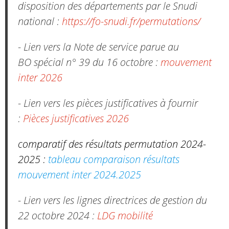
disposition des départements par le Snudi
national :
https://fo-snudi.fr/permutations/
- Lien vers la Note de service parue au
BO spécial n° 39 du 16 octobre :
mouvement
inter 2026
- Lien vers les pièces justificatives à fournir
:
Pièces justificatives 2026
comparatif des résultats permutation 2024-
2025 :
tableau comparaison résultats
mouvement inter 2024.2025
- Lien vers les lignes directrices de gestion du
22 octobre 2024 :
LDG mobilité