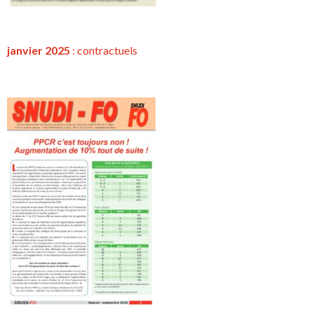
janvier 2025
:
contractuels