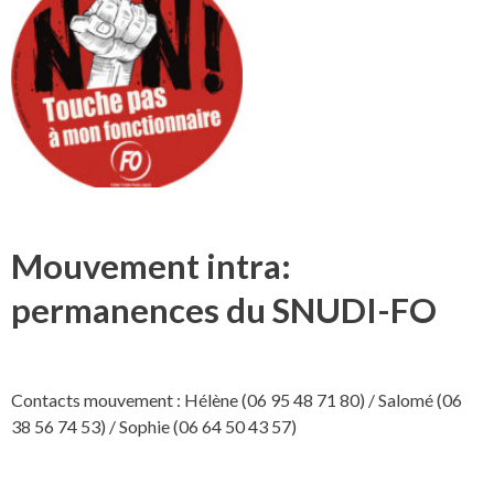
Mouvement intra:
permanences du SNUDI-FO
Contacts mouvement : Hélène (06 95 48 71 80) / Salomé (06
38 56 74 53) / Sophie (06 64 50 43 57)