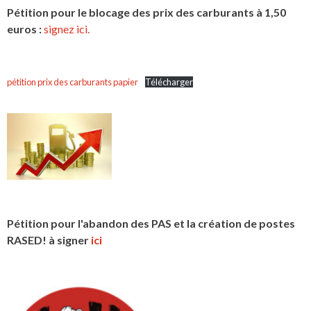
Pétition pour le blocage des prix des carburants à 1,50
euros :
signez ici.
pétition prix des carburants papier
Télécharger
Pétition pour l'abandon des PAS et la création de postes
RASED! à signer
ici