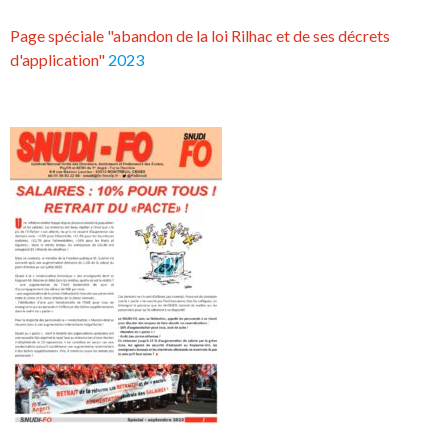
Page spéciale "abandon de la loi Rilhac et de ses décrets
d'application"
2023