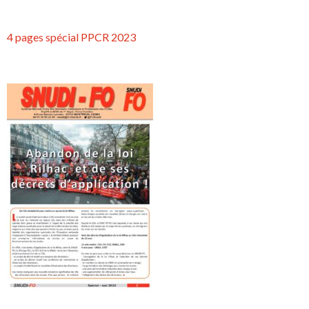
4 pages spécial PPCR 2023