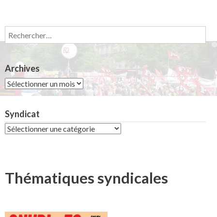
Rechercher :
Archives
Archives
Syndicat
Syndicat
Thématiques syndicales