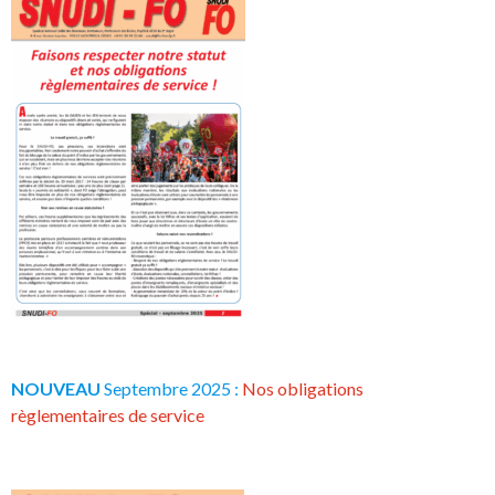
NOUVEAU
Septembre 2025 :
Nos obligations
règlementaires de service