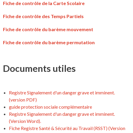
Fiche de contrôle de la Carte Scolaire
Fiche de contrôle des Temps Partiels
Fiche de contrôle du barème mouvement
Fiche de contrôle du barème permutation
Documents utiles
Registre Signalement d'un danger grave et imminent.
(version PDF)
guide protection sociale complémentaire
Registre Signalement d'un danger grave et imminent.
(Version Word).
Fiche Registre Santé & Sécurité au Travail (RSST) (Version