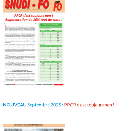
NOUVEAU
Septembre 2025 :
PPCR c'est toujours non !