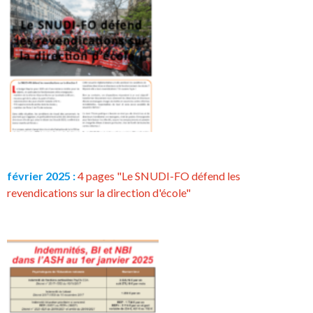
février 2025 :
4 pages "Le SNUDI-FO défend les
revendications sur la direction d'école"