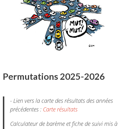
Permutations 2025-2026
- Lien vers la carte des résultats des années
précédentes :
Carte résultats
Calculateur de barème et fiche de suivi mis à