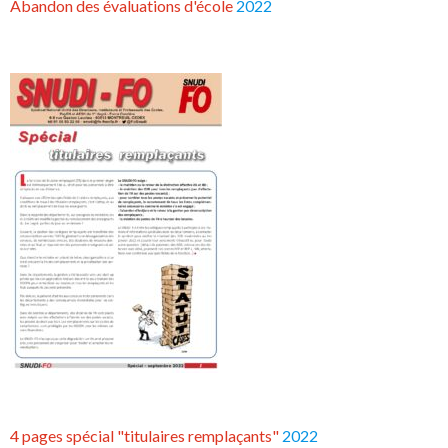
Abandon des évaluations d'école
2022
4 pages spécial "titulaires remplaçants"
2022