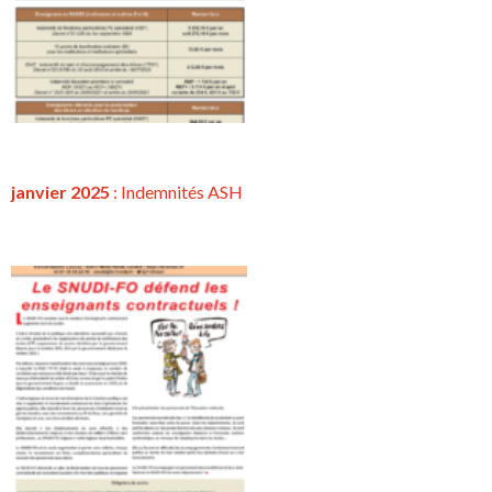
janvier 2025
: Indemnités ASH