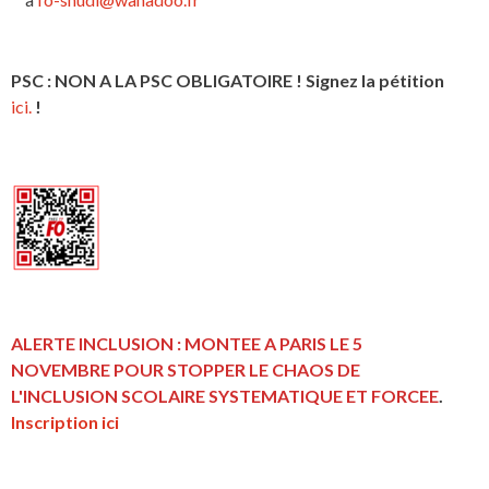
PSC : NON A LA PSC OBLIGATOIRE ! Signez la pétition
ici.
!
ALERTE INCLUSION : MONTEE A PARIS LE 5
NOVEMBRE POUR STOPPER LE CHAOS DE
L'INCLUSION
SCOLAIRE SYSTEMATIQUE ET FORCEE
.
Inscription ici