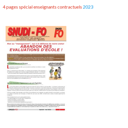
4 pages spécial enseignants contractuels
2023