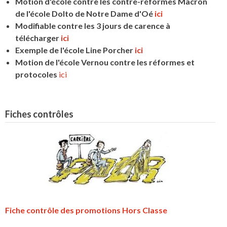
Motion d'école contre les contre-réformes Macron
de l'école Dolto de Notre Dame d'Oé
ici
Modifiable contre les 3 jours de carence à
télécharger
ici
Exemple de l'école Line Porcher
ici
Motion de l'école Vernou contre les réformes et
protocoles
ici
Fiches contrôles
Fiche contrôle des promotions Hors Classe