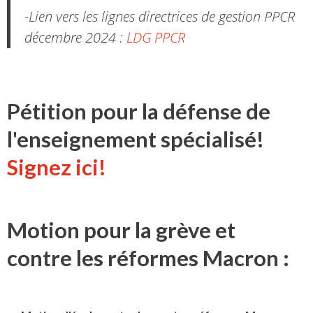
-Lien vers les lignes directrices de gestion PPCR
décembre 2024 :
LDG PPCR
Pétition pour la défense de
l'enseignement spécialisé!
Signez ici!
Motion pour la grève et
contre les réformes Macron :