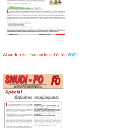
Abandon des évaluations d'école
2022