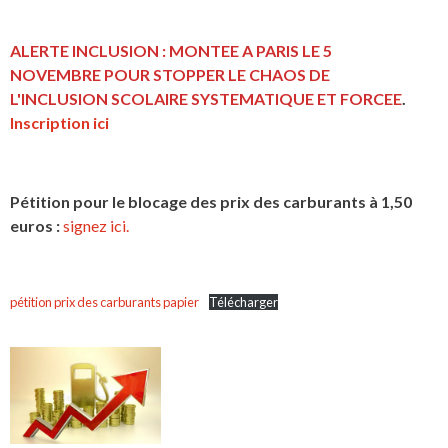
ALERTE INCLUSION : MONTEE A PARIS LE 5
NOVEMBRE POUR STOPPER LE CHAOS DE
L'INCLUSION
SCOLAIRE SYSTEMATIQUE ET FORCEE
.
Inscription ici
Pétition pour le blocage des prix des carburants à 1,50
euros :
signez ici.
pétition prix des carburants papier
Télécharger