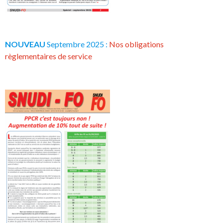
NOUVEAU
Septembre 2025 :
Nos obligations
règlementaires de service