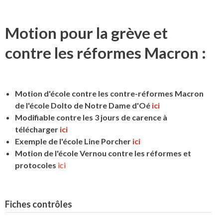
Motion pour la grève et
contre les réformes Macron :
Motion d'école contre les contre-réformes Macron
de l'école Dolto de Notre Dame d'Oé
ici
Modifiable contre les 3 jours de carence à
télécharger
ici
Exemple de l'école Line Porcher
ici
Motion de l'école Vernou contre les réformes et
protocoles
ici
Fiches contrôles