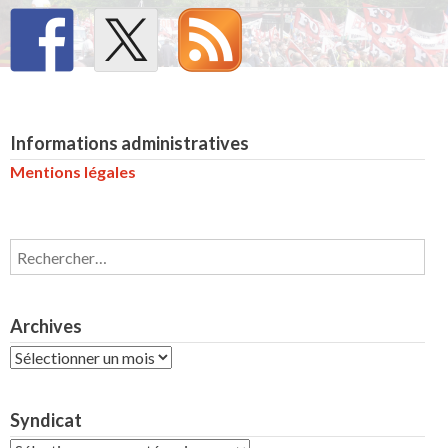
Informations administratives
Mentions légales
Rechercher :
Archives
Archives
Syndicat
Syndicat