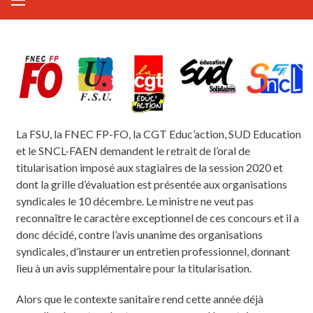
La FSU, la FNEC FP-FO, la CGT Educ’action, SUD Education
et le SNCL-FAEN demandent le retrait de l’oral de
titularisation imposé aux stagiaires de la session 2020 et
dont la grille d’évaluation est présentée aux organisations
syndicales le 10 décembre. Le ministre ne veut pas
reconnaître le caractère exceptionnel de ces concours et il a
donc décidé, contre l’avis unanime des organisations
syndicales, d’instaurer un entretien professionnel, donnant
lieu à un avis supplémentaire pour la titularisation.
Alors que le contexte sanitaire rend cette année déjà