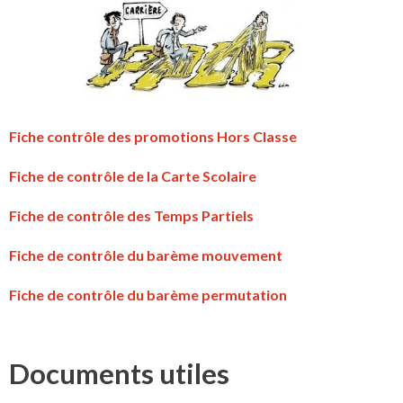
Fiche contrôle des promotions Hors Classe
Fiche de contrôle de la Carte Scolaire
Fiche de contrôle des Temps Partiels
Fiche de contrôle du barème mouvement
Fiche de contrôle du barème permutation
Documents utiles