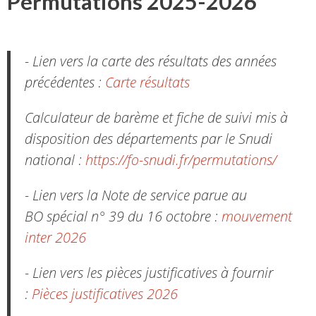
Permutations 2025-2026
- Lien vers la carte des résultats des années
précédentes :
Carte résultats
Calculateur de barème et fiche de suivi mis à
disposition des départements par le Snudi
national :
https://fo-snudi.fr/permutations/
- Lien vers la Note de service parue au
BO spécial n° 39 du 16 octobre :
mouvement
inter 2026
- Lien vers les pièces justificatives à fournir
:
Pièces justificatives 2026