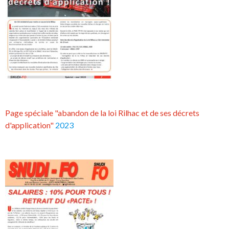
Page spéciale "abandon de la loi Rilhac et de ses décrets
d'application"
2023