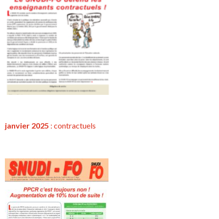
janvier 2025
:
contractuels