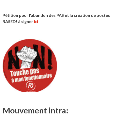
Pétition pour l'abandon des PAS et la création de postes
RASED! à signer
ici
Mouvement intra: