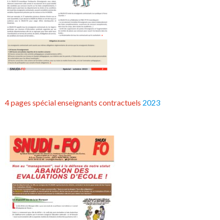
4 pages spécial enseignants contractuels
2023