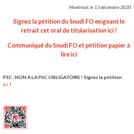
Montreuil, le 13 décembre 2020
Signez la pétition du Snudi FO exigeant le
retrait cet oral de titularisation ici !
Communiqué du Snudi FO et pétition papier à
lire ici
PSC : NON A LA PSC OBLIGATOIRE ! Signez la pétition
ici.
!