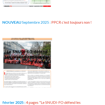
NOUVEAU
Septembre 2025 :
PPCR c'est toujours non !
février 2025 :
4 pages "Le SNUDI-FO défend les