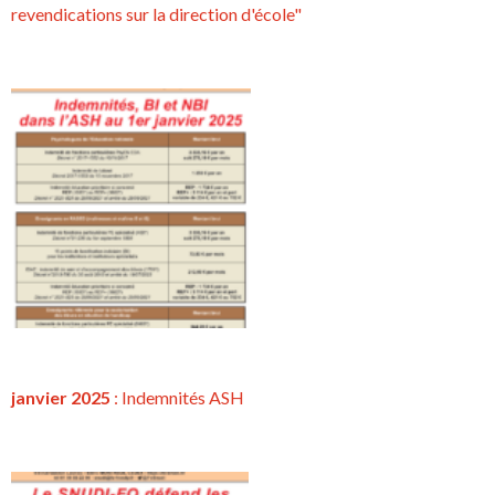
revendications sur la direction d'école"
janvier 2025
: Indemnités ASH