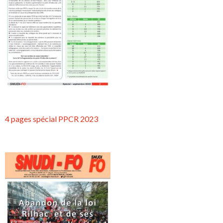
4 pages spécial PPCR 2023