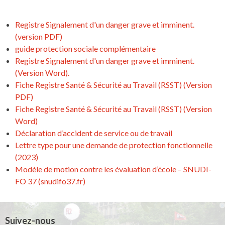
Registre Signalement d'un danger grave et imminent.
(version PDF)
guide protection sociale complémentaire
Registre Signalement d'un danger grave et imminent.
(Version Word).
Fiche Registre Santé & Sécurité au Travail (RSST) (Version
PDF)
Fiche Registre Santé & Sécurité au Travail (RSST) (Version
Word)
Déclaration d’accident de service ou de travail
Lettre type pour une demande de protection fonctionnelle
(2023)
Modèle de motion contre les évaluation d’école – SNUDI-
FO 37 (snudifo37.fr)
Suivez-nous