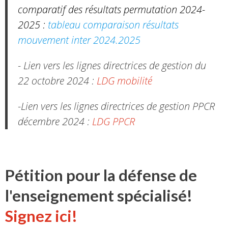
comparatif des résultats permutation 2024-
2025 :
tableau comparaison résultats
mouvement inter 2024.2025
- Lien vers les lignes directrices de gestion du
22 octobre 2024 :
LDG mobilité
-Lien vers les lignes directrices de gestion PPCR
décembre 2024 :
LDG PPCR
Pétition pour la défense de
l'enseignement spécialisé!
Signez ici!