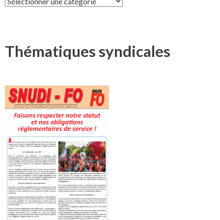
Thématiques syndicales