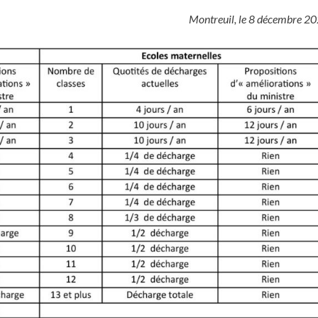
Montreuil, le 8 décembre 2