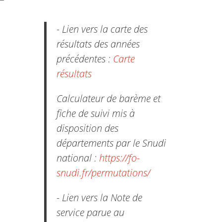
- Lien vers la carte des
résultats des années
précédentes :
Carte
résultats
Calculateur de barème et
fiche de suivi mis à
disposition des
départements par le Snudi
national :
https://fo-
snudi.fr/permutations/
- Lien vers la Note de
service parue au