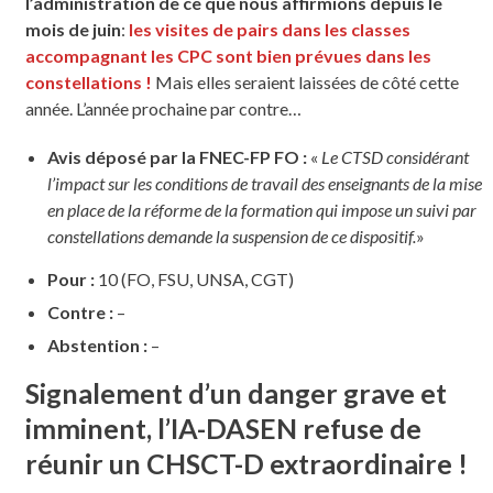
l’administration de ce que nous affirmions depuis le
mois de juin
:
les visites de pairs dans les classes
accompagnant les CPC sont bien prévues dans les
constellations !
Mais elles seraient laissées de côté cette
année. L’année prochaine par contre…
Avis déposé par la FNEC-FP FO :
«
Le CTSD considérant
l’impact sur les conditions de travail des enseignants de la mise
en place de la réforme de la formation qui impose un suivi par
constellations demande la suspension de ce dispositif.
»
Pour :
10 (FO, FSU, UNSA, CGT)
Contre :
–
Abstention :
–
Signalement d’un danger grave et
imminent, l’IA-DASEN refuse de
réunir un CHSCT-D extraordinaire !