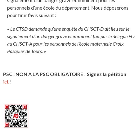
signalement d’un danger grave et imminent pour les
personnels d’une école du département. Nous déposerons
pour finir l’avis suivant :
«
Le CTSD demande qu’une enquête du CHSCT-D ait lieu sur le
signalement d’un danger grave et imminent fait par le délégué FO
au CHSCT-A pour les personnels de l’école maternelle Croix
Pasquier de Tours.
»
PSC : NON A LA PSC OBLIGATOIRE ! Signez la pétition
ici.
!