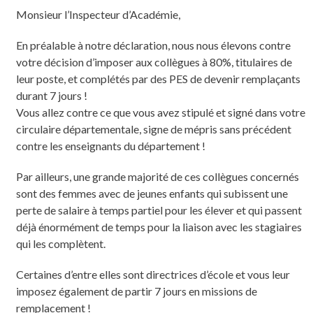
Monsieur l’Inspecteur d’Académie,
En préalable à notre déclaration, nous nous élevons contre
votre décision d’imposer aux collègues à 80%, titulaires de
leur poste, et complétés par des PES de devenir remplaçants
durant 7 jours !
Vous allez contre ce que vous avez stipulé et signé dans votre
circulaire départementale, signe de mépris sans précédent
contre les enseignants du département !
Par ailleurs, une grande majorité de ces collègues concernés
sont des femmes avec de jeunes enfants qui subissent une
perte de salaire à temps partiel pour les élever et qui passent
déjà énormément de temps pour la liaison avec les stagiaires
qui les complètent.
Certaines d’entre elles sont directrices d’école et vous leur
imposez également de partir 7 jours en missions de
remplacement !