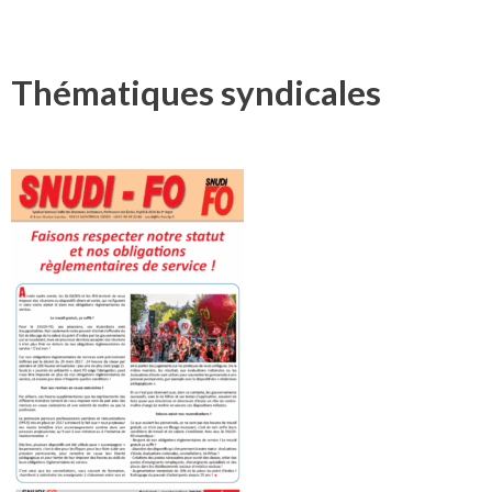
Thématiques syndicales