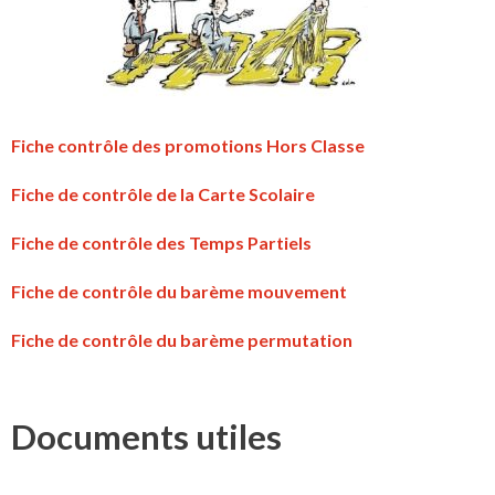
Fiche contrôle des promotions Hors Classe
Fiche de contrôle de la Carte Scolaire
Fiche de contrôle des Temps Partiels
Fiche de contrôle du barème mouvement
Fiche de contrôle du barème permutation
Documents utiles