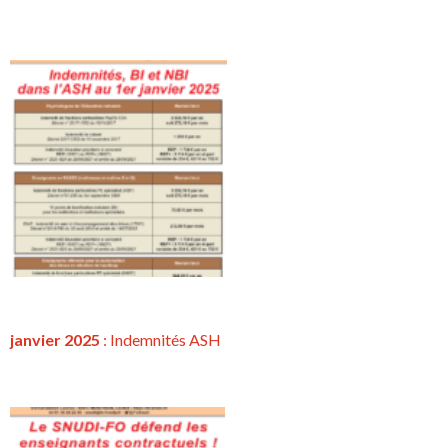
janvier 2025
: Indemnités ASH