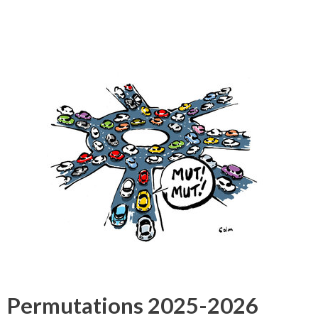
Permutations 2025-2026