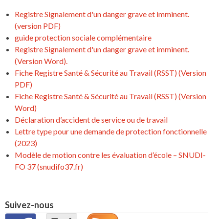
Registre Signalement d'un danger grave et imminent.
(version PDF)
guide protection sociale complémentaire
Registre Signalement d'un danger grave et imminent.
(Version Word).
Fiche Registre Santé & Sécurité au Travail (RSST) (Version
PDF)
Fiche Registre Santé & Sécurité au Travail (RSST) (Version
Word)
Déclaration d’accident de service ou de travail
Lettre type pour une demande de protection fonctionnelle
(2023)
Modèle de motion contre les évaluation d’école – SNUDI-
FO 37 (snudifo37.fr)
Suivez-nous