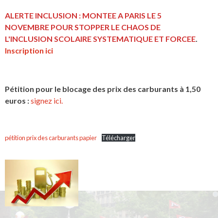
ALERTE INCLUSION : MONTEE A PARIS LE 5
NOVEMBRE POUR STOPPER LE CHAOS DE
L'INCLUSION
SCOLAIRE SYSTEMATIQUE ET FORCEE
.
Inscription ici
Pétition pour le blocage des prix des carburants à 1,50
euros :
signez ici.
pétition prix des carburants papier
Télécharger