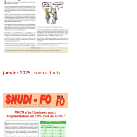
janvier 2025
:
contractuels