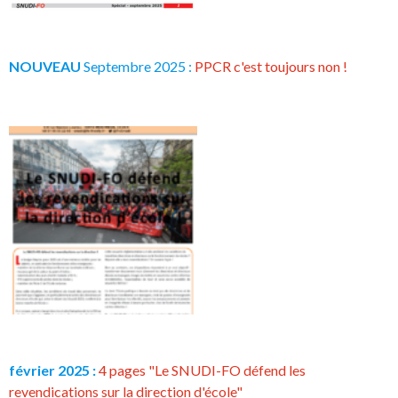
NOUVEAU
Septembre 2025 :
PPCR c'est toujours non !
février 2025 :
4 pages "Le SNUDI-FO défend les
revendications sur la direction d'école"