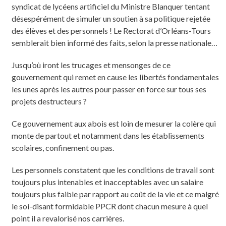
syndicat de lycéens artificiel du Ministre Blanquer tentant
désespérément de simuler un soutien à sa politique rejetée
des élèves et des personnels ! Le Rectorat d’Orléans-Tours
semblerait bien informé des faits, selon la presse nationale…
Jusqu’où iront les trucages et mensonges de ce
gouvernement qui remet en cause les libertés fondamentales
les unes après les autres pour passer en force sur tous ses
projets destructeurs ?
Ce gouvernement aux abois est loin de mesurer la colère qui
monte de partout et notamment dans les établissements
scolaires, confinement ou pas.
Les personnels constatent que les conditions de travail sont
toujours plus intenables et inacceptables avec un salaire
toujours plus faible par rapport au coût de la vie et ce malgré
le soi-disant formidable PPCR dont chacun mesure à quel
point il a revalorisé nos carrières.