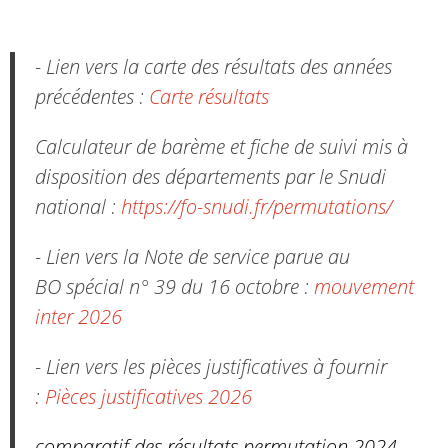
- Lien vers la carte des résultats des années
précédentes :
Carte résultats
Calculateur de barème et fiche de suivi mis à
disposition des départements par le Snudi
national :
https://fo-snudi.fr/permutations/
- Lien vers la Note de service parue au
BO spécial n° 39 du 16 octobre :
mouvement
inter 2026
- Lien vers les pièces justificatives à fournir
:
Pièces justificatives 2026
comparatif des résultats permutation 2024-