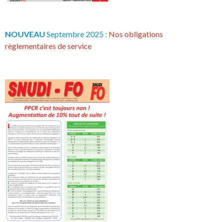
NOUVEAU
Septembre 2025 :
Nos obligations
règlementaires de service