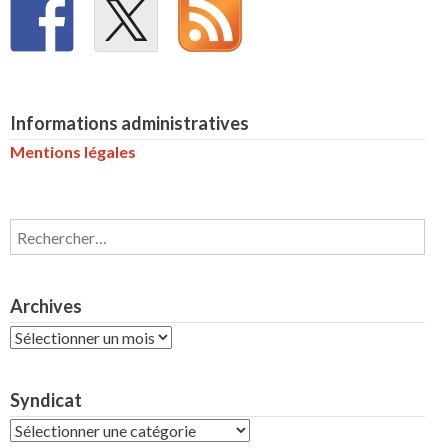
Informations administratives
Mentions légales
Rechercher :
Archives
Archives
Syndicat
Syndicat