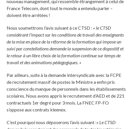
nouveau management, qui ressemble étrangement à celui de
France Telecom, dont tout le monde a entendu parler –
doivent être arrêtées !
Nous soumettrons l’avis suivant à ce CTSD : «
le CTSD
considérant l’impact sur les conditions de travail des enseignants
de la mise en place de la réforme de la formation qui impose un
suivi par constellations demande la suspension de ce dispositif et
le retour à un libre choix de la formation continue sur temps de
travail et des animations pédagogiques.
»
Par ailleurs, suite à la demande intersyndicale avec la FCPE
de recrutement massif de postes le Ministre a enfin pris
conscience du manque de personnels dans les établissements
scolaires. Nous avons appris le recrutement d’AED et de 221
contractuels 1er degré pour 3 mois. La FNEC FP-FO
s’oppose aux contrats kleenex.
C’est pourquoi nous déposerons l’avis suivant :«
Le CTSD