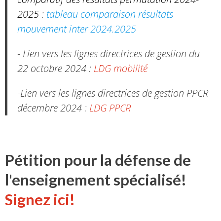
2025 :
tableau comparaison résultats
mouvement inter 2024.2025
- Lien vers les lignes directrices de gestion du
22 octobre 2024 :
LDG mobilité
-Lien vers les lignes directrices de gestion PPCR
décembre 2024 :
LDG PPCR
Pétition pour la défense de
l'enseignement spécialisé!
Signez ici!