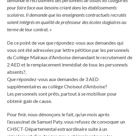
demande le recrutement des personnels de toutes les catégories
pour faire face aux besoins criant dans les établissements
scolaires. Il demande que les enseignants contractuels recrutés
soient intégrés en qualité de professeur des écoles stagiaires au
terme de leur contrat.
»
De ce point de vue que répondez-vous aux demandes qui
vous ont été adressées par lettre pétition par les personnels
du Collège Malraux d’Amboise demandant le recrutement de
2 AED et le remplacement immédiat de tous les personnels
absents?,
Que répondez-vous aux demandes de 3 AED
supplémentaires au collège Choiseul d’Amboise?
Les personnels sont prêts, partout à se mobiliser pour
obtenir gain de cause.
Pour finir, nous dénonçons le fait, qu’un mois après
l’assassinat de Samuel Paty, vous refusez de convoquer un
CHSCT-Départemental extraordinaire suite à un