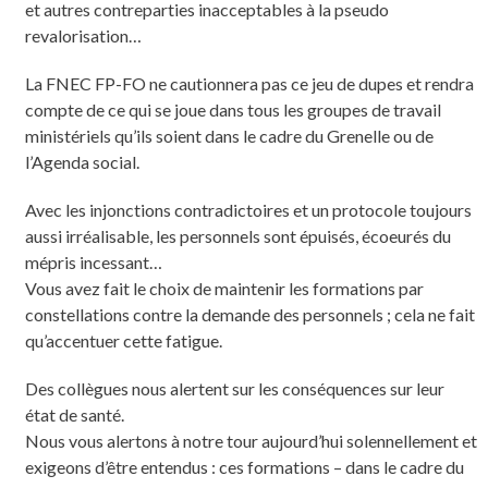
et autres contreparties inacceptables à la pseudo
revalorisation…
La FNEC FP-FO ne cautionnera pas ce jeu de dupes et rendra
compte de ce qui se joue dans tous les groupes de travail
ministériels qu’ils soient dans le cadre du Grenelle ou de
l’Agenda social.
Avec les injonctions contradictoires et un protocole toujours
aussi irréalisable, les personnels sont épuisés, écoeurés du
mépris incessant…
Vous avez fait le choix de maintenir les formations par
constellations contre la demande des personnels ; cela ne fait
qu’accentuer cette fatigue.
Des collègues nous alertent sur les conséquences sur leur
état de santé.
Nous vous alertons à notre tour aujourd’hui solennellement et
exigeons d’être entendus : ces formations – dans le cadre du