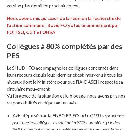
version plus détaillée prochainement.
Nous avons mis au cœur de la réunion la recherche de
l’action commune : 3 avis FO votés unanimement par
FO, FSU, CGT et UNSA
Collègues à 80% complétés par des
PES
Le SNUDI-FO accompagne les collègues concernés dans
leurs recours depuis jeudi dernier et est intervenu à tous les
niveaux dont le Ministère pour que l’IA-DASEN respecte sa
circulaire mouvement.
Vu l’urgence de la situation et le blocage, nous avons pris nos
responsabilités en déposant un avis.
Avis déposé par la FNEC-FP FO :
«
Le CTSD se prononce
pour que les collègues travaillant à 80% complétés par des
PES travaillent les jours supplémentaires dus au sein de leur