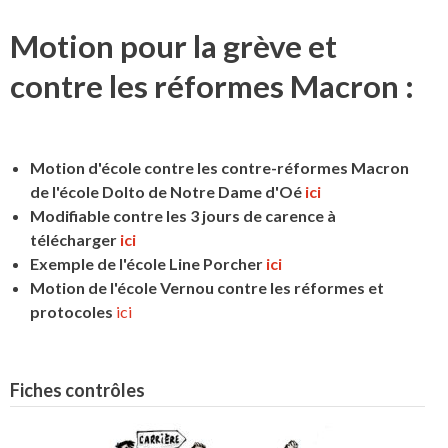
Motion pour la grève et
contre les réformes Macron :
Motion d'école contre les contre-réformes Macron
de l'école Dolto de Notre Dame d'Oé
ici
Modifiable contre les 3 jours de carence à
télécharger
ici
Exemple de l'école Line Porcher
ici
Motion de l'école Vernou contre les réformes et
protocoles
ici
Fiches contrôles