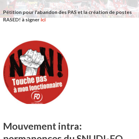
Pétition pour l'abandon des PAS et la création de postes
RASED! à signer
ici
Mouvement intra:
permanences du SNUDI-FO