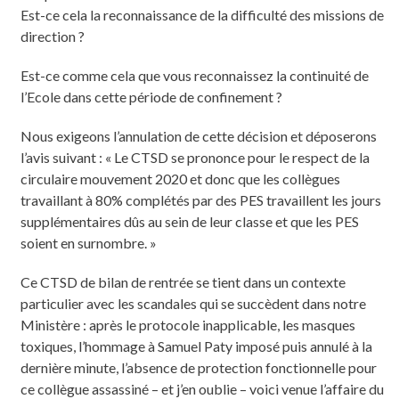
Est-ce cela la reconnaissance de la difficulté des missions de
direction ?
Est-ce comme cela que vous reconnaissez la continuité de
l’Ecole dans cette période de confinement ?
Nous exigeons l’annulation de cette décision et déposerons
l’avis suivant : « Le CTSD se prononce pour le respect de la
circulaire mouvement 2020 et donc que les collègues
travaillant à 80% complétés par des PES travaillent les jours
supplémentaires dûs au sein de leur classe et que les PES
soient en surnombre. »
Ce CTSD de bilan de rentrée se tient dans un contexte
particulier avec les scandales qui se succèdent dans notre
Ministère : après le protocole inapplicable, les masques
toxiques, l’hommage à Samuel Paty imposé puis annulé à la
dernière minute, l’absence de protection fonctionnelle pour
ce collègue assassiné – et j’en oublie – voici venue l’affaire du