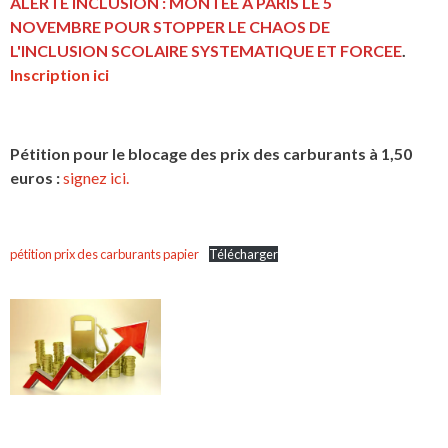
ALERTE INCLUSION : MONTEE A PARIS LE 5
NOVEMBRE POUR STOPPER LE CHAOS DE
L'INCLUSION
SCOLAIRE SYSTEMATIQUE ET FORCEE
.
Inscription ici
Pétition pour le blocage des prix des carburants à 1,50
euros :
signez ici.
pétition prix des carburants papier
Télécharger