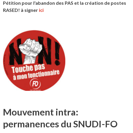
Pétition pour l'abandon des PAS et la création de postes
RASED! à signer
ici
Mouvement intra:
permanences du SNUDI-FO