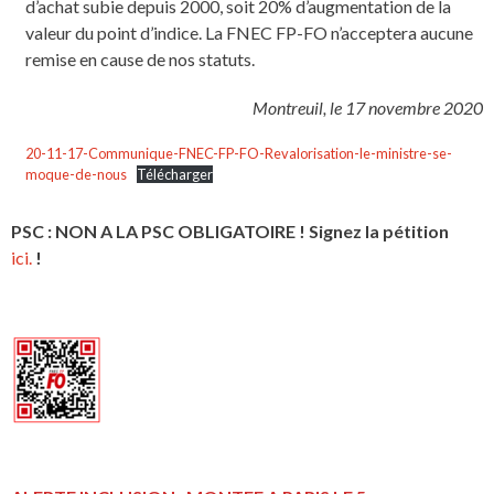
d’achat subie depuis 2000, soit 20% d’augmentation de la
valeur du point d’indice. La FNEC FP-FO n’acceptera aucune
remise en cause de nos statuts.
Montreuil, le 17 novembre 2020
20-11-17-Communique-FNEC-FP-FO-Revalorisation-le-ministre-se-
moque-de-nous
Télécharger
PSC : NON A LA PSC OBLIGATOIRE ! Signez la pétition
ici.
!