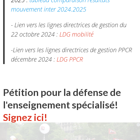
mouvement inter 2024.2025
- Lien vers les lignes directrices de gestion du
22 octobre 2024 :
LDG mobilité
-Lien vers les lignes directrices de gestion PPCR
décembre 2024 :
LDG PPCR
Pétition pour la défense de
l'enseignement spécialisé!
Signez ici!