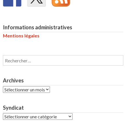
Informations administratives
Mentions légales
Rechercher :
Archives
Archives
Syndicat
Syndicat