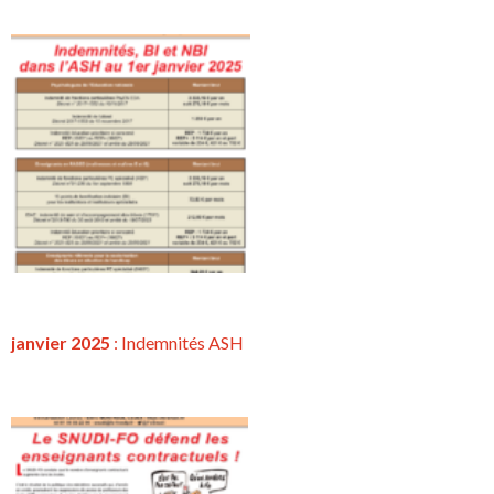
janvier 2025
: Indemnités ASH