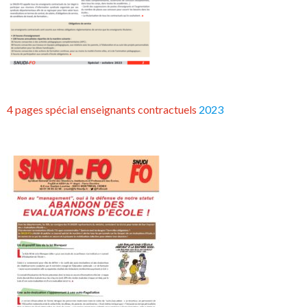
4 pages spécial enseignants contractuels
2023