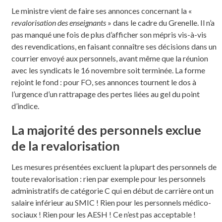
Le ministre vient de faire ses annonces concernant la «
revalorisation des enseignants
» dans le cadre du Grenelle. Il n’a
pas manqué une fois de plus d’afficher son mépris vis-à-vis
des revendications, en faisant connaître ses décisions dans un
courrier envoyé aux personnels, avant même que la réunion
avec les syndicats le 16 novembre soit terminée. La forme
rejoint le fond : pour FO, ses annonces tournent le dos à
l’urgence d’un rattrapage des pertes liées au gel du point
d’indice.
La majorité des personnels exclue
de la revalorisation
Les mesures présentées excluent la plupart des personnels de
toute revalorisation : rien par exemple pour les personnels
administratifs de catégorie C qui en début de carrière ont un
salaire inférieur au SMIC ! Rien pour les personnels médico-
sociaux ! Rien pour les AESH ! Ce n’est pas acceptable !