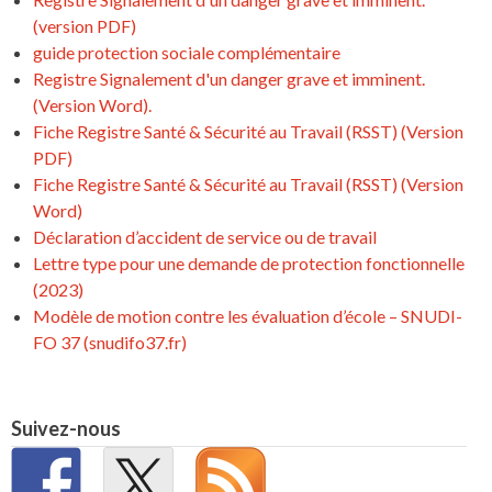
(version PDF)
guide protection sociale complémentaire
Registre Signalement d'un danger grave et imminent.
(Version Word).
Fiche Registre Santé & Sécurité au Travail (RSST) (Version
PDF)
Fiche Registre Santé & Sécurité au Travail (RSST) (Version
Word)
Déclaration d’accident de service ou de travail
Lettre type pour une demande de protection fonctionnelle
(2023)
Modèle de motion contre les évaluation d’école – SNUDI-
FO 37 (snudifo37.fr)
Suivez-nous