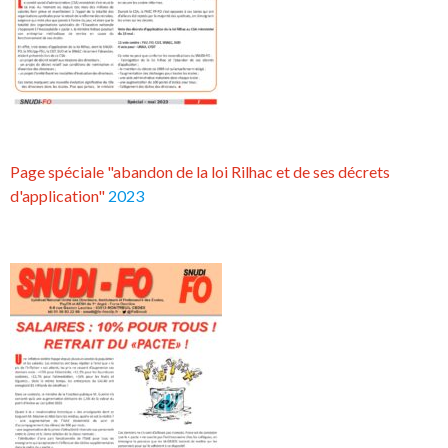
Page spéciale "abandon de la loi Rilhac et de ses décrets
d'application"
2023