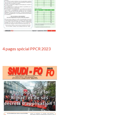
4 pages spécial PPCR 2023