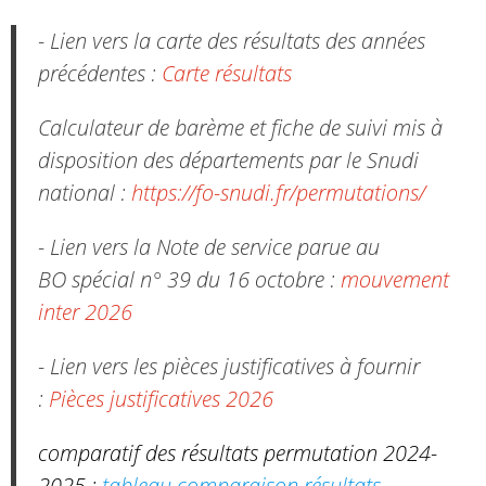
- Lien vers la carte des résultats des années
précédentes :
Carte résultats
Calculateur de barème et fiche de suivi mis à
disposition des départements par le Snudi
national :
https://fo-snudi.fr/permutations/
- Lien vers la Note de service parue au
BO spécial n° 39 du 16 octobre :
mouvement
inter 2026
- Lien vers les pièces justificatives à fournir
:
Pièces justificatives 2026
comparatif des résultats permutation 2024-
2025 :
tableau comparaison résultats