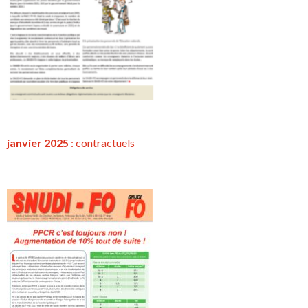
janvier 2025
:
contractuels