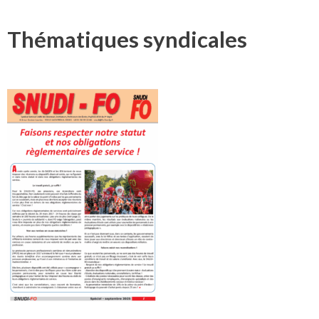
Thématiques syndicales