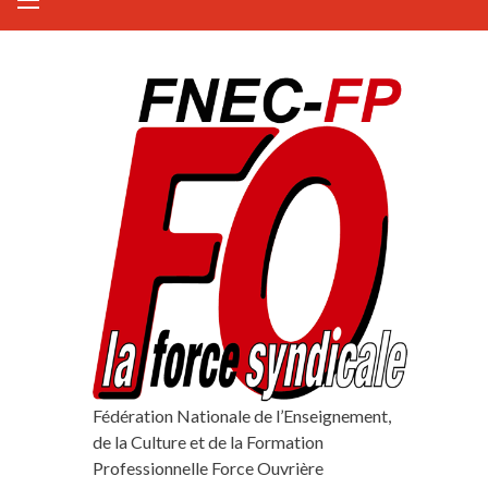
Fédération Nationale de l’Enseignement,
de la Culture et de la Formation
Professionnelle Force Ouvrière