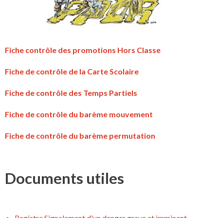
Fiche contrôle des promotions Hors Classe
Fiche de contrôle de la Carte Scolaire
Fiche de contrôle des Temps Partiels
Fiche de contrôle du barème mouvement
Fiche de contrôle du barème permutation
Documents utiles
Registre Signalement d'un danger grave et imminent.