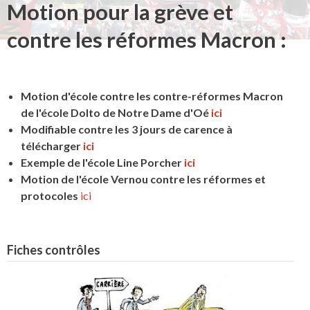
Motion pour la grève et
contre les réformes Macron :
Motion d'école contre les contre-réformes Macron
de l'école Dolto de Notre Dame d'Oé
ici
Modifiable contre les 3 jours de carence à
télécharger
ici
Exemple de l'école Line Porcher
ici
Motion de l'école Vernou contre les réformes et
protocoles
ici
Fiches contrôles