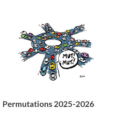
Permutations 2025-2026