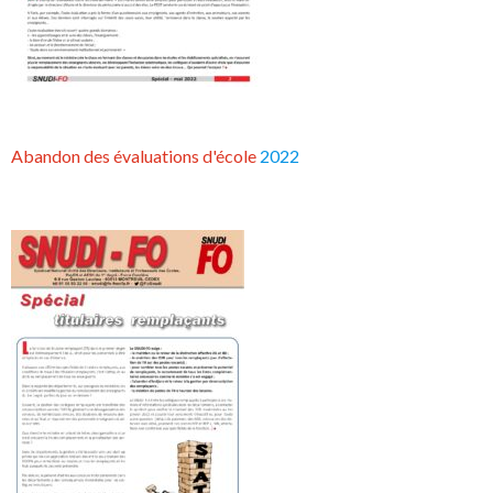
Abandon des évaluations d'école
2022