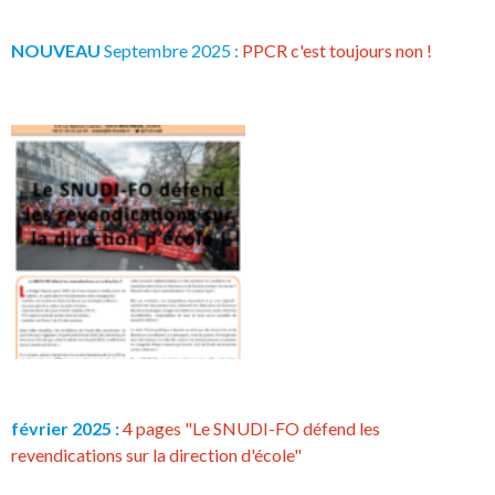
NOUVEAU
Septembre 2025 :
PPCR c'est toujours non !
février 2025 :
4 pages "Le SNUDI-FO défend les
revendications sur la direction d'école"