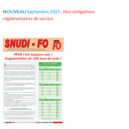
NOUVEAU
Septembre 2025 :
Nos obligations
règlementaires de service