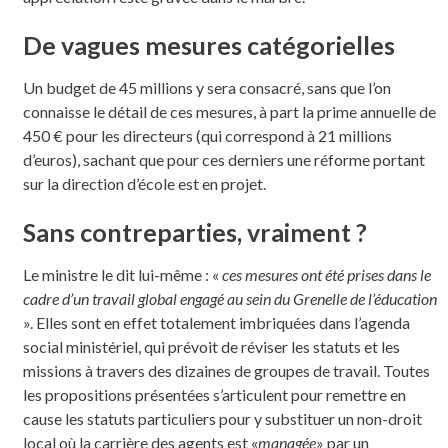
De vagues mesures catégorielles
Un budget de 45 millions y sera consacré, sans que l’on
connaisse le détail de ces mesures, à part la prime annuelle de
450 € pour les directeurs (qui correspond à 21 millions
d’euros), sachant que pour ces derniers une réforme portant
sur la direction d’école est en projet.
Sans contreparties, vraiment ?
Le ministre le dit lui-même : «
ces mesures ont été prises dans le
cadre d’un travail global engagé au sein du Grenelle de l’éducation
». Elles sont en effet totalement imbriquées dans l’agenda
social ministériel, qui prévoit de réviser les statuts et les
missions à travers des dizaines de groupes de travail. Toutes
les propositions présentées s’articulent pour remettre en
cause les statuts particuliers pour y substituer un non-droit
local où la carrière des agents est «
managée
» par un