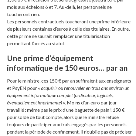
mois aux échelons 6 et 7. Au-delà, les personnels ne
toucheront rien.
Les personnels contractuels toucheront une prime inférieure
de plusieurs centaines d’euros à celle des titulaires. En outre,
cette prime ne saurait remplacer une titularisation
permettant l’accès au statut.
Une prime d’équipement
informatique de 150 euros… par an
Pour le ministre, ces 150 € par an suffiraient aux enseignants
et PsyEN pour «
acquérir ou renouveler en trois ans environ un
équipement informatique complet (ordinateur, logiciels,
éventuellement imprimante)
». Moins d’un euro par jour
travaillé : même pas le prix d’une baguette de pain ! 150 €
pour solde de tout compte, alors que le ministre refuse
toujours de participer aux frais engagés par les personnels
pendant la période de confinement. Il n’oublie pas de préciser