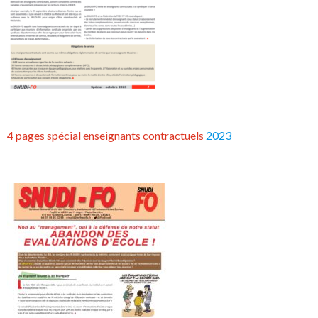
4 pages spécial enseignants contractuels
2023