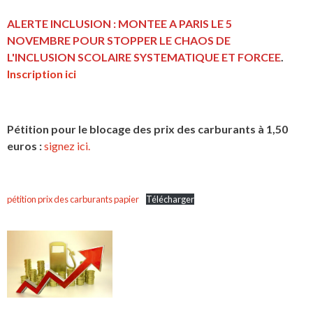
ALERTE INCLUSION : MONTEE A PARIS LE 5
NOVEMBRE POUR STOPPER LE CHAOS DE
L'INCLUSION
SCOLAIRE SYSTEMATIQUE ET FORCEE
.
Inscription ici
Pétition pour le blocage des prix des carburants à 1,50
euros :
signez ici.
pétition prix des carburants papier
Télécharger