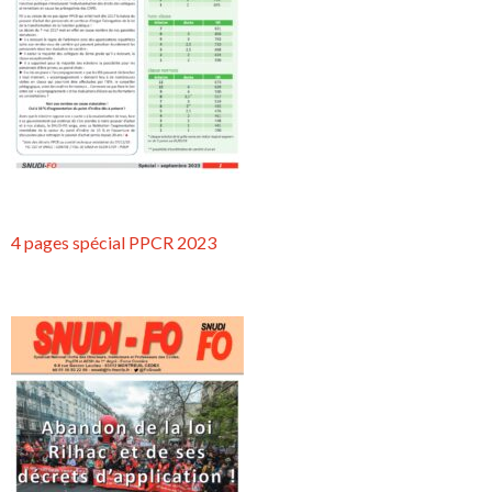
4 pages spécial PPCR 2023