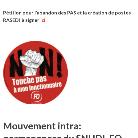
Pétition pour l'abandon des PAS et la création de postes
RASED! à signer
ici
Mouvement intra: