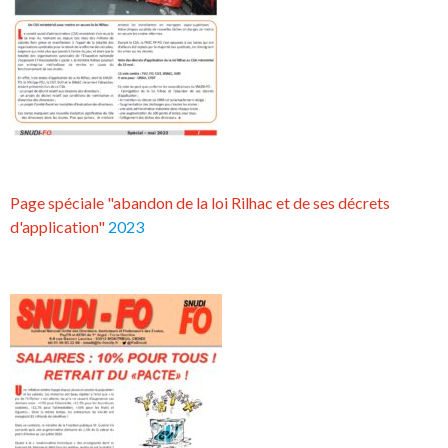
Page spéciale "abandon de la loi Rilhac et de ses décrets
d'application"
2023