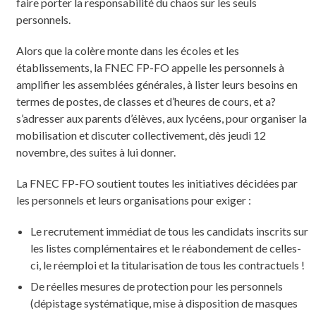
faire porter la responsabilité du chaos sur les seuls
personnels.
Alors que la colère monte dans les écoles et les
établissements, la FNEC FP-FO appelle les personnels à
amplifier les assemblées générales, à lister leurs besoins en
termes de postes, de classes et d’heures de cours, et a?
s’adresser aux parents d’élèves, aux lycéens, pour organiser la
mobilisation et discuter collectivement, dès jeudi 12
novembre, des suites à lui donner.
La FNEC FP-FO soutient toutes les initiatives décidées par
les personnels et leurs organisations pour exiger :
Le recrutement immédiat de tous les candidats inscrits sur
les listes complémentaires et le réabondement de celles-
ci, le réemploi et la titularisation de tous les contractuels !
De réelles mesures de protection pour les personnels
(dépistage systématique, mise à disposition de masques