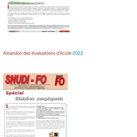
Abandon des évaluations d'école
2022