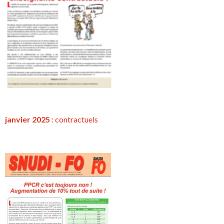
janvier 2025
:
contractuels