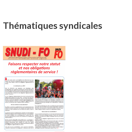
Thématiques syndicales