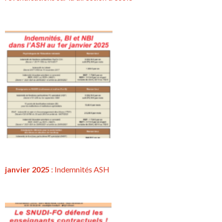
janvier 2025
: Indemnités ASH