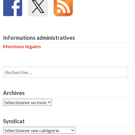
Informations administratives
Mentions légales
Rechercher :
Archives
Archives
Syndicat
Syndicat