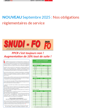
NOUVEAU
Septembre 2025 :
Nos obligations
règlementaires de service