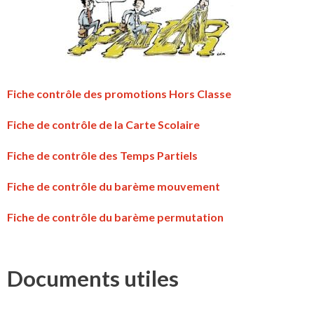
Fiche contrôle des promotions Hors Classe
Fiche de contrôle de la Carte Scolaire
Fiche de contrôle des Temps Partiels
Fiche de contrôle du barème mouvement
Fiche de contrôle du barème permutation
Documents utiles