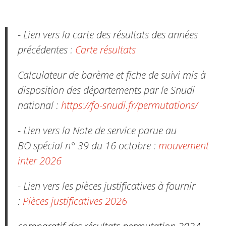
- Lien vers la carte des résultats des années
précédentes :
Carte résultats
Calculateur de barème et fiche de suivi mis à
disposition des départements par le Snudi
national :
https://fo-snudi.fr/permutations/
- Lien vers la Note de service parue au
BO spécial n° 39 du 16 octobre :
mouvement
inter 2026
- Lien vers les pièces justificatives à fournir
:
Pièces justificatives 2026