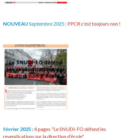
NOUVEAU
Septembre 2025 :
PPCR c'est toujours non !
février 2025 :
4 pages "Le SNUDI-FO défend les
revendications sur la direction d'école"