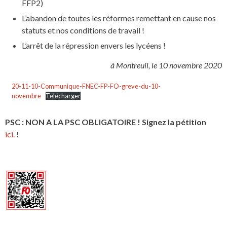
FFP2)
L’abandon de toutes les réformes remettant en cause nos
statuts et nos conditions de travail !
L’arrêt de la répression envers les lycéens !
à Montreuil, le 10 novembre 2020
20-11-10-Communique-FNEC-FP-FO-greve-du-10-
novembre
Télécharger
PSC : NON A LA PSC OBLIGATOIRE ! Signez la pétition
ici.
!