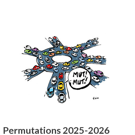
Permutations 2025-2026