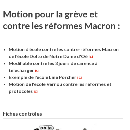
Motion pour la grève et
contre les réformes Macron :
Motion d'école contre les contre-réformes Macron
de l'école Dolto de Notre Dame d'Oé
ici
Modifiable contre les 3 jours de carence à
télécharger
ici
Exemple de l'école Line Porcher
ici
Motion de l'école Vernou contre les réformes et
protocoles
ici
Fiches contrôles