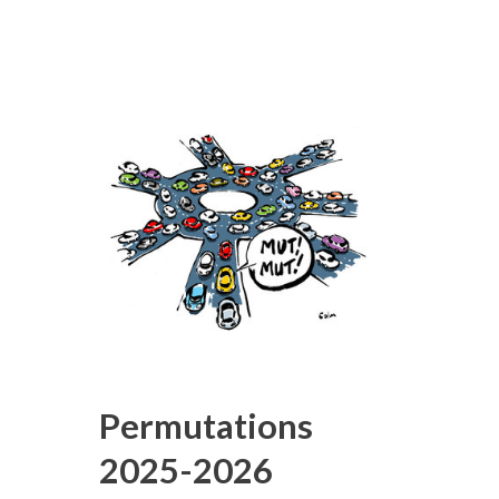
Permutations
2025-2026