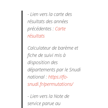
- Lien vers la carte des
résultats des années
précédentes :
Carte
résultats
Calculateur de barème et
fiche de suivi mis à
disposition des
départements par le Snudi
national :
https://fo-
snudi.fr/permutations/
- Lien vers la Note de
service parue au