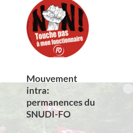
Mouvement
intra:
permanences du
SNUDI-FO