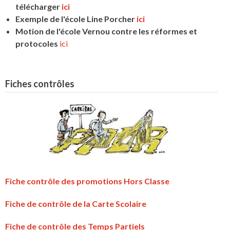
télécharger
ici
Exemple de l'école Line Porcher
ici
Motion de l'école Vernou contre les réformes et
protocoles
ici
Fiches contrôles
Fiche contrôle des promotions Hors Classe
Fiche de contrôle de la Carte Scolaire
Fiche de contrôle des Temps Partiels