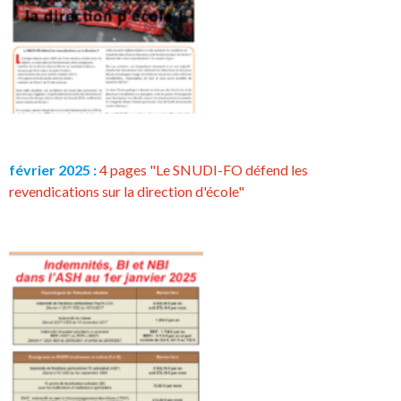
février 2025 :
4 pages "Le SNUDI-FO défend les
revendications sur la direction d'école"