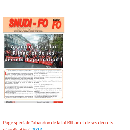
Page spéciale "abandon de la loi Rilhac et de ses décrets
d'application"
2023