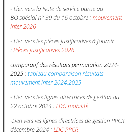
- Lien vers la Note de service parue au
BO spécial n° 39 du 16 octobre :
mouvement
inter 2026
- Lien vers les pièces justificatives à fournir
:
Pièces justificatives 2026
comparatif des résultats permutation 2024-
2025 :
tableau comparaison résultats
mouvement inter 2024.2025
- Lien vers les lignes directrices de gestion du
22 octobre 2024 :
LDG mobilité
-Lien vers les lignes directrices de gestion PPCR
décembre 2024 :
LDG PPCR