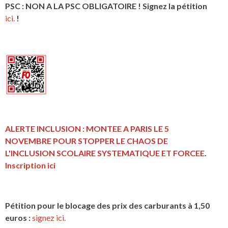
PSC : NON A LA PSC OBLIGATOIRE ! Signez la pétition
ici.
!
ALERTE INCLUSION : MONTEE A PARIS LE 5
NOVEMBRE POUR STOPPER LE CHAOS DE
L'INCLUSION
SCOLAIRE SYSTEMATIQUE ET FORCEE
.
Inscription ici
Pétition pour le blocage des prix des carburants à 1,50
euros :
signez ici.