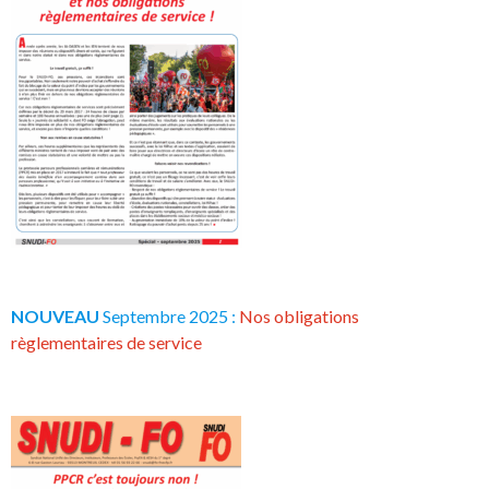
NOUVEAU
Septembre 2025 :
Nos obligations
règlementaires de service