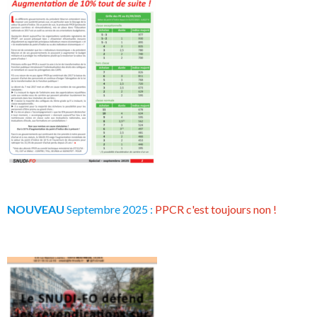
NOUVEAU
Septembre 2025 :
PPCR c'est toujours non !