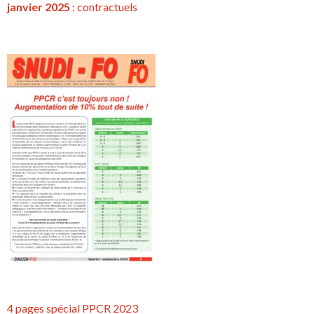
janvier 2025
:
contractuels
4 pages spécial PPCR 2023