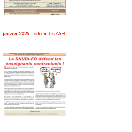
janvier 2025
: Indemnités ASH