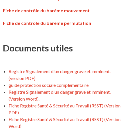
Fiche de contrôle du barème mouvement
Fiche de contrôle du barème permutation
Documents utiles
Registre Signalement d'un danger grave et imminent.
(version PDF)
guide protection sociale complémentaire
Registre Signalement d'un danger grave et imminent.
(Version Word).
Fiche Registre Santé & Sécurité au Travail (RSST) (Version
PDF)
Fiche Registre Santé & Sécurité au Travail (RSST) (Version
Word)