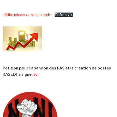
pétition prix des carburants papier
Télécharger
Pétition pour l'abandon des PAS et la création de postes
RASED! à signer
ici