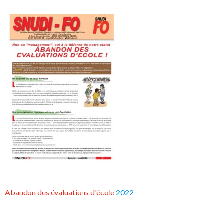
Abandon des évaluations d'école
2022