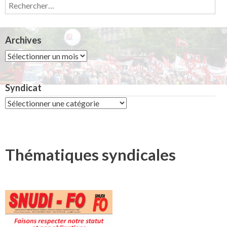
Rechercher :
Archives
Archives
Syndicat
Syndicat
Thématiques syndicales