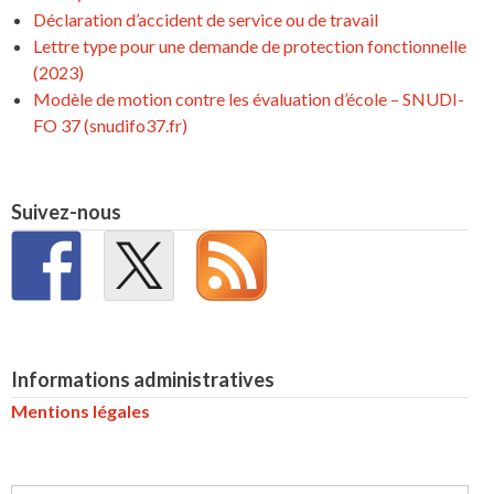
Déclaration d’accident de service ou de travail
Lettre type pour une demande de protection fonctionnelle
(2023)
Modèle de motion contre les évaluation d’école – SNUDI-
FO 37 (snudifo37.fr)
Suivez-nous
Informations administratives
Mentions légales