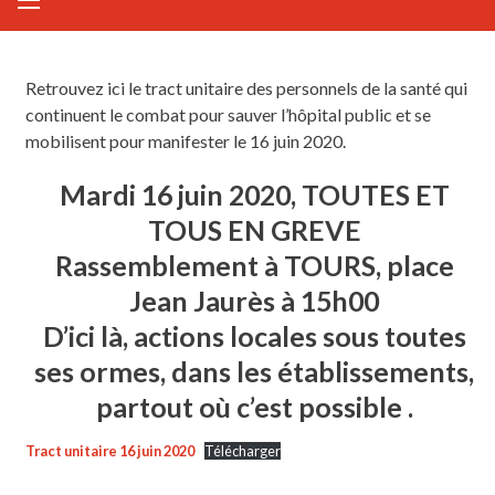
Retrouvez ici le tract unitaire des personnels de la santé qui
continuent le combat pour sauver l’hôpital public et se
mobilisent pour manifester le 16 juin 2020.
Mardi 16 juin 2020, TOUTES ET
TOUS EN GREVE
Rassemblement à TOURS, place
Jean Jaurès à 15h00
D’ici là, actions locales sous toutes
ses ormes, dans les établissements,
partout où c’est possible .
Tract unitaire 16 juin 2020
Télécharger