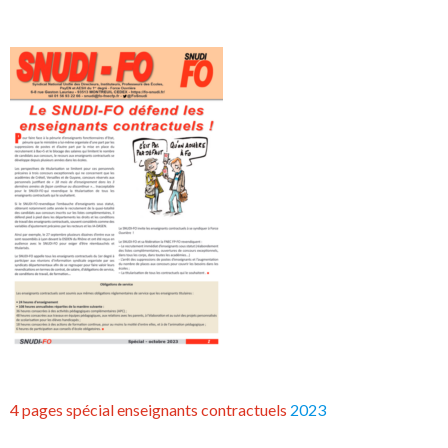
4 pages spécial enseignants contractuels
2023