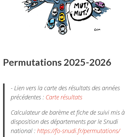
Permutations 2025-2026
- Lien vers la carte des résultats des années
précédentes :
Carte résultats
Calculateur de barème et fiche de suivi mis à
disposition des départements par le Snudi
national :
https://fo-snudi.fr/permutations/