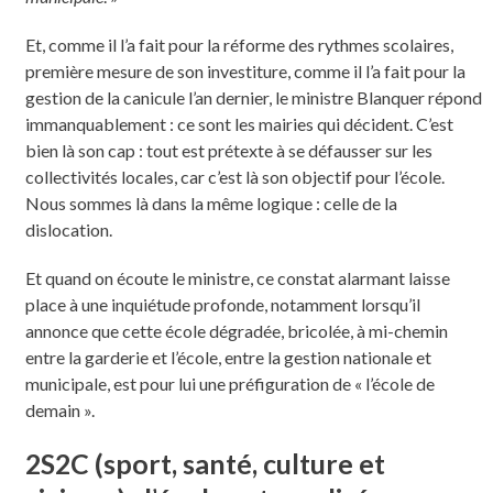
Et, comme il l’a fait pour la réforme des rythmes scolaires,
première mesure de son investiture, comme il l’a fait pour la
gestion de la canicule l’an dernier, le ministre Blanquer répond
immanquablement : ce sont les mairies qui décident. C’est
bien là son cap : tout est prétexte à se défausser sur les
collectivités locales, car c’est là son objectif pour l’école.
Nous sommes là dans la même logique : celle de la
dislocation.
Et quand on écoute le ministre, ce constat alarmant laisse
place à une inquiétude profonde, notamment lorsqu’il
annonce que cette école dégradée, bricolée, à mi-chemin
entre la garderie et l’école, entre la gestion nationale et
municipale, est pour lui une préfiguration de « l’école de
demain ».
2S2C (sport, santé, culture et