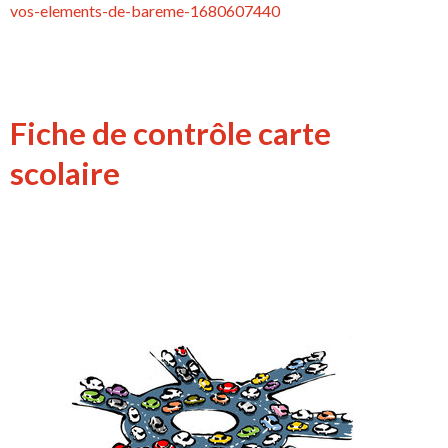
vos-elements-de-bareme-1680607440
Fiche de contrôle carte
scolaire