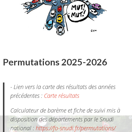
Permutations 2025-2026
- Lien vers la carte des résultats des années
précédentes :
Carte résultats
Calculateur de barème et fiche de suivi mis à
disposition des départements par le Snudi
national :
https://fo-snudi.fr/permutations/