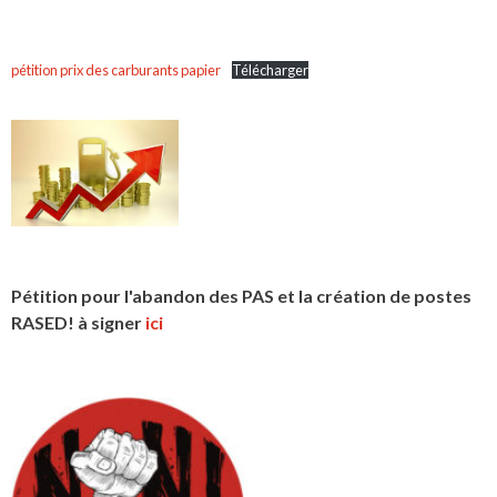
pétition prix des carburants papier
Télécharger
Pétition pour l'abandon des PAS et la création de postes
RASED! à signer
ici