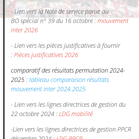
- Lien vers la Note de service parue au
BO spécial n° 39 du 16 octobre :
mouvement
inter 2026
- Lien vers les pièces justificatives à fournir
:
Pièces justificatives 2026
comparatif des résultats permutation 2024-
2025 :
tableau comparaison résultats
mouvement inter 2024.2025
- Lien vers les lignes directrices de gestion du
22 octobre 2024 :
LDG mobilité
-Lien vers les lignes directrices de gestion PPCR
décembre 2024 :
LDG PPCR