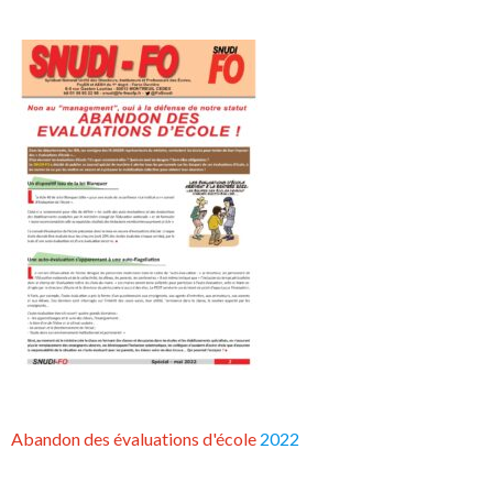
Abandon des évaluations d'école
2022