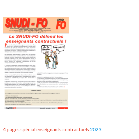
4 pages spécial enseignants contractuels
2023