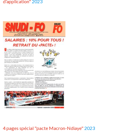
d'application"
2023
4 pages spécial "pacte Macron-Ndiaye"
2023