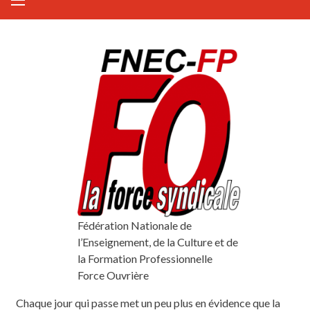
Fédération Nationale de
l’Enseignement, de la Culture et de
la Formation Professionnelle
Force Ouvrière
Chaque jour qui passe met un peu plus en évidence que la