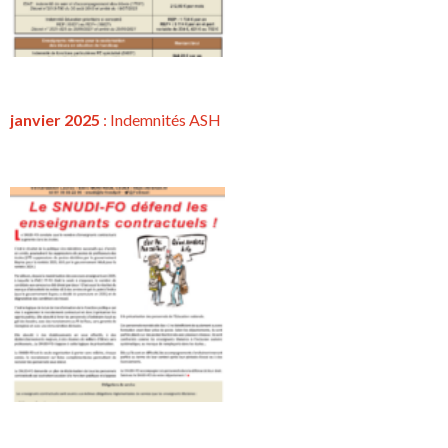
janvier 2025
: Indemnités ASH