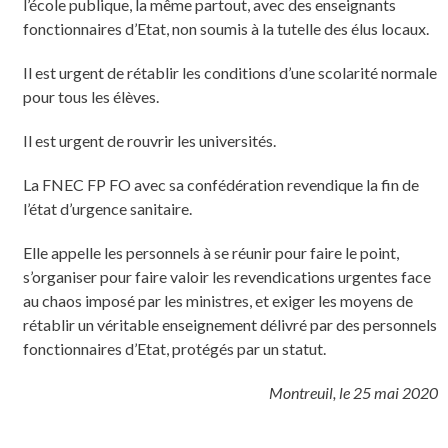
l’école publique, la même partout, avec des enseignants
fonctionnaires d’Etat, non soumis à la tutelle des élus locaux.
Il est urgent de rétablir les conditions d’une scolarité normale
pour tous les élèves.
Il est urgent de rouvrir les universités.
La FNEC FP FO avec sa confédération revendique la fin de
l’état d’urgence sanitaire.
Elle appelle les personnels à se réunir pour faire le point,
s’organiser pour faire valoir les revendications urgentes face
au chaos imposé par les ministres, et exiger les moyens de
rétablir un véritable enseignement délivré par des personnels
fonctionnaires d’Etat, protégés par un statut.
Montreuil, le 25 mai 2020