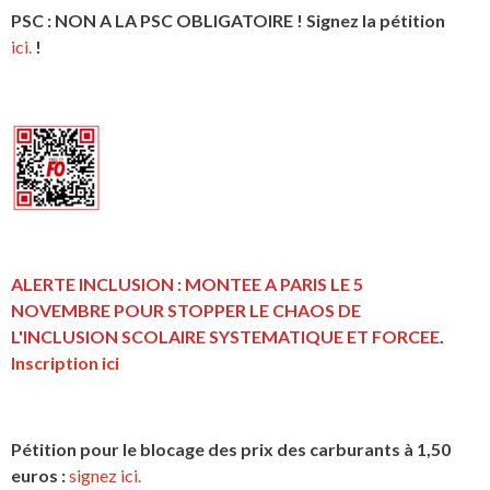
PSC : NON A LA PSC OBLIGATOIRE ! Signez la pétition
ici.
!
ALERTE INCLUSION : MONTEE A PARIS LE 5
NOVEMBRE POUR STOPPER LE CHAOS DE
L'INCLUSION
SCOLAIRE SYSTEMATIQUE ET FORCEE
.
Inscription ici
Pétition pour le blocage des prix des carburants à 1,50
euros :
signez ici.