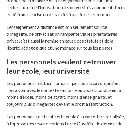
propos de la ministre de l’enseignement supérieur, de la
recherche et de l’innovation, des universités annoncent d’ores
et déjà une reprise en distanciel à partir de septembre.
L’enseignement à distance est non seulement source
d’inégalité, de privatisation rampante via les prestataires
privés, c’est aussi la remise en cause des statuts et de la
liberté pédagogique et une menace sur tous les postes.
Les personnels veulent retrouver
leur école, leur université
Les personnels ont bien compris que ces mesures, qui n’ont
rien à voir avec le contexte sanitaire ou social, conduisent à
moins d’école, moins de statut, moins d’enseignants, et
toujours plus d’inégalités devant le droit à l’instruction.
Les personnels rejettent cette école à la carte, territorialisée,
à l’opposé des revendications Force Ouvrière de défense de