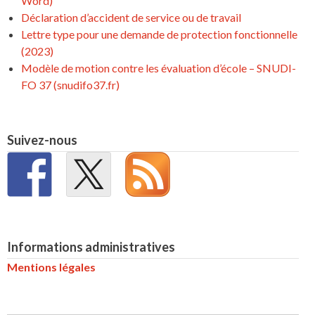
Word)
Déclaration d’accident de service ou de travail
Lettre type pour une demande de protection fonctionnelle
(2023)
Modèle de motion contre les évaluation d’école – SNUDI-
FO 37 (snudifo37.fr)
Suivez-nous
Informations administratives
Mentions légales