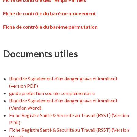
Fiche de contrôle du barème mouvement
Fiche de contrôle du barème permutation
Documents utiles
Registre Signalement d'un danger grave et imminent.
(version PDF)
guide protection sociale complémentaire
Registre Signalement d'un danger grave et imminent.
(Version Word).
Fiche Registre Santé & Sécurité au Travail (RSST) (Version
PDF)
Fiche Registre Santé & Sécurité au Travail (RSST) (Version