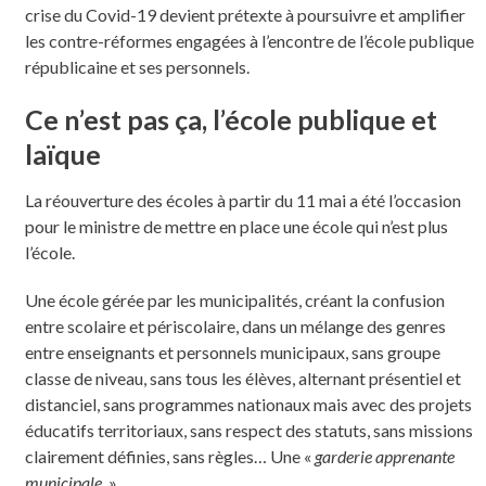
crise du Covid-19 devient prétexte à poursuivre et amplifier
les contre-réformes engagées à l’encontre de l’école publique
républicaine et ses personnels.
Ce n’est pas ça, l’école publique et
laïque
La réouverture des écoles à partir du 11 mai a été l’occasion
pour le ministre de mettre en place une école qui n’est plus
l’école.
Une école gérée par les municipalités, créant la confusion
entre scolaire et périscolaire, dans un mélange des genres
entre enseignants et personnels municipaux, sans groupe
classe de niveau, sans tous les élèves, alternant présentiel et
distanciel, sans programmes nationaux mais avec des projets
éducatifs territoriaux, sans respect des statuts, sans missions
clairement définies, sans règles… Une «
garderie apprenante
municipale
. »