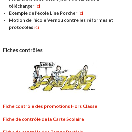
télécharger
ici
Exemple de l'école Line Porcher
ici
Motion de l'école Vernou contre les réformes et
protocoles
ici
Fiches contrôles
Fiche contrôle des promotions Hors Classe
Fiche de contrôle de la Carte Scolaire
Fiche de contrôle des Temps Partiels