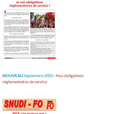
NOUVEAU
Septembre 2025 :
Nos obligations
règlementaires de service