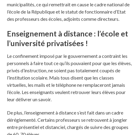
municipalités, ce qui remettrait en cause le cadre national de
l’école de la République et le statut de fonctionnaire d’Etat
des professeurs des écoles, adjoints comme directeurs.
Enseignement à distance : l’école et
l’université privatisées !
Le confinement imposé par le gouvernement a contraint les
personnels à faire tout ce qu’ils pouvaient pour que les élèves,
privés d’instruction, ne soient pas totalement coupés de
l’institution scolaire. Mais tous disent que les classes
virtuelles, les mails et le téléphone ne remplaceront jamais
l’école. Les enseignants veulent retrouver leurs élèves pour
leur délivrer un savoir.
De plus, l’enseignement à distance s’est fait dans un cadre
déréglementé. Certains professeurs se retrouvent à jongler
entre présentiel et distanciel, chargés de suivre des groupes
de 60, 70 élèves…