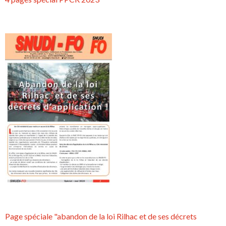
Page spéciale "abandon de la loi Rilhac et de ses décrets