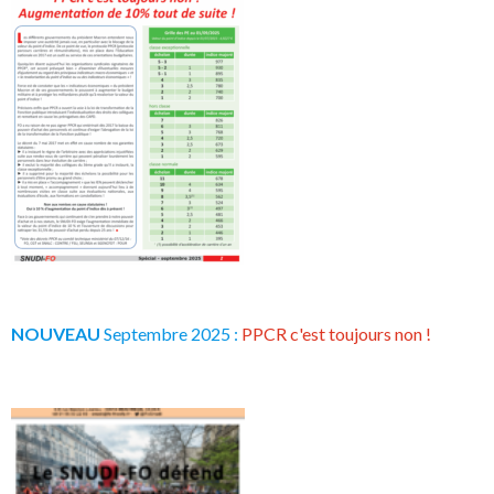
NOUVEAU
Septembre 2025 :
PPCR c'est toujours non !