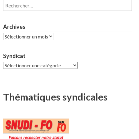
Rechercher :
Archives
Archives
Syndicat
Syndicat
Thématiques syndicales