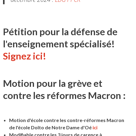
Pétition pour la défense de
l'enseignement spécialisé!
Signez ici!
Motion pour la grève et
contre les réformes Macron :
Motion d'école contre les contre-réformes Macron
de l'école Dolto de Notre Dame d'Oé
ici
Modifiable contre les 3 jours de carence à