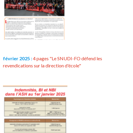
février 2025 :
4 pages "Le SNUDI-FO défend les
revendications sur la direction d'école"