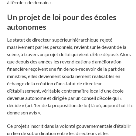
à l’école « de demain ».
Un projet de loi pour des écoles
autonomes
Le statut de directeur supérieur hiérarchique, rejeté
massivement par les personnels, revient sur le devant de la
scène, à travers un projet de loi qui vient d’être déposé. Alors
que depuis des années les revendications d’amélioration
financière reçoivent une fin de non-recevoir de la part des
ministres, elles deviennent soudainement réalisables en
échange de la création d’un statut de directeur
d’établissement, véritable contremaître local d’une école
devenue autonome et dirigée par un conseil d’école qui «
décide » (art 1er de la proposition de loi) là où, aujourd’hui, il «
donne son avis ».
Ce projet s’inscrit dans la volonté gouvernementale d’établir
un lien de subordination entre les directeurs et les