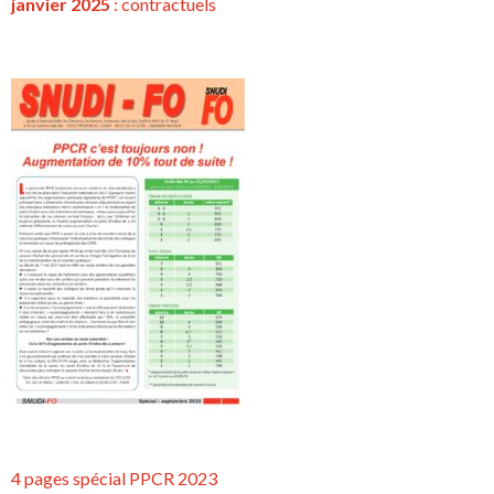
janvier 2025
:
contractuels
4 pages spécial PPCR 2023