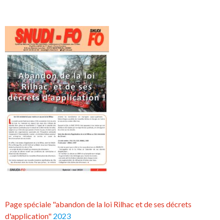
Page spéciale "abandon de la loi Rilhac et de ses décrets
d'application"
2023