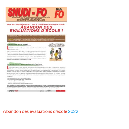
Abandon des évaluations d'école
2022