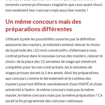
nommés comme professeurs stagiaires que ceux ayant réussi
non seulement leur concours mais aussi leur master !
Un même concours mais des
préparations différentes
Utilisant à plein les possibilités ouvertes par la définition
autonome des masters, le ministère entend «laisser le choix»
de la période des «12 mois consécutifs» d’alternance sous
contrat prévue dans le nouveau cursus des masters, «laisser le
choix» de la place des 12 semaines de stage qui viendront
compléter, pour les non contractuels, les 6 semaines de
stages prévues durant la 1 ère année. Ainsi les préparations
aux concours comme le déroulement et le contenu des
masters pourront différer sensiblement d’une INSPÉ et d’une
université à l’autre : le même concours mais pas le même
master, le même concours mais pas la même préparation ? Ce
serait la fin programmée des concours nationaux.