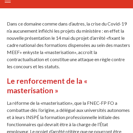
Dans ce domaine comme dans d’autres, la crise du Covid-19
n’a aucunement infléchi les projets du ministère : en effet la
nouvelle présentation le 14 mai du projet d’arrêté «fixant le
cadre national des formations dispensées au sein des masters
MEEF» enkyste la «masterisation», accroît la
contractualisation et constitue une attaque en règle contre
les concours et les statuts.
Le renforcement de la «
masterisation »
La réforme de la «masterisation», que la FNEC-FP FO a
combattue dès l’origine, a délégué aux universités autonomes
et à leurs INSPÉ la formation professionnelle initiale des
fonctionnaires qui devrait être à la charge de l’État
employeur. Le projet d’arrêté réitère que ne pourront être