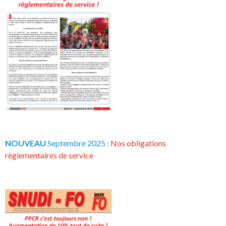
NOUVEAU
Septembre 2025 :
Nos obligations
règlementaires de service