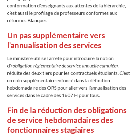
conformation d’enseignants aux attentes de la hiérarchie,
c’est aussi le profilage de professeurs conformes aux
réformes Blanquer.
Un pas supplémentaire vers
l’annualisation des services
Le ministère utilise l’arrêté pour introduire la notion
d’«
obligation réglementaire de service annuelle cumulée
»,
réduite des deux tiers pour les contractuels étudiants. C’est
un coin supplémentaire enfoncé dans la définition
hebdomadaire des ORS pour aller vers l’annualisation des
services dans le cadre des 1607 H pour tous.
Fin de la réduction des obligations
de service hebdomadaires des
fonctionnaires stagiaires