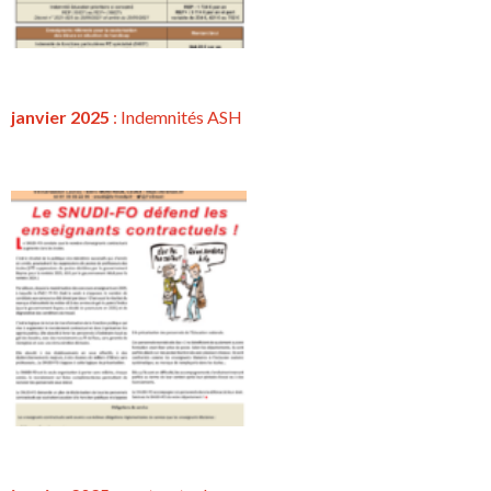
janvier 2025
: Indemnités ASH