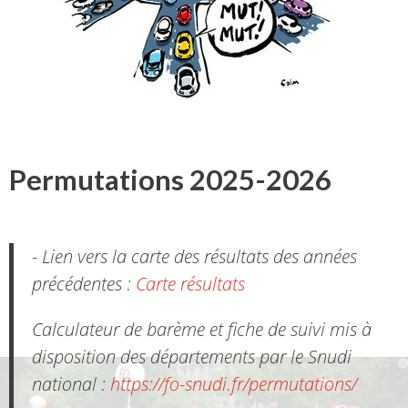
Permutations 2025-2026
- Lien vers la carte des résultats des années
précédentes :
Carte résultats
Calculateur de barème et fiche de suivi mis à
disposition des départements par le Snudi
national :
https://fo-snudi.fr/permutations/