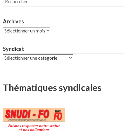
Archives
Archives
Syndicat
Syndicat
Thématiques syndicales