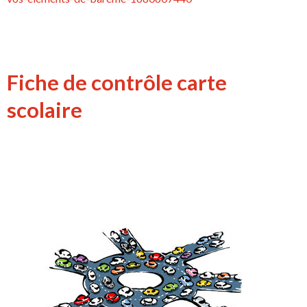
Fiche de contrôle carte
scolaire