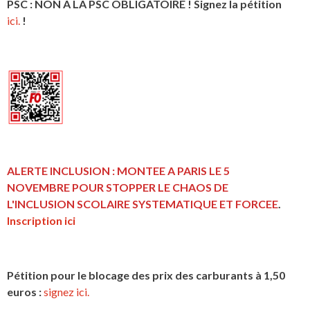
PSC : NON A LA PSC OBLIGATOIRE ! Signez la pétition
ici.
!
ALERTE INCLUSION : MONTEE A PARIS LE 5
NOVEMBRE POUR STOPPER LE CHAOS DE
L'INCLUSION
SCOLAIRE SYSTEMATIQUE ET FORCEE
.
Inscription ici
Pétition pour le blocage des prix des carburants à 1,50
euros :
signez ici.