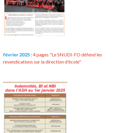
février 2025 :
4 pages "Le SNUDI-FO défend les
revendications sur la direction d'école"