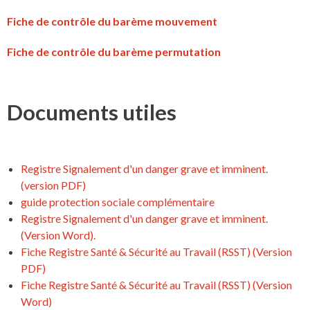
Fiche de contrôle du barème mouvement
Fiche de contrôle du barème permutation
Documents utiles
Registre Signalement d'un danger grave et imminent.
(version PDF)
guide protection sociale complémentaire
Registre Signalement d'un danger grave et imminent.
(Version Word).
Fiche Registre Santé & Sécurité au Travail (RSST) (Version
PDF)
Fiche Registre Santé & Sécurité au Travail (RSST) (Version
Word)