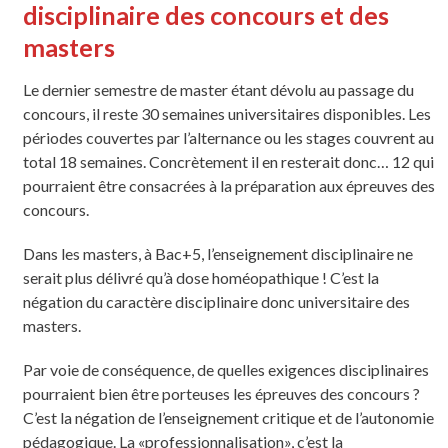
disciplinaire des concours et des
masters
Le dernier semestre de master étant dévolu au passage du
concours, il reste 30 semaines universitaires disponibles. Les
périodes couvertes par l’alternance ou les stages couvrent au
total 18 semaines. Concrètement il en resterait donc… 12 qui
pourraient être consacrées à la préparation aux épreuves des
concours.
Dans les masters, à Bac+5, l’enseignement disciplinaire ne
serait plus délivré qu’à dose homéopathique ! C’est la
négation du caractère disciplinaire donc universitaire des
masters.
Par voie de conséquence, de quelles exigences disciplinaires
pourraient bien être porteuses les épreuves des concours ?
C’est la négation de l’enseignement critique et de l’autonomie
pédagogique. La «professionnalisation», c’est la