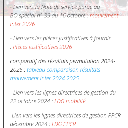
- Lien vers la Note de service parue au
BO spécial n° 39 du 16 octobre :
mouvement
inter 2026
- Lien vers les pièces justificatives à fournir
:
Pièces justificatives 2026
comparatif des résultats permutation 2024-
2025 :
tableau comparaison résultats
mouvement inter 2024.2025
- Lien vers les lignes directrices de gestion du
22 octobre 2024 :
LDG mobilité
-Lien vers les lignes directrices de gestion PPCR
décembre 2024 :
LDG PPCR