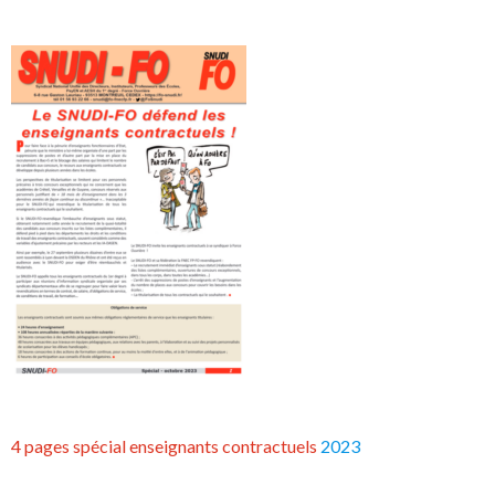
4 pages spécial enseignants contractuels
2023