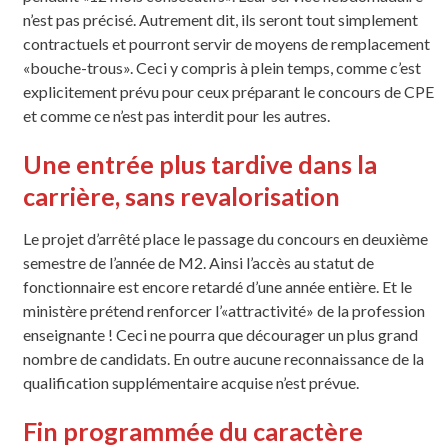
n’est pas précisé. Autrement dit, ils seront tout simplement
contractuels et pourront servir de moyens de remplacement
«bouche-trous». Ceci y compris à plein temps, comme c’est
explicitement prévu pour ceux préparant le concours de CPE
et comme ce n’est pas interdit pour les autres.
Une entrée plus tardive dans la
carrière, sans revalorisation
Le projet d’arrêté place le passage du concours en deuxième
semestre de l’année de M2. Ainsi l’accès au statut de
fonctionnaire est encore retardé d’une année entière. Et le
ministère prétend renforcer l’«attractivité» de la profession
enseignante ! Ceci ne pourra que décourager un plus grand
nombre de candidats. En outre aucune reconnaissance de la
qualification supplémentaire acquise n’est prévue.
Fin programmée du caractère