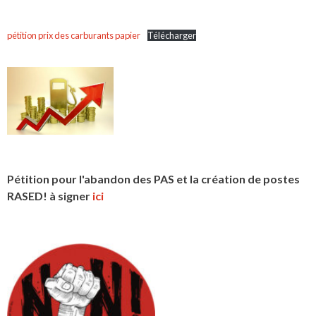
pétition prix des carburants papier
Télécharger
Pétition pour l'abandon des PAS et la création de postes
RASED! à signer
ici