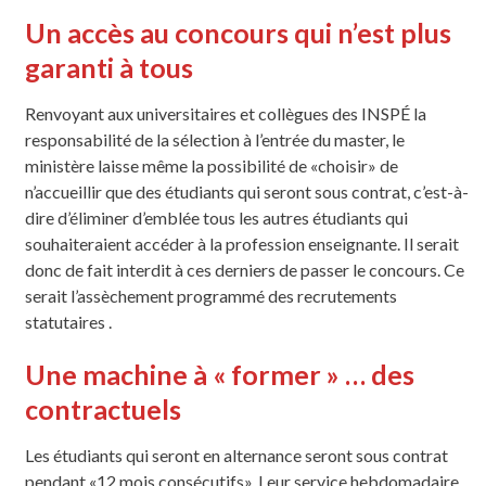
Un accès au concours qui n’est plus
garanti à tous
Renvoyant aux universitaires et collègues des INSPÉ la
responsabilité de la sélection à l’entrée du master, le
ministère laisse même la possibilité de «choisir» de
n’accueillir que des étudiants qui seront sous contrat, c’est-à-
dire d’éliminer d’emblée tous les autres étudiants qui
souhaiteraient accéder à la profession enseignante. Il serait
donc de fait interdit à ces derniers de passer le concours. Ce
serait l’assèchement programmé des recrutements
statutaires .
Une machine à « former » … des
contractuels
Les étudiants qui seront en alternance seront sous contrat
pendant «12 mois consécutifs». Leur service hebdomadaire