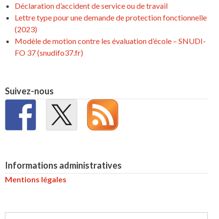
Déclaration d’accident de service ou de travail
Lettre type pour une demande de protection fonctionnelle
(2023)
Modèle de motion contre les évaluation d’école – SNUDI-
FO 37 (snudifo37.fr)
Suivez-nous
Informations administratives
Mentions légales
Rechercher :