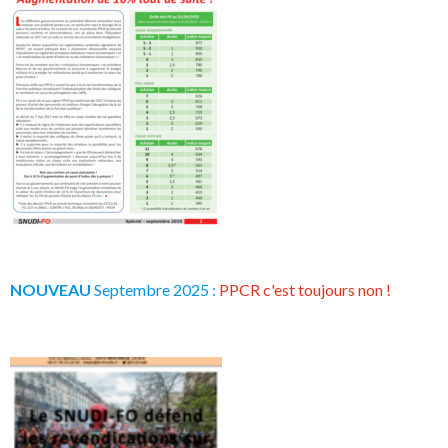
NOUVEAU
Septembre 2025 :
PPCR c'est toujours non !