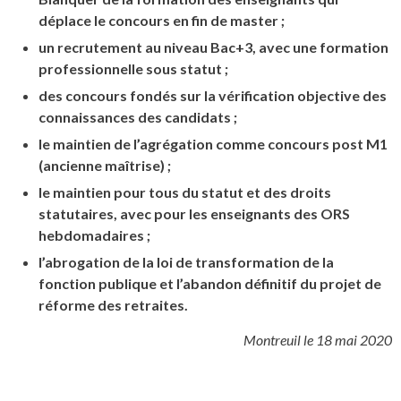
déplace le concours en fin de master ;
un recrutement au niveau Bac+3, avec une formation
professionnelle sous statut ;
des concours fondés sur la vérification objective des
connaissances des candidats ;
le maintien de l’agrégation comme concours post M1
(ancienne maîtrise) ;
le maintien pour tous du statut et des droits
statutaires, avec pour les enseignants des ORS
hebdomadaires ;
l’abrogation de la loi de transformation de la
fonction publique et l’abandon définitif du projet de
réforme des retraites.
Montreuil le 18 mai 2020