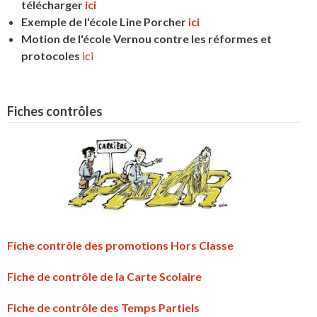
télécharger
ici
Exemple de l'école Line Porcher
ici
Motion de l'école Vernou contre les réformes et
protocoles
ici
Fiches contrôles
Fiche contrôle des promotions Hors Classe
Fiche de contrôle de la Carte Scolaire
Fiche de contrôle des Temps Partiels