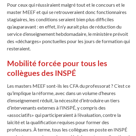
Pour ceux qui réussiraient malgré tout et le concours et le
master MEEF et qui se retrouveraient donc fonctionnaires
stagiaires, les conditions seraient bien plus difficiles
qu’auparavant : en effet, il n’y aurait plus de réduction du
service d’enseignement hebdomadaire, le ministère prévoit
des «décharges» ponctuelles pour les jours de formation qui
resteraient.
Mobilité forcée pour tous les
collègues des INSPÉ
Les masters MEEF sont-ils les CFA du professorat ? C’est ce
qu’implique la réforme, avec dans un volume d’heures
d’enseignement réduit, la nécessité d’introduire un tiers
d’intervenants externes à l’INSPÉ, y compris des
«associatifs» qui participeraient à l’évaluation, contre la
laïcité et la qualification requises pour former des
professeurs. À terme, tous les collègues en poste en INSPÉ