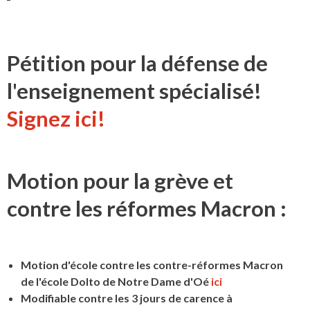
Pétition pour la défense de
l'enseignement spécialisé!
Signez ici!
Motion pour la grève et
contre les réformes Macron :
Motion d'école contre les contre-réformes Macron
de l'école Dolto de Notre Dame d'Oé
ici
Modifiable contre les 3 jours de carence à