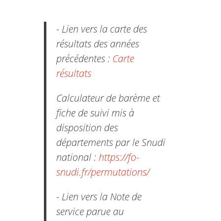
- Lien vers la carte des
résultats des années
précédentes :
Carte
résultats
Calculateur de barème et
fiche de suivi mis à
disposition des
départements par le Snudi
national :
https://fo-
snudi.fr/permutations/
- Lien vers la Note de
service parue au