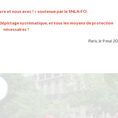
vivre et nous avec ! » soutenue par le SNLA-FO.
 dépistage systématique, et tous les moyens de protection
nécessaires !
Paris, le 9 mai 2