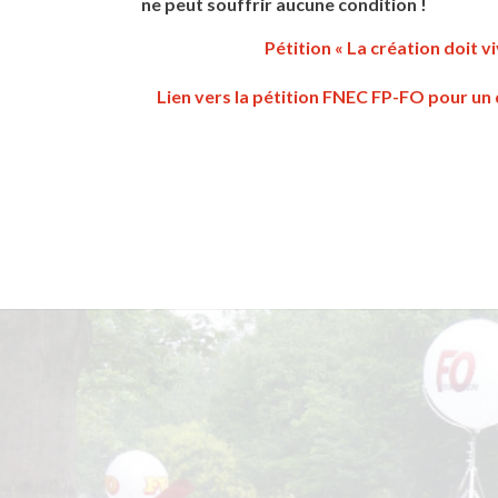
ne peut souffrir aucune condition !
Pétition « La création doit 
Lien vers la pétition FNEC FP-FO pour un