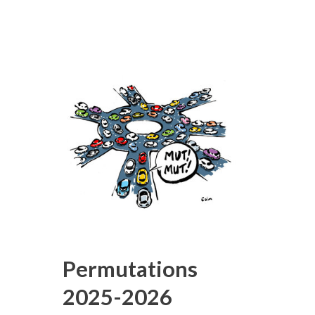
Permutations
2025-2026