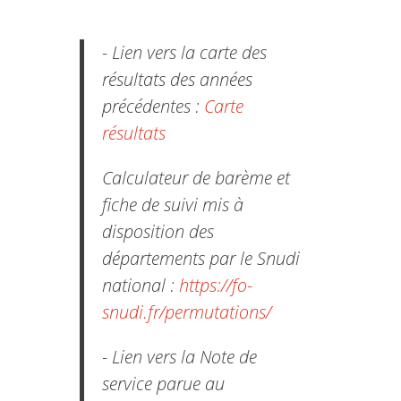
- Lien vers la carte des
résultats des années
précédentes :
Carte
résultats
Calculateur de barème et
fiche de suivi mis à
disposition des
départements par le Snudi
national :
https://fo-
snudi.fr/permutations/
- Lien vers la Note de
service parue au