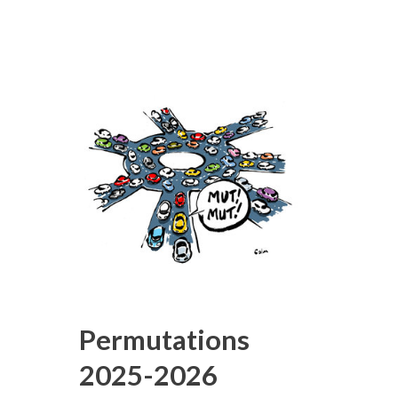
Permutations
2025-2026