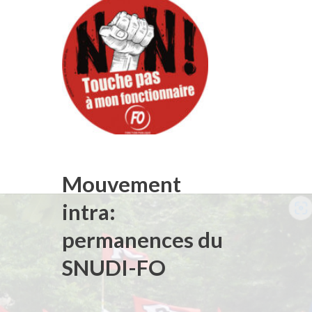
Mouvement
intra:
permanences du
SNUDI-FO