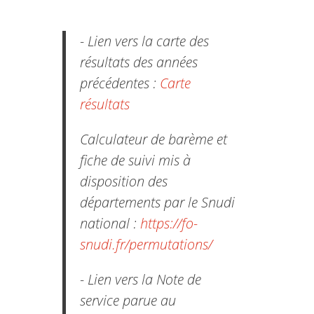
- Lien vers la carte des
résultats des années
précédentes :
Carte
résultats
Calculateur de barème et
fiche de suivi mis à
disposition des
départements par le Snudi
national :
https://fo-
snudi.fr/permutations/
- Lien vers la Note de
service parue au