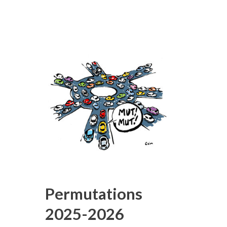
Permutations
2025-2026