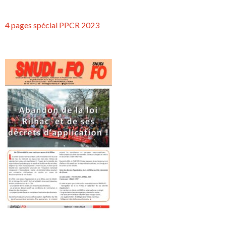
4 pages spécial PPCR 2023