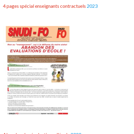
4 pages spécial enseignants contractuels
2023