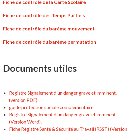
Fiche de contrôle de la Carte Scolaire
Fiche de contrôle des Temps Partiels
Fiche de contrôle du barème mouvement
Fiche de contrôle du barème permutation
Documents utiles
Registre Signalement d'un danger grave et imminent.
(version PDF)
guide protection sociale complémentaire
Registre Signalement d'un danger grave et imminent.
(Version Word).
Fiche Registre Santé & Sécurité au Travail (RSST) (Version