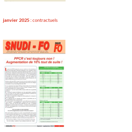
janvier 2025
:
contractuels