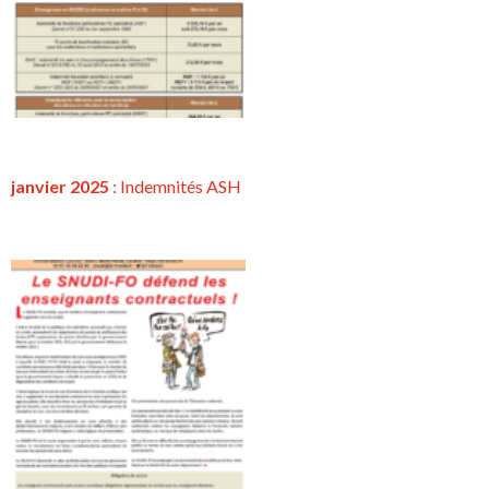
janvier 2025
: Indemnités ASH