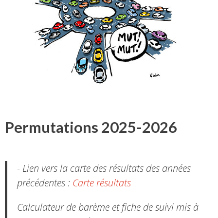
Permutations 2025-2026
- Lien vers la carte des résultats des années
précédentes :
Carte résultats
Calculateur de barème et fiche de suivi mis à