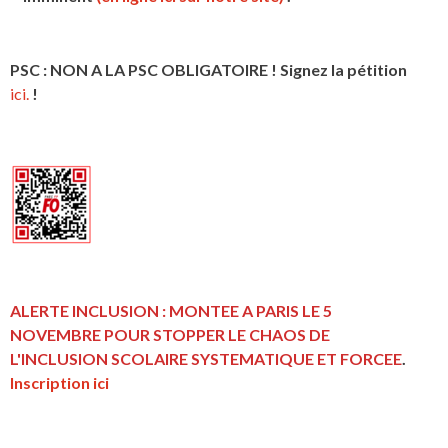
PSC : NON A LA PSC OBLIGATOIRE ! Signez la pétition
ici.
!
ALERTE INCLUSION : MONTEE A PARIS LE 5
NOVEMBRE POUR STOPPER LE CHAOS DE
L'INCLUSION
SCOLAIRE SYSTEMATIQUE ET FORCEE
.
Inscription ici