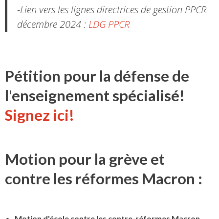
-Lien vers les lignes directrices de gestion PPCR
décembre 2024 :
LDG PPCR
Pétition pour la défense de
l'enseignement spécialisé!
Signez ici!
Motion pour la grève et
contre les réformes Macron :
Motion d'école contre les contre-réformes Macron