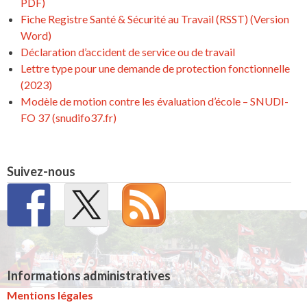
PDF)
Fiche Registre Santé & Sécurité au Travail (RSST) (Version
Word)
Déclaration d’accident de service ou de travail
Lettre type pour une demande de protection fonctionnelle
(2023)
Modèle de motion contre les évaluation d’école – SNUDI-
FO 37 (snudifo37.fr)
Suivez-nous
Informations administratives
Mentions légales