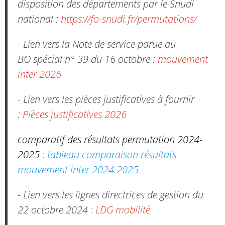
disposition des départements par le Snudi
national :
https://fo-snudi.fr/permutations/
- Lien vers la Note de service parue au
BO spécial n° 39 du 16 octobre :
mouvement
inter 2026
- Lien vers les pièces justificatives à fournir
:
Pièces justificatives 2026
comparatif des résultats permutation 2024-
2025 :
tableau comparaison résultats
mouvement inter 2024.2025
- Lien vers les lignes directrices de gestion du
22 octobre 2024 :
LDG mobilité