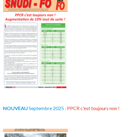
NOUVEAU
Septembre 2025 :
PPCR c'est toujours non !