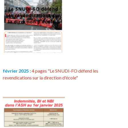
février 2025 :
4 pages "Le SNUDI-FO défend les
revendications sur la direction d'école"