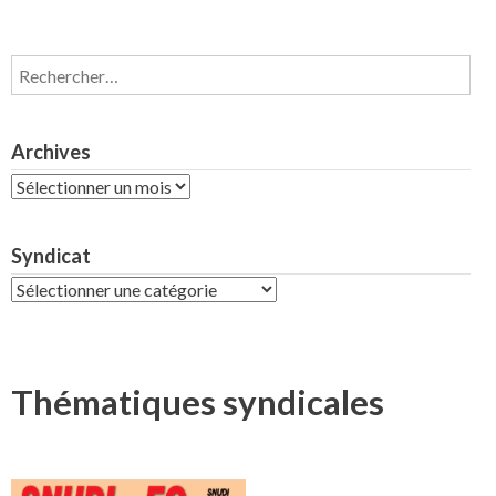
Rechercher :
Archives
Archives
Syndicat
Syndicat
Thématiques syndicales