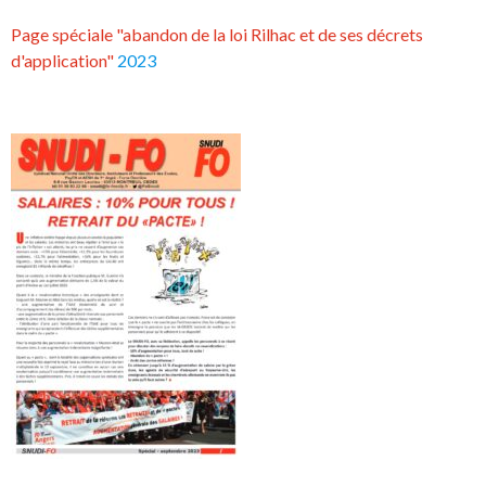
Page spéciale "abandon de la loi Rilhac et de ses décrets
d'application"
2023