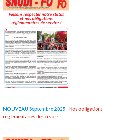
NOUVEAU
Septembre 2025 :
Nos obligations
règlementaires de service