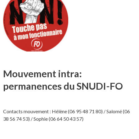
Mouvement intra:
permanences du SNUDI-FO
Contacts mouvement : Hélène (06 95 48 71 80) / Salomé (06
38 56 74 53) / Sophie (06 64 50 43 57)