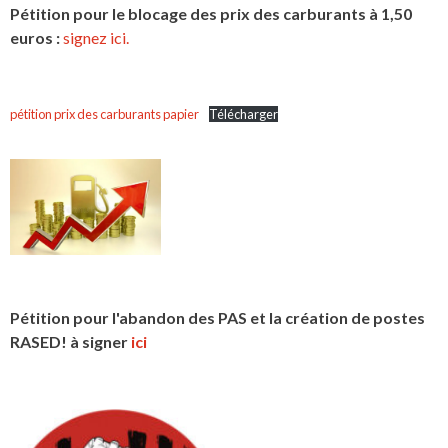
Pétition pour le blocage des prix des carburants à 1,50
euros :
signez ici.
pétition prix des carburants papier
Télécharger
Pétition pour l'abandon des PAS et la création de postes
RASED! à signer
ici