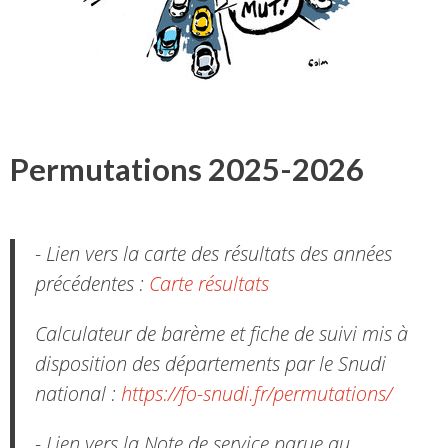
Permutations 2025-2026
- Lien vers la carte des résultats des années
précédentes :
Carte résultats
Calculateur de barème et fiche de suivi mis à
disposition des départements par le Snudi
national :
https://fo-snudi.fr/permutations/
- Lien vers la Note de service parue au