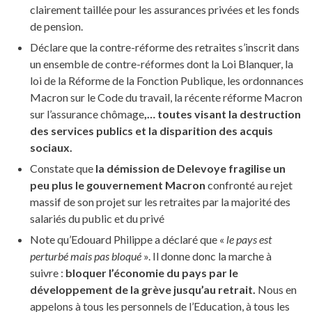
clairement taillée pour les assurances privées et les fonds
de pension.
Déclare que la contre-réforme des retraites s’inscrit dans
un ensemble de contre-réformes dont la Loi Blanquer, la
loi de la Réforme de la Fonction Publique, les ordonnances
Macron sur le Code du travail, la récente réforme Macron
sur l’assurance chômage
,… toutes visant la destruction
des services publics et la disparition des acquis
sociaux.
Constate que
la démission de Delevoye fragilise un
peu plus le gouvernement Macron
confronté au rejet
massif de son projet sur les retraites par la majorité des
salariés du public et du privé
Note qu’Edouard Philippe a déclaré que «
le pays est
perturbé mais pas bloqué
». Il donne donc la marche à
suivre :
bloquer l’économie du pays par le
développement de la grève jusqu’au retrait.
Nous en
appelons à tous les personnels de l’Education, à tous les