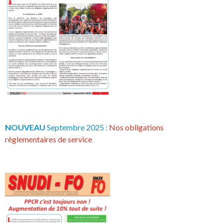
NOUVEAU
Septembre 2025 :
Nos obligations
règlementaires de service