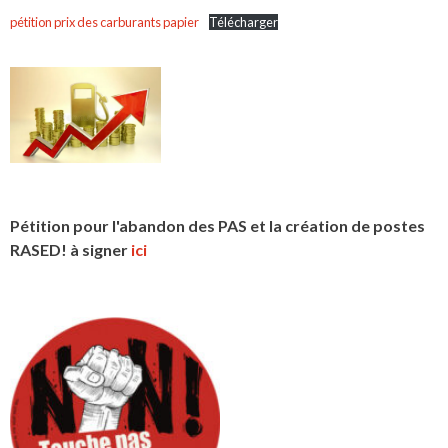
pétition prix des carburants papier
Télécharger
Pétition pour l'abandon des PAS et la création de postes
RASED! à signer
ici