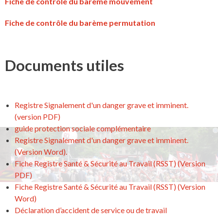
Fiche de contrôle du barème mouvement
Fiche de contrôle du barème permutation
Documents utiles
Registre Signalement d'un danger grave et imminent.
(version PDF)
guide protection sociale complémentaire
Registre Signalement d'un danger grave et imminent.
(Version Word).
Fiche Registre Santé & Sécurité au Travail (RSST) (Version
PDF)
Fiche Registre Santé & Sécurité au Travail (RSST) (Version
Word)
Déclaration d’accident de service ou de travail