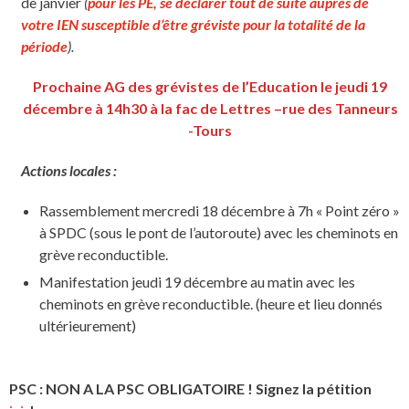
de janvier
(
pour les PE, se déclarer tout de suite auprès de
votre IEN susceptible d’être gréviste pour la totalité de la
période
).
Prochaine AG des grévistes de l’Education le jeudi 19
décembre à 14h30 à la fac de Lettres –rue des Tanneurs
-Tours
Actions locales :
Rassemblement mercredi 18 décembre à 7h « Point zéro »
à SPDC (sous le pont de l’autoroute) avec les cheminots en
grève reconductible.
Manifestation jeudi 19 décembre au matin avec les
cheminots en grève reconductible. (heure et lieu donnés
ultérieurement)
PSC : NON A LA PSC OBLIGATOIRE ! Signez la pétition