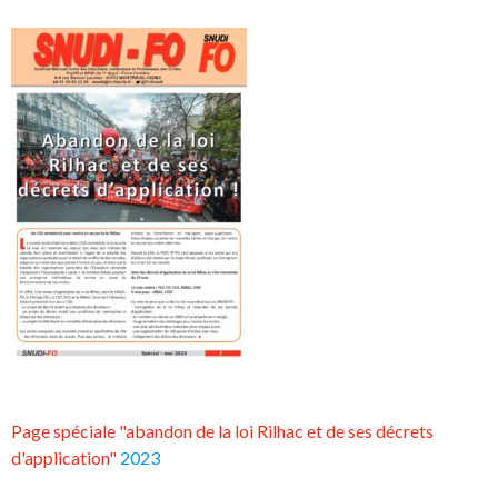
Page spéciale "abandon de la loi Rilhac et de ses décrets
d'application"
2023