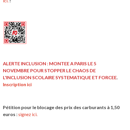
ici.
!
ALERTE INCLUSION : MONTEE A PARIS LE 5
NOVEMBRE POUR STOPPER LE CHAOS DE
L'INCLUSION
SCOLAIRE SYSTEMATIQUE ET FORCEE
.
Inscription ici
Pétition pour le blocage des prix des carburants à 1,50
euros :
signez ici.