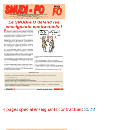
4 pages spécial enseignants contractuels
2023