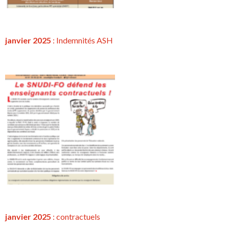
janvier 2025
: Indemnités ASH
janvier 2025
:
contractuels