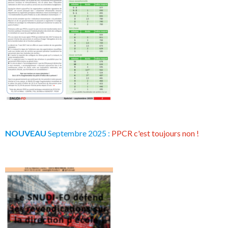
NOUVEAU
Septembre 2025 :
PPCR c'est toujours non !