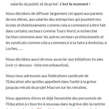
salariés du public et du privé :
c’est le moment
!
Nous décidons de diffuser largement cet appel aux parents
de nos élèves, aux salariés des entreprises qui jouxtent nos
écoles et établissements comme cela a commencé à être fait
dans certains secteurs comme Tours Nord, à rechercher
l’action commune avec les autres secteurs professionnels et
les syndicats comme cela a commencé à se faire à Amboise, à
Loches, ….
Nous décidons aussi de nous associer aux initiatives locales
(voir ci-dessous –liste non exhaustive).
Nous nous adressons aux fédérations syndicale de
l’Education afin qu’elles appellent dans l’unité à la grève
jusqu’au retrait du projet Macron sur les retraites.
Nous appelons d’ores et déjà l’ensemble des personnels de
l’Education à s’inscrire à nouveau dans la grève dès la rentrée