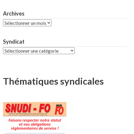
Archives
Archives
Syndicat
Syndicat
Thématiques syndicales