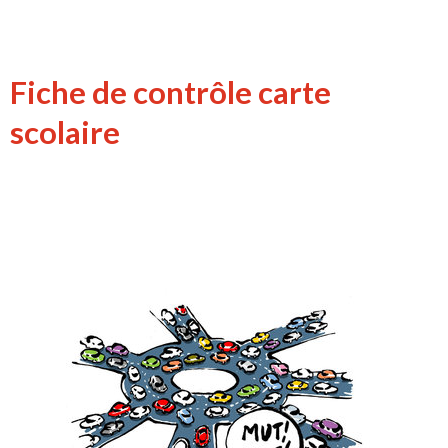
Fiche de contrôle carte
scolaire