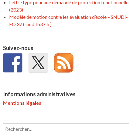
Lettre type pour une demande de protection fonctionnelle
(2023)
Modèle de motion contre les évaluation d’école – SNUDI-
FO 37 (snudifo37.fr)
Suivez-nous
Informations administratives
Mentions légales
Rechercher :