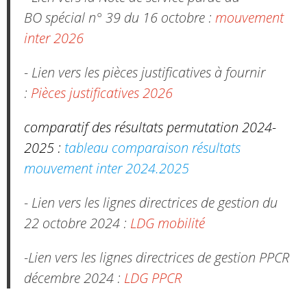
BO spécial n° 39 du 16 octobre :
mouvement
inter 2026
- Lien vers les pièces justificatives à fournir
:
Pièces justificatives 2026
comparatif des résultats permutation 2024-
2025 :
tableau comparaison résultats
mouvement inter 2024.2025
- Lien vers les lignes directrices de gestion du
22 octobre 2024 :
LDG mobilité
-Lien vers les lignes directrices de gestion PPCR
décembre 2024 :
LDG PPCR