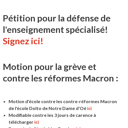
Pétition pour la défense de
l'enseignement spécialisé!
Signez ici!
Motion pour la grève et
contre les réformes Macron :
Motion d'école contre les contre-réformes Macron
de l'école Dolto de Notre Dame d'Oé
ici
Modifiable contre les 3 jours de carence à
télécharger
ici