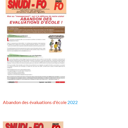
Abandon des évaluations d'école
2022