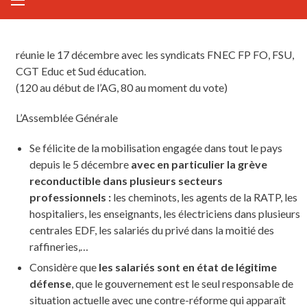
réunie le 17 décembre avec les syndicats FNEC FP FO, FSU,
CGT Educ et Sud éducation.
(120 au début de l’AG, 80 au moment du vote)
L’Assemblée Générale
Se félicite de la mobilisation engagée dans tout le pays
depuis le 5 décembre
avec en particulier la grève
reconductible dans plusieurs secteurs
professionnels :
les cheminots, les agents de la RATP, les
hospitaliers, les enseignants, les électriciens dans plusieurs
centrales EDF, les salariés du privé dans la moitié des
raffineries,…
Considère que
les salariés sont en état de légitime
défense
, que le gouvernement est le seul responsable de
situation actuelle avec une contre-réforme qui apparaît