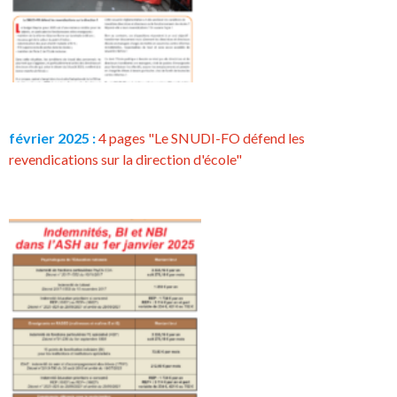
février 2025 :
4 pages "Le SNUDI-FO défend les
revendications sur la direction d'école"