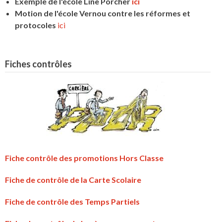
Exemple de l'école Line Porcher
ici
Motion de l'école Vernou contre les réformes et
protocoles
ici
Fiches contrôles
Fiche contrôle des promotions Hors Classe
Fiche de contrôle de la Carte Scolaire
Fiche de contrôle des Temps Partiels