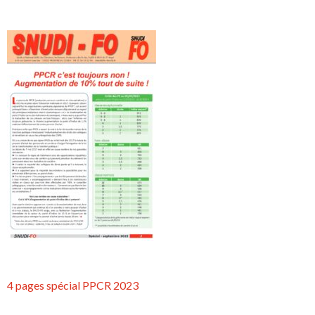
4 pages spécial PPCR 2023