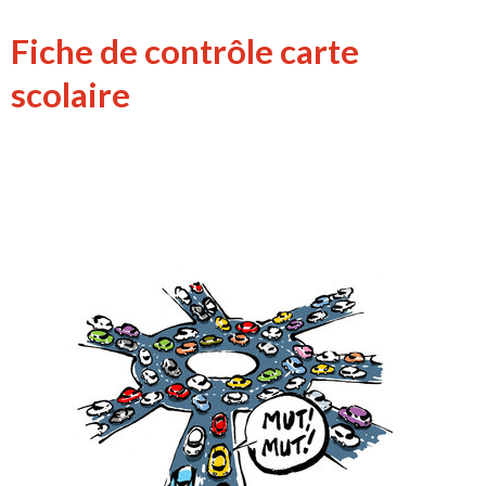
Fiche de contrôle carte
scolaire