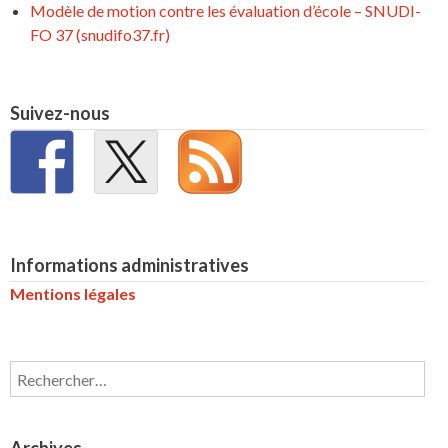
Modèle de motion contre les évaluation d’école – SNUDI-
FO 37 (snudifo37.fr)
Suivez-nous
Informations administratives
Mentions légales
Rechercher :