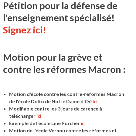
Pétition pour la défense de
l'enseignement spécialisé!
Signez ici!
Motion pour la grève et
contre les réformes Macron :
Motion d'école contre les contre-réformes Macron
de l'école Dolto de Notre Dame d'Oé
ici
Modifiable contre les 3 jours de carence à
télécharger
ici
Exemple de l'école Line Porcher
ici
Motion de l'école Vernou contre les réformes et