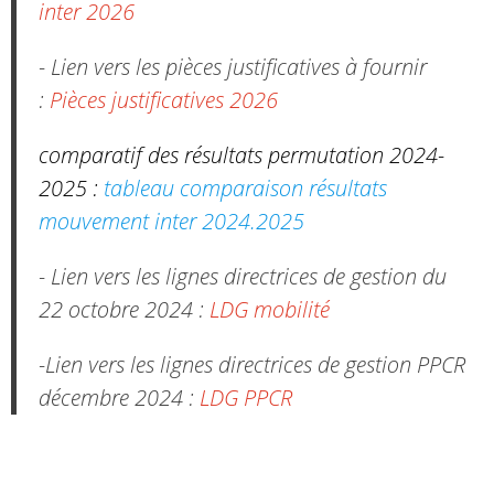
inter 2026
- Lien vers les pièces justificatives à fournir
:
Pièces justificatives 2026
comparatif des résultats permutation 2024-
2025 :
tableau comparaison résultats
mouvement inter 2024.2025
- Lien vers les lignes directrices de gestion du
22 octobre 2024 :
LDG mobilité
-Lien vers les lignes directrices de gestion PPCR
décembre 2024 :
LDG PPCR