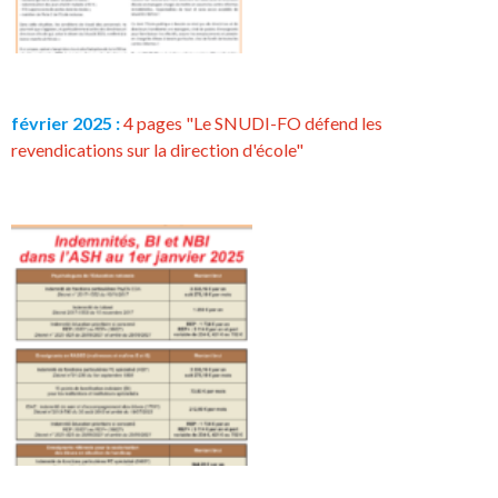
février 2025 :
4 pages "Le SNUDI-FO défend les
revendications sur la direction d'école"