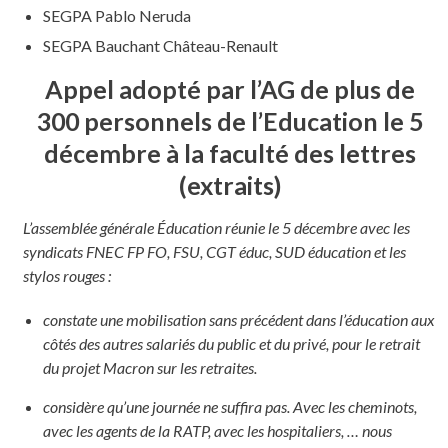
SEGPA Pablo Neruda
SEGPA Bauchant Château-Renault
Appel adopté par l’AG de plus de
300 personnels de l’Education le 5
décembre à la faculté des lettres
(extraits)
L’assemblée générale Éducation réunie le 5 décembre avec les
syndicats FNEC FP FO, FSU, CGT éduc, SUD éducation et les
stylos rouges :
constate une mobilisation sans précédent dans l’éducation aux
côtés des autres salariés du public et du privé, pour le retrait
du projet Macron sur les retraites.
considère qu’une journée ne suffira pas. Avec les cheminots,
avec les agents de la RATP, avec les hospitaliers, … nous