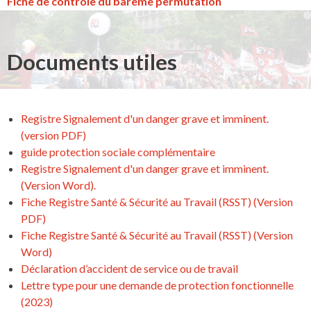
Fiche de contrôle du barème permutation
Documents utiles
Registre Signalement d'un danger grave et imminent.
(version PDF)
guide protection sociale complémentaire
Registre Signalement d'un danger grave et imminent.
(Version Word).
Fiche Registre Santé & Sécurité au Travail (RSST) (Version
PDF)
Fiche Registre Santé & Sécurité au Travail (RSST) (Version
Word)
Déclaration d’accident de service ou de travail
Lettre type pour une demande de protection fonctionnelle
(2023)