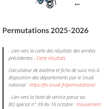
Permutations 2025-2026
- Lien vers la carte des résultats des années
précédentes :
Carte résultats
Calculateur de barème et fiche de suivi mis à
disposition des départements par le Snudi
national :
https://fo-snudi.fr/permutations/
- Lien vers la Note de service parue au
BO spécial n° 39 du 16 octobre :
mouvement