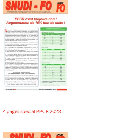
4 pages spécial PPCR 2023