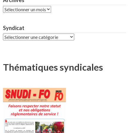
Archives
Archives
Syndicat
Syndicat
Thématiques syndicales