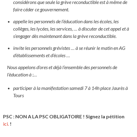
considérons que seule la grève reconductible est à même de
faire céder ce gouvernement.
appelle les personnels de l’éducation dans les écoles, les
collèges, les lycées, les services, … à discuter de cet appel et à
s’engager dès maintenant dans la grève reconductible.
invite les personnels grévistes … à se réunir le matin en AG
d’établissements et d’écoles …
Nous appelons d’ores et déjà l’ensemble des personnels de
l’éducation à :…
participer à la manifestation samedi 7 à 14h place Jaurès à
Tours
PSC : NON A LA PSC OBLIGATOIRE ! Signez la pétition
ici.
!