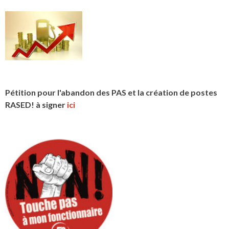
Pétition pour l'abandon des PAS et la création de postes
RASED! à signer
ici