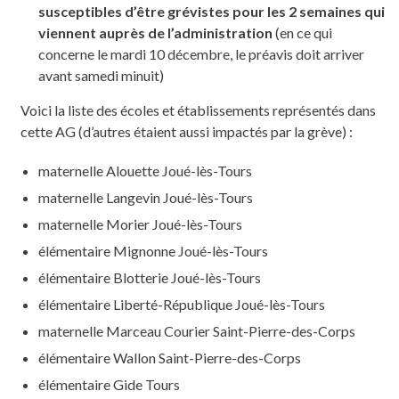
susceptibles d’être grévistes pour les 2 semaines qui
viennent auprès de l’administration
(en ce qui
concerne le mardi 10 décembre, le préavis doit arriver
avant samedi minuit)
Voici la liste des écoles et établissements représentés dans
cette AG (d’autres étaient aussi impactés par la grève) :
maternelle Alouette Joué-lès-Tours
maternelle Langevin Joué-lès-Tours
maternelle Morier Joué-lès-Tours
élémentaire Mignonne Joué-lès-Tours
élémentaire Blotterie Joué-lès-Tours
élémentaire Liberté-République Joué-lès-Tours
maternelle Marceau Courier Saint-Pierre-des-Corps
élémentaire Wallon Saint-Pierre-des-Corps
élémentaire Gide Tours