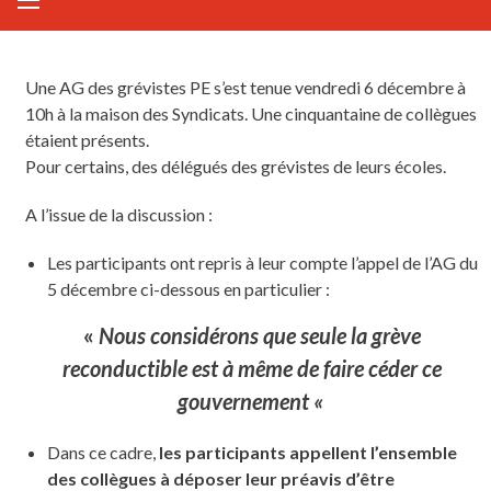
Une AG des grévistes PE s’est tenue vendredi 6 décembre à
10h à la maison des Syndicats. Une cinquantaine de collègues
étaient présents.
Pour certains, des délégués des grévistes de leurs écoles.
A l’issue de la discussion :
Les participants ont repris à leur compte l’appel de l’AG du
5 décembre ci-dessous en particulier :
«
Nous considérons que seule la grève
reconductible est à même de faire céder ce
gouvernement «
Dans ce cadre,
les participants appellent l’ensemble
des collègues à déposer leur préavis d’être