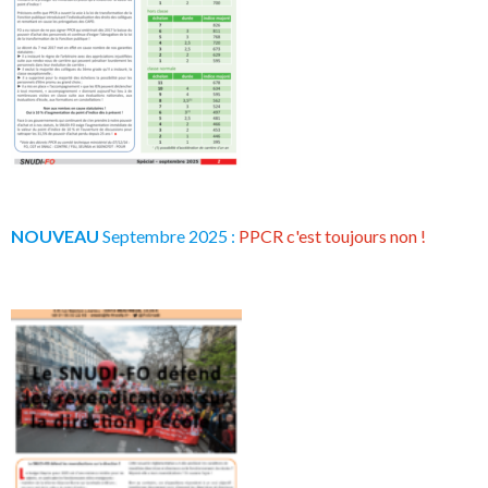
NOUVEAU
Septembre 2025 :
PPCR c'est toujours non !