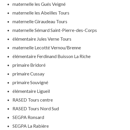
maternelle les Gués Veigné
maternelle les Abeilles Tours
maternelle Giraudeau Tours
maternelle Sémard Saint-Pierre-des-Corps
élémentaire Jules Verne Tours
maternelle Lecotté Vernou/Brenne
élémentaire Ferdinand Buisson La Riche
primaire Bridoré
primaire Cussay
primaire Souvigné
élémentaire Ligueil
RASED Tours centre
RASED Tours Nord Sud
SEGPA Ronsard
SEGPA La Rabière