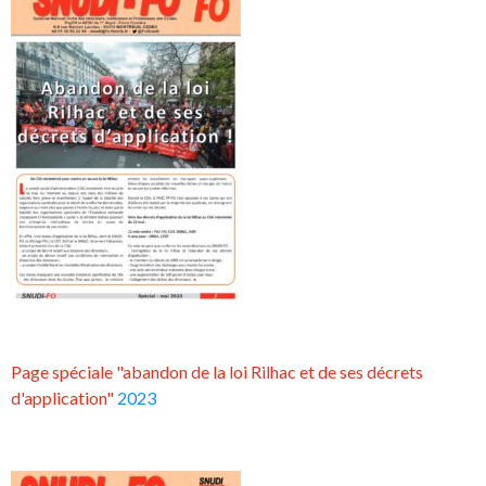
Page spéciale "abandon de la loi Rilhac et de ses décrets
d'application"
2023