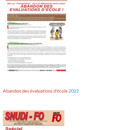
Abandon des évaluations d'école
2022