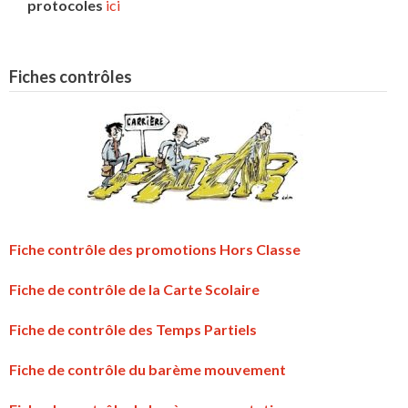
protocoles
ici
Fiches contrôles
Fiche contrôle des promotions Hors Classe
Fiche de contrôle de la Carte Scolaire
Fiche de contrôle des Temps Partiels
Fiche de contrôle du barème mouvement