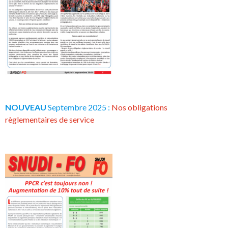
NOUVEAU
Septembre 2025 :
Nos obligations
règlementaires de service