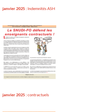
janvier 2025
: Indemnités ASH
janvier 2025
:
contractuels