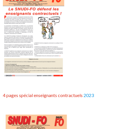
4 pages spécial enseignants contractuels
2023