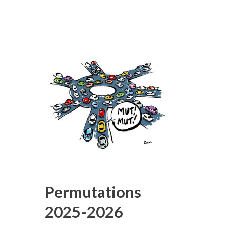
Permutations
2025-2026