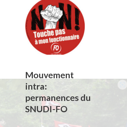
Mouvement
intra:
permanences du
SNUDI-FO