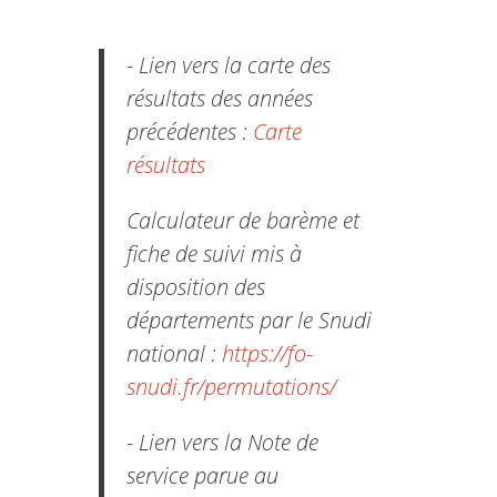
- Lien vers la carte des
résultats des années
précédentes :
Carte
résultats
Calculateur de barème et
fiche de suivi mis à
disposition des
départements par le Snudi
national :
https://fo-
snudi.fr/permutations/
- Lien vers la Note de
service parue au