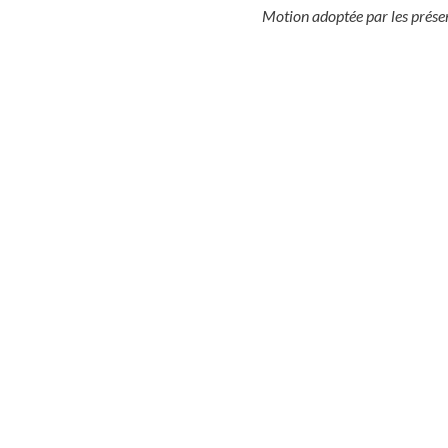
Motion adoptée par les prése