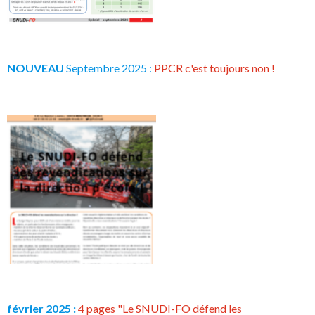
NOUVEAU
Septembre 2025 :
PPCR c'est toujours non !
février 2025 :
4 pages "Le SNUDI-FO défend les