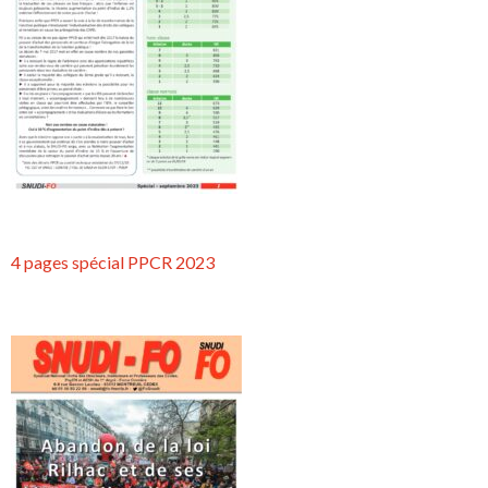
4 pages spécial PPCR 2023