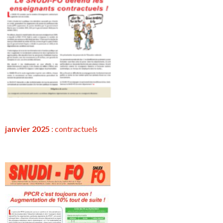
janvier 2025
:
contractuels