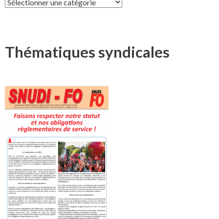
Syndicat
Thématiques syndicales