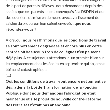
de la part de parents d’élèves ; nous demandons depuis des
années que ces parents soient convoqués à la DSDEN et que
des courriers de mise en demeure avec avertissement de
saisine du procureur leur soient envoyés ;
que nous
répondez-vous ?
Alors, oui,
nous réaffirmons que les conditions de travail
se sont nettement dégradées et encore plus en cette
rentrée où beaucoup trop de collègues n’en peuvent
déjà plus
. A ce sujet nous attendons ici un premier bilan sur
le remplacement dans les écoles en septembre qui n’a jamais
été aussi catastrophique.
(…)
Oui, les conditions de travail vont encore nettement se
dégrader si la Loi de Transformation de la Fonction
Publique dont nous demandons l’abrogation était
maintenue et si le projet de nouvelle contre-réforme
des retraites n’était pas abandonné.