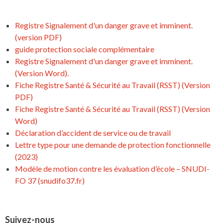
Registre Signalement d'un danger grave et imminent.
(version PDF)
guide protection sociale complémentaire
Registre Signalement d'un danger grave et imminent.
(Version Word).
Fiche Registre Santé & Sécurité au Travail (RSST) (Version
PDF)
Fiche Registre Santé & Sécurité au Travail (RSST) (Version
Word)
Déclaration d’accident de service ou de travail
Lettre type pour une demande de protection fonctionnelle
(2023)
Modèle de motion contre les évaluation d’école – SNUDI-
FO 37 (snudifo37.fr)
Suivez-nous