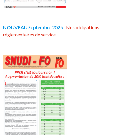
NOUVEAU
Septembre 2025 :
Nos obligations
règlementaires de service