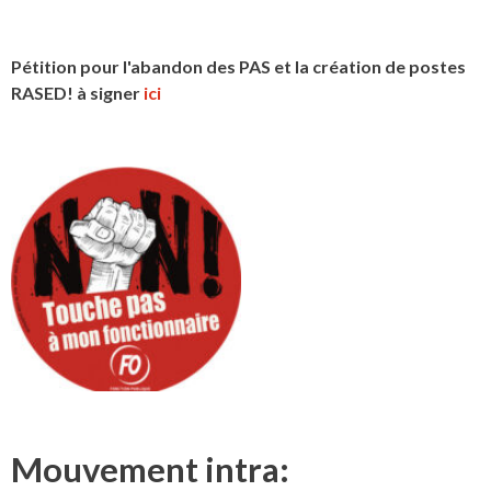
Pétition pour l'abandon des PAS et la création de postes
RASED! à signer
ici
Mouvement intra: