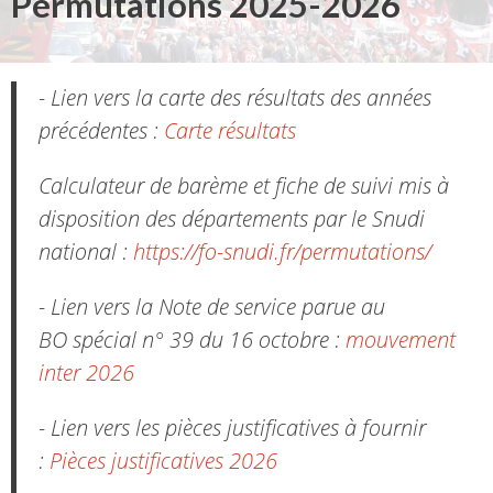
Permutations 2025-2026
- Lien vers la carte des résultats des années
précédentes :
Carte résultats
Calculateur de barème et fiche de suivi mis à
disposition des départements par le Snudi
national :
https://fo-snudi.fr/permutations/
- Lien vers la Note de service parue au
BO spécial n° 39 du 16 octobre :
mouvement
inter 2026
- Lien vers les pièces justificatives à fournir
:
Pièces justificatives 2026