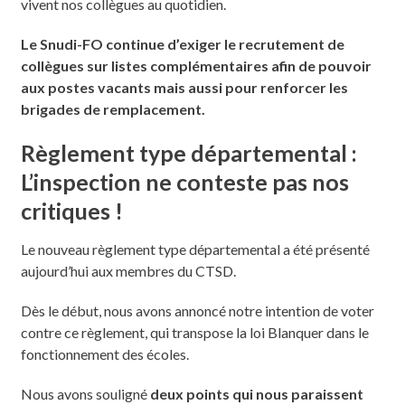
vivent nos collègues au quotidien.
Le Snudi-FO continue d’exiger le recrutement de
collègues sur listes complémentaires afin de pouvoir
aux postes vacants mais aussi pour renforcer les
brigades de remplacement.
Règlement type départemental :
L’inspection ne conteste pas nos
critiques !
Le nouveau règlement type départemental a été présenté
aujourd’hui aux membres du CTSD.
Dès le début, nous avons annoncé notre intention de voter
contre ce règlement, qui transpose la loi Blanquer dans le
fonctionnement des écoles.
Nous avons souligné
deux points qui nous paraissent