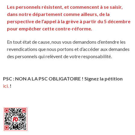
Les personnels résistent, et commencent à se saisir,
dans notre département comme ailleurs, de la
perspective de l’appel à la grève à partir du 5 décembre
pour empêcher cette contre-réforme.
En tout état de cause, nous vous demandons d’entendre les
revendications que nous portons et d’accéder aux demandes
des personnels qui relèvent de votre responsabilité.
PSC : NON A LA PSC OBLIGATOIRE ! Signez la pétition
ici.
!