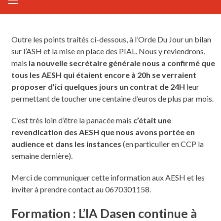
Outre les points traités ci-dessous, à l’Orde Du Jour un bilan
sur l’ASH et la mise en place des PIAL. Nous y reviendrons,
mais
la nouvelle secrétaire générale nous a confirmé que
tous les AESH qui étaient encore à 20h se verraient
proposer d’ici quelques jours un contrat de 24H
leur
permettant de toucher une centaine d’euros de plus par mois.
C’est très loin d’être la panacée mais
c’était une
revendication des AESH que nous avons portée en
audience et dans les instances
(en particulier en CCP la
semaine dernière).
Merci de communiquer cette information aux AESH et les
inviter à prendre contact au 0670301158.
Formation : L’IA Dasen continue à