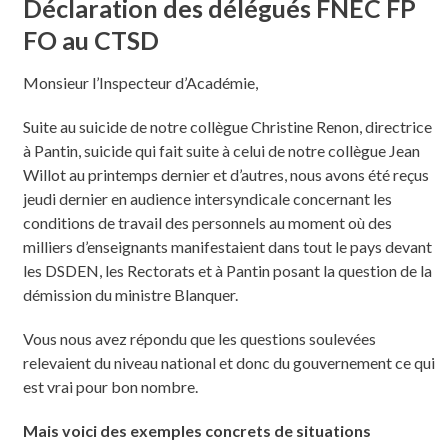
Déclaration des délégués FNEC FP
FO au CTSD
Monsieur l’Inspecteur d’Académie,
Suite au suicide de notre collègue Christine Renon, directrice
à Pantin, suicide qui fait suite à celui de notre collègue Jean
Willot au printemps dernier et d’autres, nous avons été reçus
jeudi dernier en audience intersyndicale concernant les
conditions de travail des personnels au moment où des
milliers d’enseignants manifestaient dans tout le pays devant
les DSDEN, les Rectorats et à Pantin posant la question de la
démission du ministre Blanquer.
Vous nous avez répondu que les questions soulevées
relevaient du niveau national et donc du gouvernement ce qui
est vrai pour bon nombre.
Mais voici des exemples concrets de situations