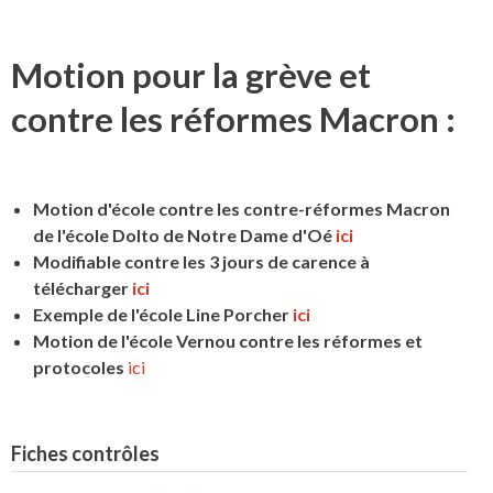
Motion pour la grève et
contre les réformes Macron :
Motion d'école contre les contre-réformes Macron
de l'école Dolto de Notre Dame d'Oé
ici
Modifiable contre les 3 jours de carence à
télécharger
ici
Exemple de l'école Line Porcher
ici
Motion de l'école Vernou contre les réformes et
protocoles
ici
Fiches contrôles