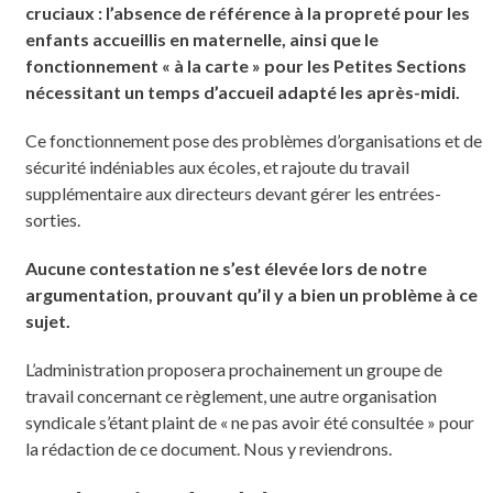
cruciaux : l’absence de référence à la propreté pour les
enfants accueillis en maternelle, ainsi que le
fonctionnement « à la carte » pour les Petites Sections
nécessitant un temps d’accueil adapté les après-midi.
Ce fonctionnement pose des problèmes d’organisations et de
sécurité indéniables aux écoles, et rajoute du travail
supplémentaire aux directeurs devant gérer les entrées-
sorties.
Aucune contestation ne s’est élevée lors de notre
argumentation, prouvant qu’il y a bien un problème à ce
sujet.
L’administration proposera prochainement un groupe de
travail concernant ce règlement, une autre organisation
syndicale s’étant plaint de « ne pas avoir été consultée » pour
la rédaction de ce document. Nous y reviendrons.