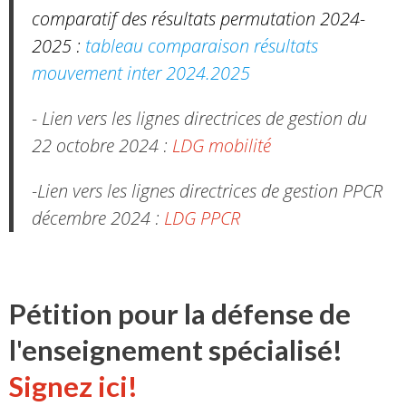
comparatif des résultats permutation 2024-
2025 :
tableau comparaison résultats
mouvement inter 2024.2025
- Lien vers les lignes directrices de gestion du
22 octobre 2024 :
LDG mobilité
-Lien vers les lignes directrices de gestion PPCR
décembre 2024 :
LDG PPCR
Pétition pour la défense de
l'enseignement spécialisé!
Signez ici!