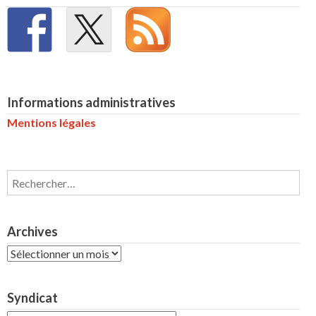
Informations administratives
Mentions légales
Rechercher :
Archives
Archives
Syndicat