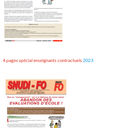
4 pages spécial enseignants contractuels
2023