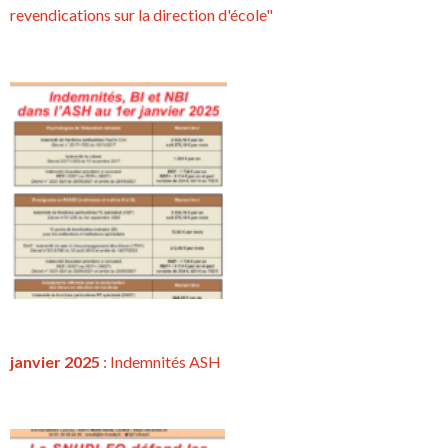
revendications sur la direction d'école"
janvier 2025
: Indemnités ASH