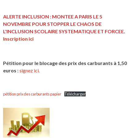
ALERTE INCLUSION : MONTEE A PARIS LE 5
NOVEMBRE POUR STOPPER LE CHAOS DE
L'INCLUSION
SCOLAIRE SYSTEMATIQUE ET FORCEE
.
Inscription ici
Pétition pour le blocage des prix des carburants à 1,50
euros :
signez ici.
pétition prix des carburants papier
Télécharger