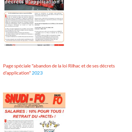
Page spéciale "abandon de la loi Rilhac et de ses décrets
d'application"
2023