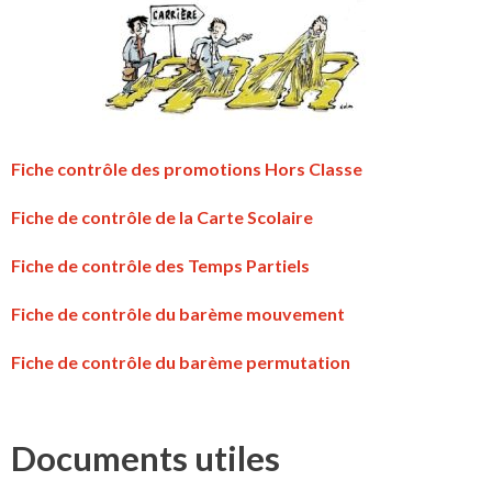
Fiche contrôle des promotions Hors Classe
Fiche de contrôle de la Carte Scolaire
Fiche de contrôle des Temps Partiels
Fiche de contrôle du barème mouvement
Fiche de contrôle du barème permutation
Documents utiles