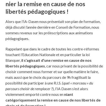
nier la remise en cause de nos
libertés pédagogiques !
Alors que l’IA-Dasen nous présentait son plan de formation,
déjà discuté l’année dernière en Conseil de Formation, nous
sommes revenus sur les préinscriptions aux animations
pédagogiques.
Rappelant que dans le cadre de toutes les contre-réformes
touchant l’Education Nationale et en particulier la loi
Blanquer,
il s’agissait d’une remise en cause de nos
libertés pédagogiques
, car nous privant de la possibilité de
choisir comment nous former et sur quelle matière le faire,
mais aussi que le choix du parcours de 9h fragilisait la
possibilité de participer à une R.I.S. (
quel « morceau » du
parcours choisir de remplacer ?
), l’IA Dasen s’est alors
violemment emporté contre nous en
niant
catégoriquement la remise en cause de nos libertés de
choix et de formation !