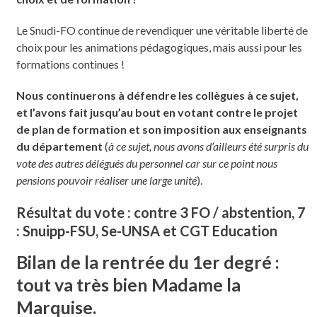
Le Snudi-FO continue de revendiquer une véritable liberté de
choix pour les animations pédagogiques, mais aussi pour les
formations continues !
Nous continuerons à défendre les collègues à ce sujet,
et l’avons fait jusqu’au bout en votant contre le projet
de plan de formation et son imposition aux enseignants
du département
(
à ce sujet, nous avons d’ailleurs été surpris du
vote des autres délégués du personnel car sur ce point nous
pensions pouvoir réaliser une large unité
).
Résultat du vote : contre 3 FO / abstention, 7
: Snuipp-FSU, Se-UNSA et CGT Education
Bilan de la rentrée du 1er degré :
tout va très bien Madame la
Marquise.