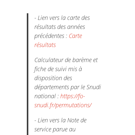
- Lien vers la carte des
résultats des années
précédentes :
Carte
résultats
Calculateur de barème et
fiche de suivi mis à
disposition des
départements par le Snudi
national :
https://fo-
snudi.fr/permutations/
- Lien vers la Note de
service parue au