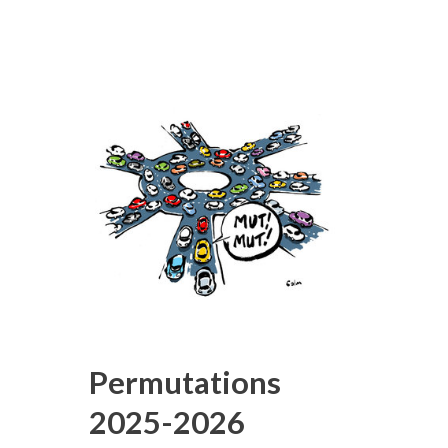
Permutations
2025-2026