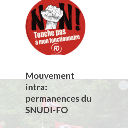
Mouvement
intra:
permanences du
SNUDI-FO